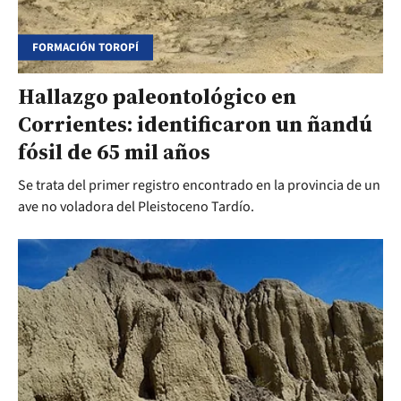
FORMACIÓN TOROPÍ
Hallazgo paleontológico en
Corrientes: identificaron un ñandú
fósil de 65 mil años
Se trata del primer registro encontrado en la provincia de un
ave no voladora del Pleistoceno Tardío.