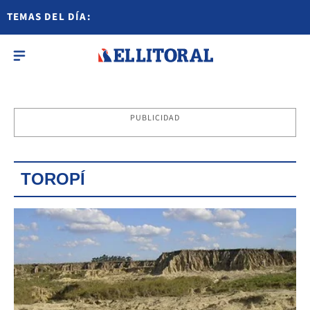
TEMAS DEL DÍA:
PUBLICIDAD
TOROPÍ