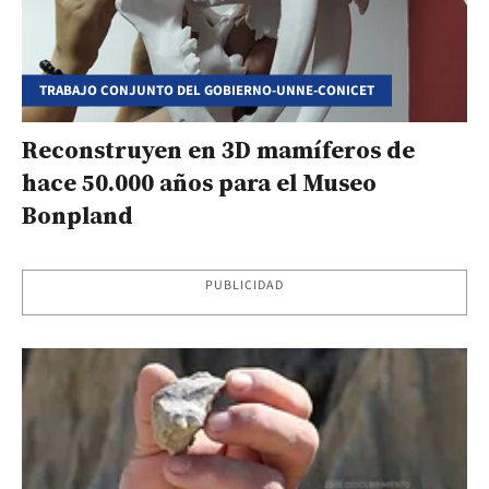
TRABAJO CONJUNTO DEL GOBIERNO-UNNE-CONICET
Reconstruyen en 3D mamíferos de
hace 50.000 años para el Museo
Bonpland
PUBLICIDAD