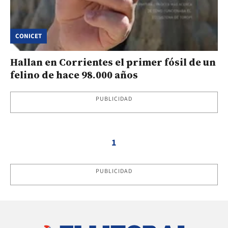
CONICET
Hallan en Corrientes el primer fósil de un
felino de hace 98.000 años
PUBLICIDAD
1
PUBLICIDAD