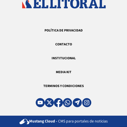
POLÍTICA DE PRIVACIDAD
CONTACTO
INSTITUCIONAL
MEDIA KIT
TERMINOS Y CONDICIONES
Mustang Cloud -
CMS para portales de noticias