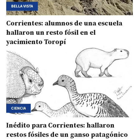
BELLA VISTA
Corrientes: alumnos de una escuela
hallaron un resto fósil en el
yacimiento Toropí
CIENCIA
Inédito para Corrientes: hallaron
restos fósiles de un ganso patagónico