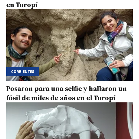
en Toropí
CORRIENTES
Posaron para una selfie y hallaron un
fósil de miles de años en el Toropí