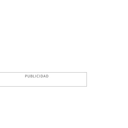
PUBLICIDAD