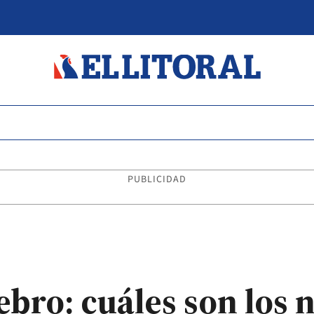
PUBLICIDAD
bro: cuáles son los 