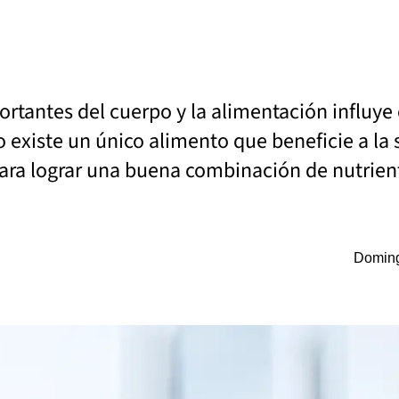
rtantes del cuerpo y la alimentación influye 
 existe un único alimento que beneficie a la 
ara lograr una buena combinación de nutrien
Doming