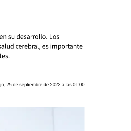
en su desarrollo. Los
salud cerebral, es importante
tes.
o, 25 de septiembre de 2022 a las 01:00