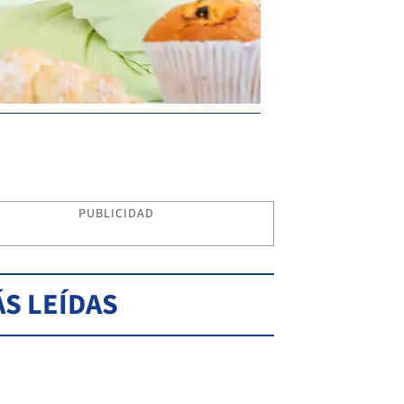
PUBLICIDAD
S LEÍDAS