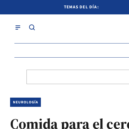
TEMAS DEL DÍA:
NEUROLOGÍA
Comida para el cere