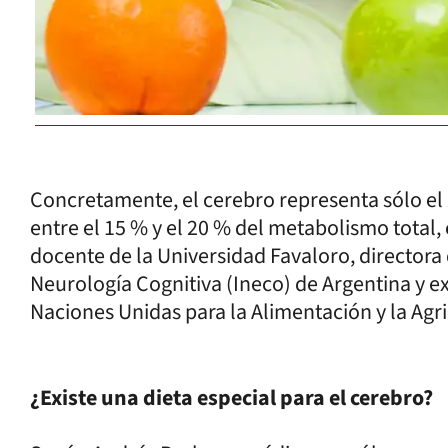
Concretamente, el cerebro representa sólo el 2
entre el 15 % y el 20 % del metabolismo total, 
docente de la Universidad Favaloro, directora d
Neurología Cognitiva (Ineco) de Argentina y e
Naciones Unidas para la Alimentación y la Agric
¿Existe una dieta especial para el cerebro?