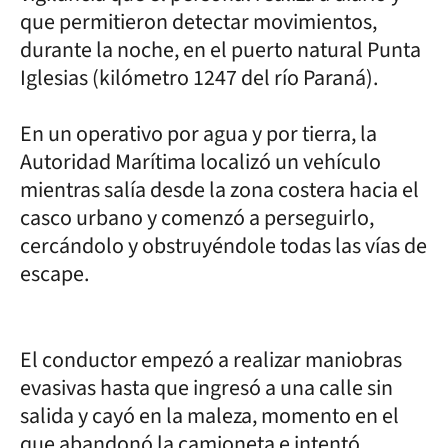
que permitieron detectar movimientos,
durante la noche, en el puerto natural Punta
Iglesias (kilómetro 1247 del río Paraná).
En un operativo por agua y por tierra, la
Autoridad Marítima localizó un vehículo
mientras salía desde la zona costera hacia el
casco urbano y comenzó a perseguirlo,
cercándolo y obstruyéndole todas las vías de
escape.
El conductor empezó a realizar maniobras
evasivas hasta que ingresó a una calle sin
salida y cayó en la maleza, momento en el
que abandonó la camioneta e intentó