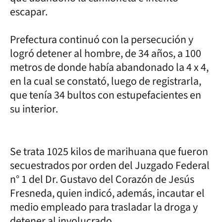
escapar.
Prefectura continuó con la persecución y
logró detener al hombre, de 34 años, a 100
metros de donde había abandonado la 4 x 4,
en la cual se constató, luego de registrarla,
que tenía 34 bultos con estupefacientes en
su interior.
Se trata 1025 kilos de marihuana que fueron
secuestrados por orden del Juzgado Federal
n° 1 del Dr. Gustavo del Corazón de Jesús
Fresneda, quien indicó, además, incautar el
medio empleado para trasladar la droga y
detener al involucrado.