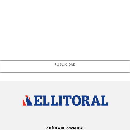
PUBLICIDAD
POLÍTICA DE PRIVACIDAD