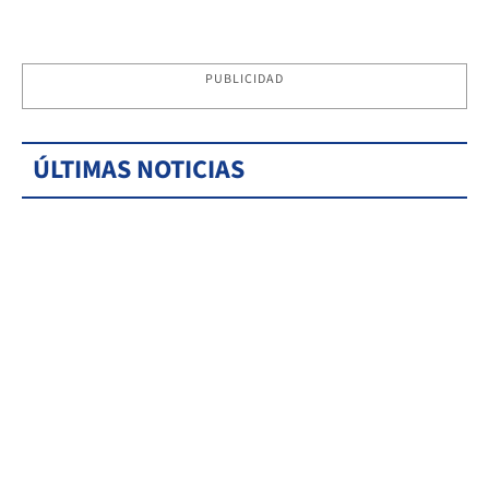
PUBLICIDAD
ÚLTIMAS NOTICIAS