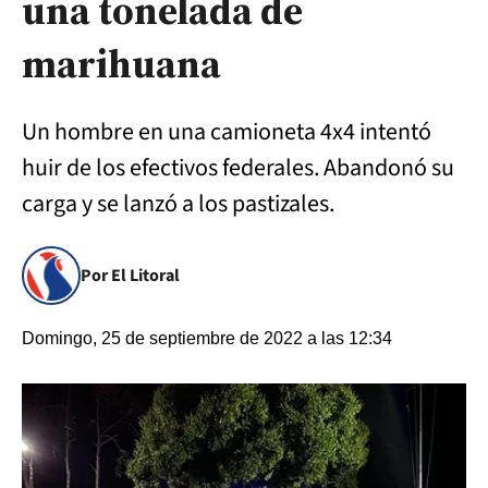
una tonelada de
marihuana
Un hombre en una camioneta 4x4 intentó
huir de los efectivos federales. Abandonó su
carga y se lanzó a los pastizales.
Por El Litoral
Domingo, 25 de septiembre de 2022 a las 12:34