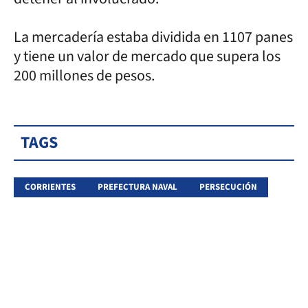
La mercadería estaba dividida en 1107 panes
y tiene un valor de mercado que supera los
200 millones de pesos.
TAGS
CORRIENTES
PREFECTURA NAVAL
PERSECUCIÓN