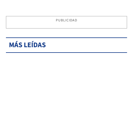
PUBLICIDAD
MÁS LEÍDAS