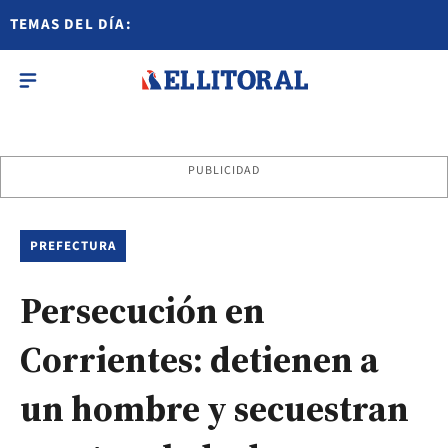
TEMAS DEL DÍA:
PUBLICIDAD
PREFECTURA
Persecución en
Corrientes: detienen a
un hombre y secuestran