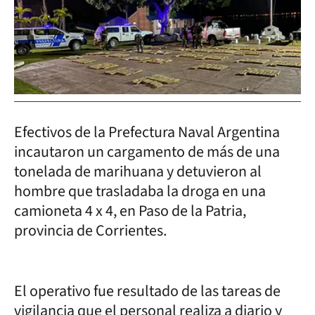
Efectivos de la Prefectura Naval Argentina
incautaron un cargamento de más de una
tonelada de marihuana y detuvieron al
hombre que trasladaba la droga en una
camioneta 4 x 4, en Paso de la Patria,
provincia de Corrientes.
El operativo fue resultado de las tareas de
vigilancia que el personal realiza a diario y