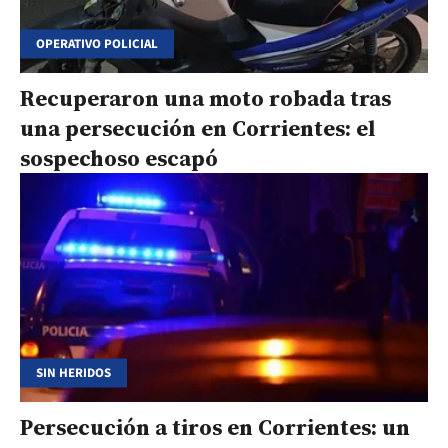
OPERATIVO POLICIAL
Recuperaron una moto robada tras
una persecución en Corrientes: el
sospechoso escapó
SIN HERIDOS
Persecución a tiros en Corrientes: un