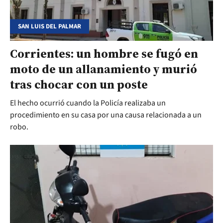
SAN LUIS DEL PALMAR
Corrientes: un hombre se fugó en
moto de un allanamiento y murió
tras chocar con un poste
El hecho ocurrió cuando la Policía realizaba un
procedimiento en su casa por una causa relacionada a un
robo.