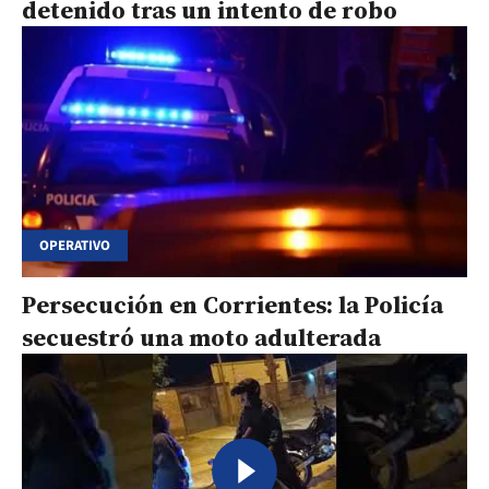
detenido tras un intento de robo
OPERATIVO
Persecución en Corrientes: la Policía
secuestró una moto adulterada