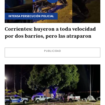
INTENSA PERSECUCIÓN POLICIAL
Corrientes: huyeron a toda velocidad
por dos barrios, pero las atraparon
PUBLICIDAD