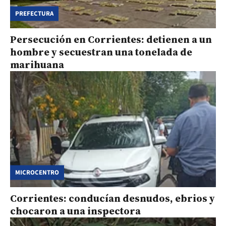
PREFECTURA
Persecución en Corrientes: detienen a un
hombre y secuestran una tonelada de
marihuana
MICROCENTRO
Corrientes: conducían desnudos, ebrios y
chocaron a una inspectora