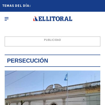
TEMAS DEL DÍA:
PUBLICIDAD
PERSECUCIÓN