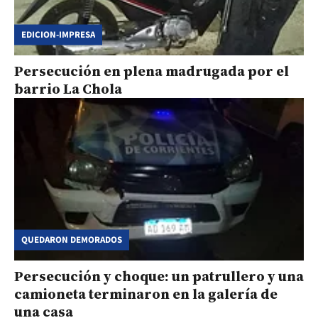
EDICION-IMPRESA
Persecución en plena madrugada por el
barrio La Chola
QUEDARON DEMORADOS
Persecución y choque: un patrullero y una
camioneta terminaron en la galería de
una casa