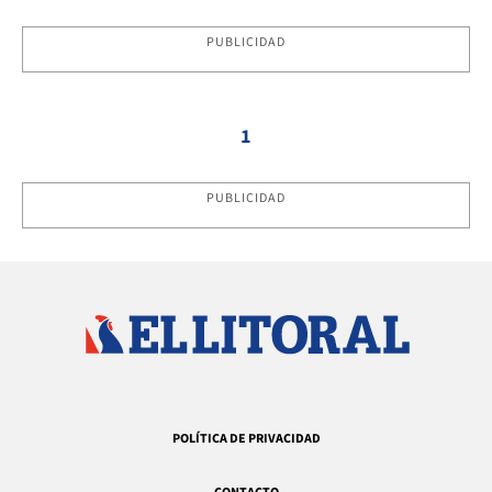
PUBLICIDAD
1
PUBLICIDAD
POLÍTICA DE PRIVACIDAD