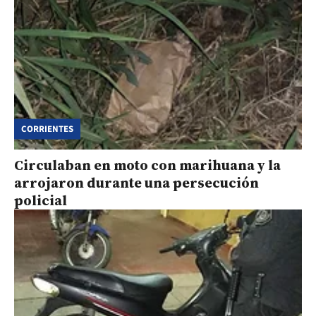
CORRIENTES
Circulaban en moto con marihuana y la
arrojaron durante una persecución
policial