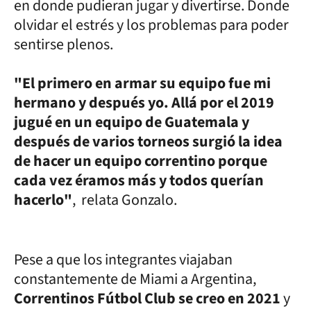
en donde pudieran jugar y divertirse. Donde
olvidar el estrés y los problemas para poder
sentirse plenos.
"El primero en armar su equipo fue mi
hermano y después yo. Allá por el 2019
jugué en un equipo de Guatemala y
después de varios torneos surgió la idea
de hacer un equipo correntino porque
cada vez éramos más y todos querían
hacerlo"
, relata Gonzalo.
Pese a que los integrantes viajaban
constantemente de Miami a Argentina,
Correntinos Fútbol Club se creo en 2021
y