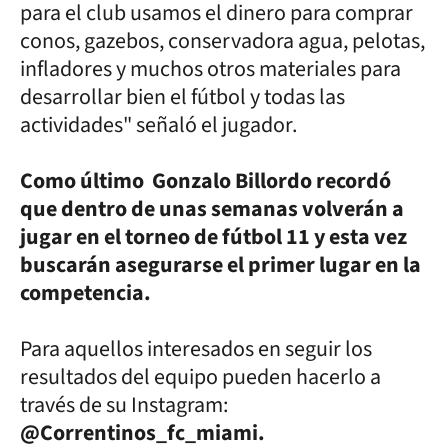
para el club usamos el dinero para comprar
conos, gazebos, conservadora agua, pelotas,
infladores y muchos otros materiales para
desarrollar bien el fútbol y todas las
actividades" señaló el jugador.
Como último Gonzalo Billordo recordó
que dentro de unas semanas volverán a
jugar en el torneo de fútbol 11 y esta vez
buscarán asegurarse el primer lugar en la
competencia.
Para aquellos interesados en seguir los
resultados del equipo pueden hacerlo a
través de su Instagram:
@Correntinos_fc_miami.