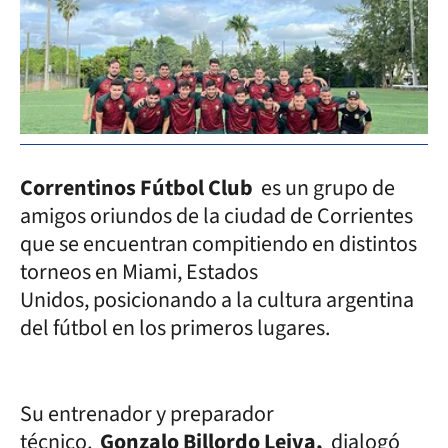
Correntinos Fútbol Club
es un grupo de
amigos oriundos de la ciudad de Corrientes
que se encuentran compitiendo en distintos
torneos en Miami, Estados
Unidos, posicionando a la cultura argentina
del fútbol en los primeros lugares.
Su entrenador y preparador
técnico,
Gonzalo Billordo Leiva,
dialogó