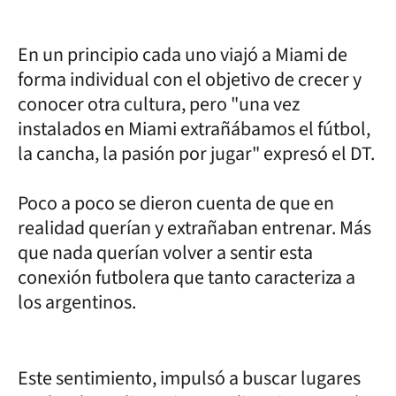
En un principio cada uno viajó a Miami de
forma individual con el objetivo de crecer y
conocer otra cultura, pero "una vez
instalados en Miami extrañábamos el fútbol,
la cancha, la pasión por jugar" expresó el DT.
Poco a poco se dieron cuenta de que en
realidad querían y extrañaban entrenar. Más
que nada querían volver a sentir esta
conexión futbolera que tanto caracteriza a
los argentinos.
Este sentimiento, impulsó a buscar lugares