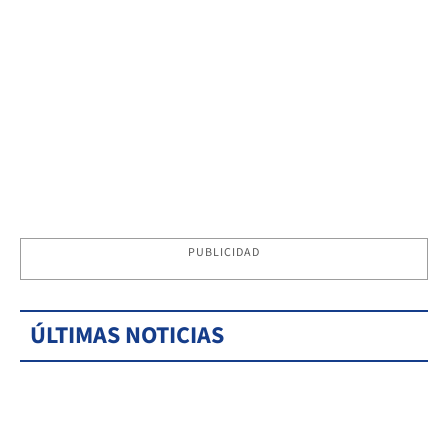
PUBLICIDAD
ÚLTIMAS NOTICIAS