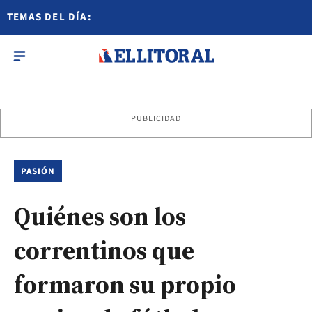
TEMAS DEL DÍA:
PUBLICIDAD
PASIÓN
Quiénes son los
correntinos que
formaron su propio