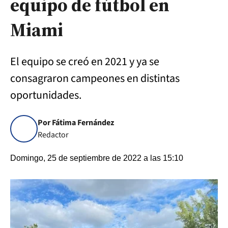
equipo de fútbol en
Miami
El equipo se creó en 2021 y ya se
consagraron campeones en distintas
oportunidades.
Por Fátima Fernández
Redactor
Domingo, 25 de septiembre de 2022 a las 15:10