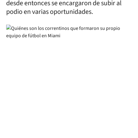
desde entonces se encargaron de subir al
podio en varias oportunidades.