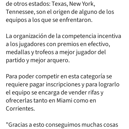
de otros estados: Texas, New York,
Tennessee, son el origen de alguno de los
equipos a los que se enfrentaron.
La organización de la competencia incentiva
a los jugadores con premios en efectivo,
medallas y trofeos a mejor jugador del
partido y mejor arquero.
Para poder competir en esta categoría se
requiere pagar inscripciones y para lograrlo
el equipo se encarga de vender rifas y
ofrecerlas tanto en Miami como en
Corrientes.
"Gracias a esto conseguimos muchas cosas