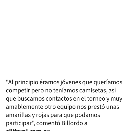
"Al principio éramos jóvenes que queríamos
competir pero no teníamos camisetas, así
que buscamos contactos en el torneo y muy
amablemente otro equipo nos prestó unas
amarillas y rojas para que podamos
participar", comentó Billordo a