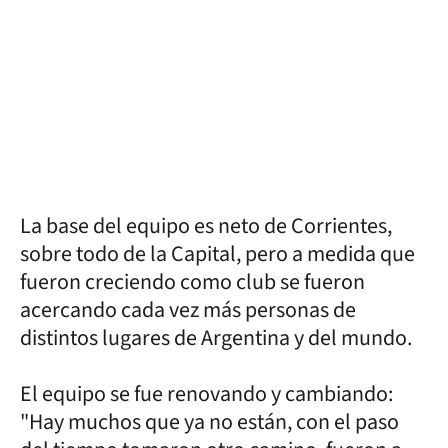
La base del equipo es neto de Corrientes,
sobre todo de la Capital, pero a medida que
fueron creciendo como club se fueron
acercando cada vez más personas de
distintos lugares de Argentina y del mundo.
El equipo se fue renovando y cambiando:
"Hay muchos que ya no están, con el paso