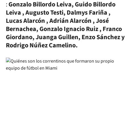
:
Gonzalo Billordo Leiva, Guido Billordo
Leiva , Augusto Testi, Dalmys Fariña ,
Lucas Alarcón , Adrián Alarcón , José
Bernachea, Gonzalo Ignacio Ruiz , Franco
Giordano, Juanga Guillen, Enzo Sánchez y
Rodrigo Núñez Camelino.