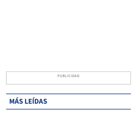
PUBLICIDAD
MÁS LEÍDAS