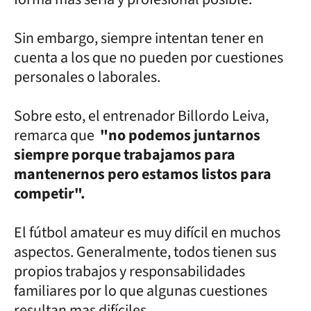
Sin embargo, siempre intentan tener en
cuenta a los que no pueden por cuestiones
personales o laborales.
Sobre esto, el entrenador Billordo Leiva,
remarca que
"no podemos juntarnos
siempre porque trabajamos para
mantenernos pero estamos listos para
competir".
El fútbol amateur es muy difícil en muchos
aspectos. Generalmente, todos tienen sus
propios trabajos y responsabilidades
familiares por lo que algunas cuestiones
resultan mas difíciles.