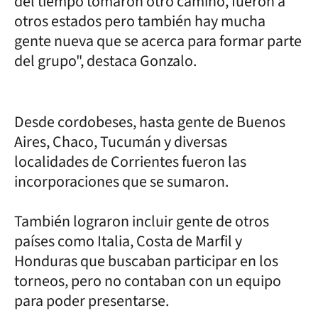
del tiempo tomaron otro camino, fueron a
otros estados pero también hay mucha
gente nueva que se acerca para formar parte
del grupo", destaca Gonzalo.
Desde cordobeses, hasta gente de Buenos
Aires, Chaco, Tucumán y diversas
localidades de Corrientes fueron las
incorporaciones que se sumaron.
También lograron incluir gente de otros
países como Italia, Costa de Marfil y
Honduras que buscaban participar en los
torneos, pero no contaban con un equipo
para poder presentarse.