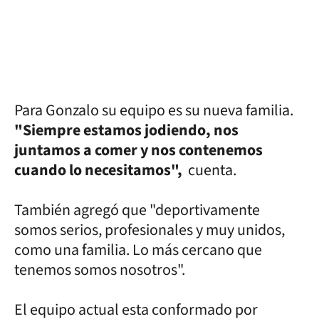
Para Gonzalo su equipo es su nueva familia.
"Sie
mpre estamos jodiendo, nos
juntamos a comer y nos contenemos
cuando lo necesitamos",
cuenta.
También agregó que "deportivamente
somos serios, profesionales y muy unidos,
como una familia. Lo más cercano que
tenemos somos nosotros".
El equipo actual esta conformado por