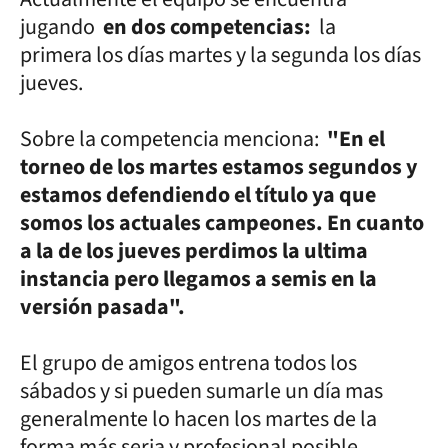
jugando
en dos competencias:
la
primera los días martes y la segunda los días
jueves.
Sobre la competencia menciona:
"En el
torneo de los martes estamos segundos y
estamos defendiendo el título ya que
somos los actuales campeones. En cuanto
a la de los jueves perdimos la ultima
instancia pero llegamos a semis en la
versión pasada".
El grupo de amigos entrena todos los
sábados y si pueden sumarle un día mas
generalmente lo hacen los martes de la
forma más seria y profesional posible.