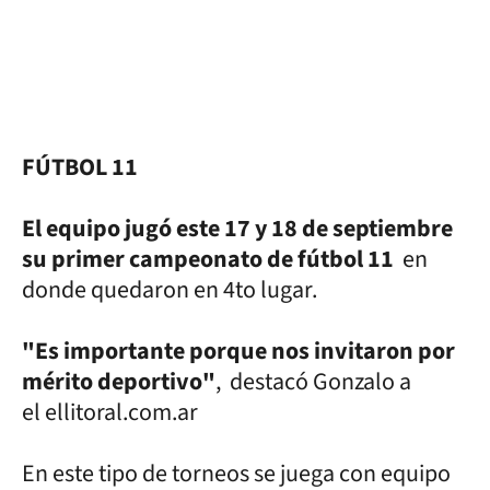
FÚTBOL 11
El equipo jugó este 17 y 18 de septiembre
su primer campeonato de fútbol 11
en
donde quedaron en 4to lugar.
"Es importante porque nos invitaron por
mérito deportivo"
, destacó Gonzalo a
el ellitoral.com.ar
En este tipo de torneos se juega con equipo