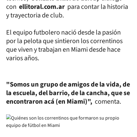
con
ellitoral.com.ar
para contar la historia
y trayectoria de club.
El equipo futbolero nació desde la pasión
por la pelota que sintieron los correntinos
que viven y trabajan en Miami desde hace
varios años.
"Somos un grupo de amigos de la vida, de
la escuela, del barrio, de la cancha, que se
encontraron acá (en Miami)",
comenta.