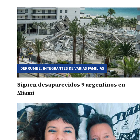
DERRUMBE. INTEGRANTES DE VARIAS FAMILIAS
Siguen desaparecidos 9 argentinos en
Miami