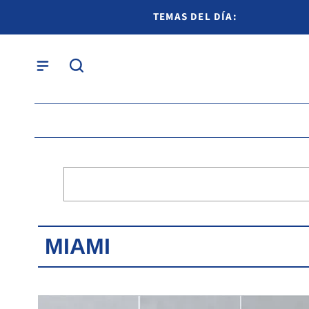
TEMAS DEL DÍA:
MIAMI