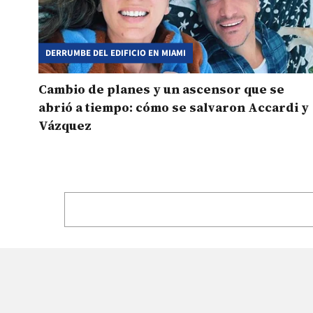
DERRUMBE DEL EDIFICIO EN MIAMI
Cambio de planes y un ascensor que se
abrió a tiempo: cómo se salvaron Accardi y
Vázquez