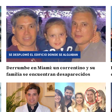
SE DESPLOMÓ EL EDIFICIO DONDE SE ALOJABAN
Derrumbe en Miami: un correntino y su
familia se encuentran desaparecidos