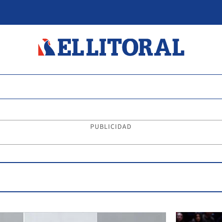
PUBLICIDAD