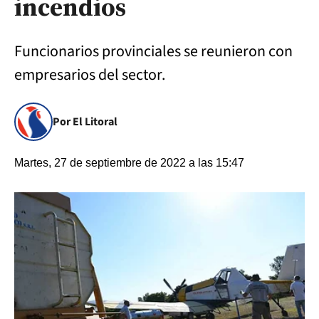
incendios
Funcionarios provinciales se reunieron con
empresarios del sector.
Por El Litoral
Martes, 27 de septiembre de 2022 a las 15:47