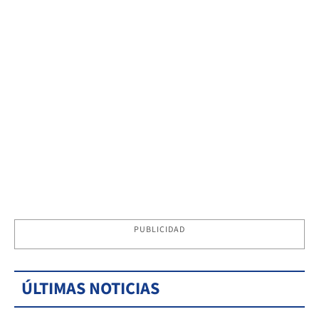
PUBLICIDAD
ÚLTIMAS NOTICIAS