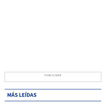
PUBLICIDAD
MÁS LEÍDAS