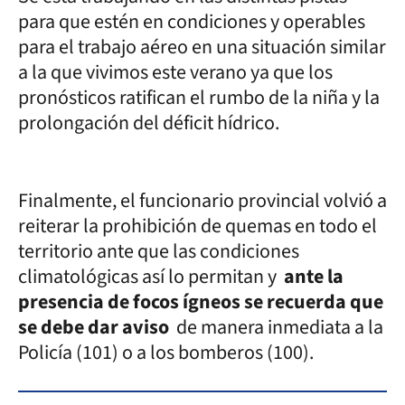
para que estén en condiciones y operables
para el trabajo aéreo en una situación similar
a la que vivimos este verano ya que los
pronósticos ratifican el rumbo de la niña y la
prolongación del déficit hídrico.
Finalmente, el funcionario provincial volvió a
reiterar la prohibición de quemas en todo el
territorio ante que las condiciones
climatológicas así lo permitan y
ante la
presencia de focos ígneos se recuerda que
se debe dar aviso
de manera inmediata a la
Policía (101) o a los bomberos (100).