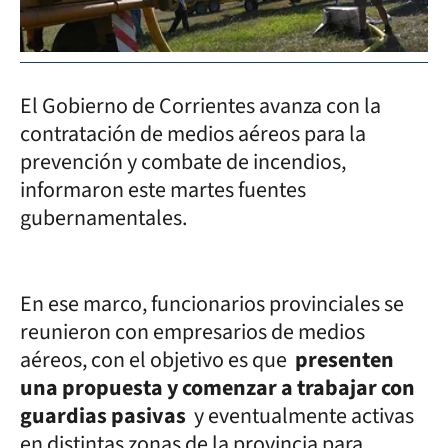
El Gobierno de Corrientes avanza con la
contratación de medios aéreos para la
prevención y combate de incendios,
informaron este martes fuentes
gubernamentales.
En ese marco, funcionarios provinciales se
reunieron con empresarios de medios
aéreos, con el objetivo es que
presenten
una propuesta y comenzar a trabajar con
guardias pasivas
y eventualmente activas
en distintas zonas de la provincia para