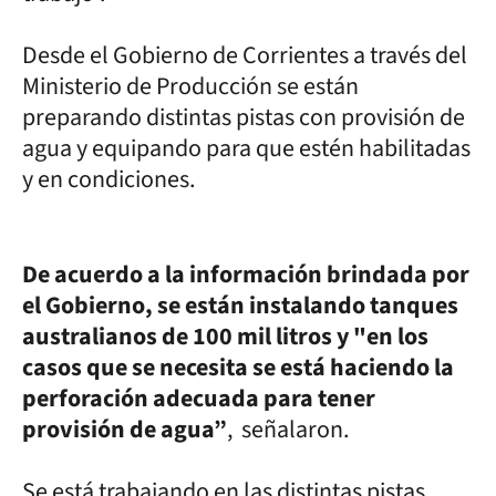
Desde el Gobierno de Corrientes a través del
Ministerio de Producción se están
preparando distintas pistas con provisión de
agua y equipando para que estén habilitadas
y en condiciones.
De acuerdo a la información brindada por
el Gobierno, se están instalando tanques
australianos de 100 mil litros y "en los
casos que se necesita se está haciendo la
perforación adecuada para tener
provisión de agua”
, señalaron.
Se está trabajando en las distintas pistas