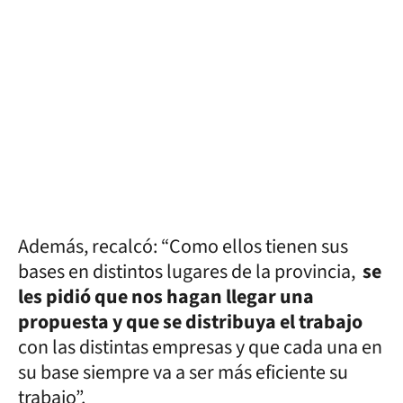
Además, recalcó: “Como ellos tienen sus
bases en distintos lugares de la provincia,
se
les pidió que nos hagan llegar una
propuesta y que se distribuya el trabajo
con las distintas empresas y que cada una en
su base siempre va a ser más eficiente su
trabajo”.