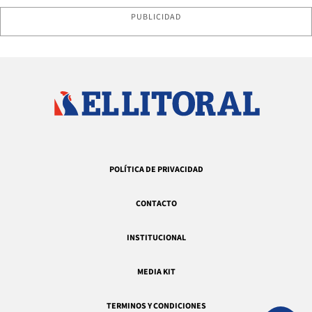
PUBLICIDAD
POLÍTICA DE PRIVACIDAD
CONTACTO
INSTITUCIONAL
MEDIA KIT
TERMINOS Y CONDICIONES