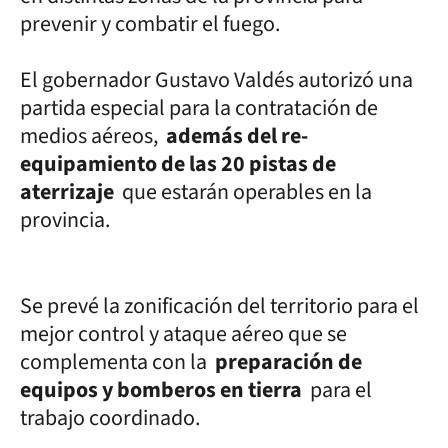
prevenir y combatir el fuego.
El gobernador Gustavo Valdés autorizó una
partida especial para la contratación de
medios aéreos,
además del re-
equipamiento de las 20 pistas de
aterrizaje
que estarán operables en la
provincia.
Se prevé la zonificación del territorio para el
mejor control y ataque aéreo que se
complementa con la
preparación de
equipos y bomberos en tierra
para el
trabajo coordinado.