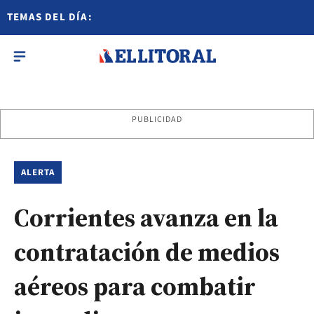
TEMAS DEL DÍA:
PUBLICIDAD
ALERTA
Corrientes avanza en la
contratación de medios
aéreos para combatir