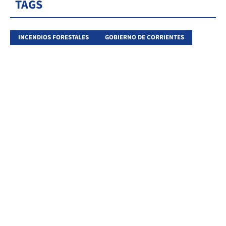
TAGS
INCENDIOS FORESTALES
GOBIERNO DE CORRIENTES