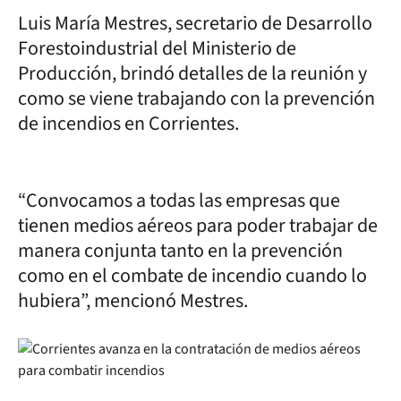
Luis María Mestres, secretario de Desarrollo
Forestoindustrial del Ministerio de
Producción, brindó detalles de la reunión y
como se viene trabajando con la prevención
de incendios en Corrientes.
“Convocamos a todas las empresas que
tienen medios aéreos para poder trabajar de
manera conjunta tanto en la prevención
como en el combate de incendio cuando lo
hubiera”, mencionó Mestres.