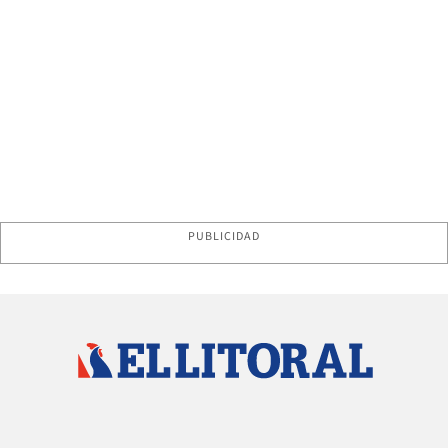
PUBLICIDAD