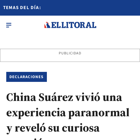
TEMAS DEL DÍA:
PUBLICIDAD
DECLARACIONES
China Suárez vivió una
experiencia paranormal
y reveló su curiosa