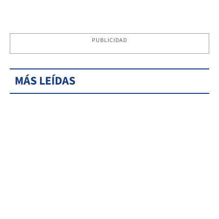
PUBLICIDAD
MÁS LEÍDAS