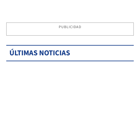
PUBLICIDAD
ÚLTIMAS NOTICIAS