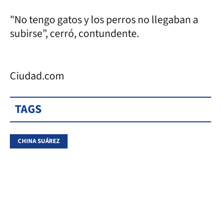
"No tengo gatos y los perros no llegaban a
subirse”, cerró, contundente.
Ciudad.com
TAGS
CHINA SUÁREZ