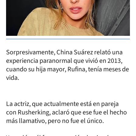
Sorpresivamente, China Suárez relató una
experiencia paranormal que vivió en 2013,
cuando su hija mayor, Rufina, tenía meses de
vida.
La actriz, que actualmente está en pareja
con Rusherking, aclaró que ese fue el hecho
más llamativo, pero no fue el único.