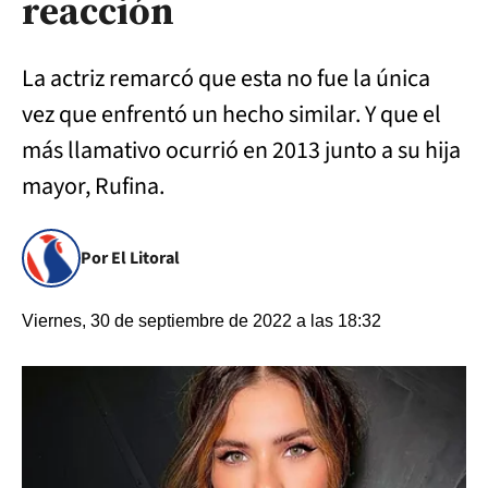
reacción
La actriz remarcó que esta no fue la única
vez que enfrentó un hecho similar. Y que el
más llamativo ocurrió en 2013 junto a su hija
mayor, Rufina.
Por El Litoral
Viernes, 30 de septiembre de 2022 a las 18:32