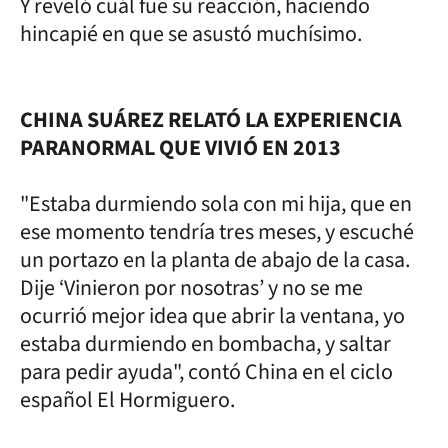
Y reveló cuál fue su reacción, haciendo
hincapié en que se asustó muchísimo.
CHINA SUÁREZ RELATÓ LA EXPERIENCIA
PARANORMAL QUE VIVIÓ EN 2013
"Estaba durmiendo sola con mi hija, que en
ese momento tendría tres meses, y escuché
un portazo en la planta de abajo de la casa.
Dije ‘Vinieron por nosotras’ y no se me
ocurrió mejor idea que abrir la ventana, yo
estaba durmiendo en bombacha, y saltar
para pedir ayuda", contó China en el ciclo
español El Hormiguero.