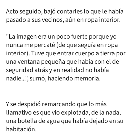
Acto seguido, bajó contarles lo que le había
pasado a sus vecinos, aún en ropa interior.
"La imagen era un poco fuerte porque yo
nunca me percaté (de que seguía en ropa
interior). Tuve que entrar cuerpo a tierra por
una ventana pequeña que había con el de
seguridad atrás y en realidad no había
nadie...", sumó, haciendo memoria.
Y se despidió remarcando que lo más
llamativo es que vio explotada, de la nada,
una botella de agua que había dejado en su
habitación.