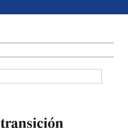
 transición