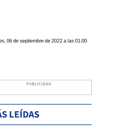
es, 06 de septiembre de 2022 a las 01:00
PUBLICIDAD
S LEÍDAS