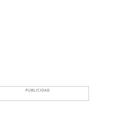
PUBLICIDAD