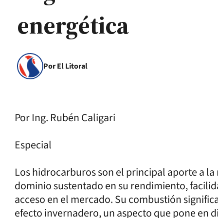
energética
Por El Litoral
Por Ing. Rubén Caligari
Especial
Los hidrocarburos son el principal aporte a la 
dominio sustentado en su rendimiento, facilid
acceso en el mercado. Su combustión signific
efecto invernadero, un aspecto que pone en di