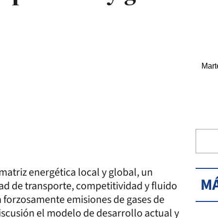
Mart
matriz energética local y global, un
MÁ
ad de transporte, competitividad y fluido
a forzosamente emisiones de gases de
scusión el modelo de desarrollo actual y