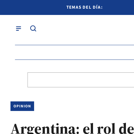
TEMAS DEL DÍA:
OPINION
Argentina: el rol de