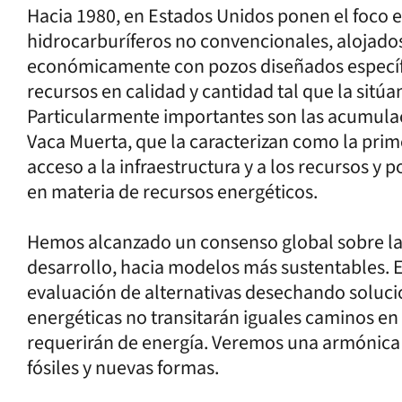
Hacia 1980, en Estados Unidos ponen el foco 
hidrocarburíferos no convencionales, alojado
económicamente con pozos diseñados específi
recursos en calidad y cantidad tal que la sitú
Particularmente importantes son las acumulac
Vaca Muerta, que la caracterizan como la prim
acceso a la infraestructura y a los recursos y 
en materia de recursos energéticos.
Hemos alcanzado un consenso global sobre la
desarrollo, hacia modelos más sustentables. 
evaluación de alternativas desechando solucio
energéticas no transitarán iguales caminos en l
requerirán de energía. Veremos una armónica 
fósiles y nuevas formas.