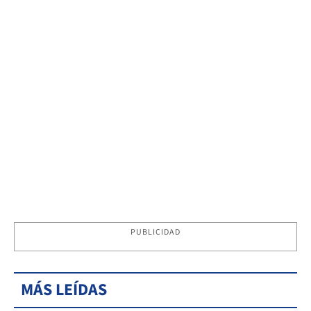
PUBLICIDAD
MÁS LEÍDAS