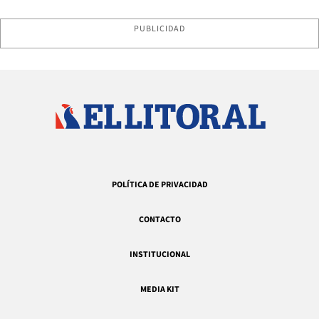
PUBLICIDAD
POLÍTICA DE PRIVACIDAD
CONTACTO
INSTITUCIONAL
MEDIA KIT