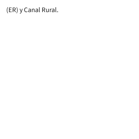
(ER) y Canal Rural.