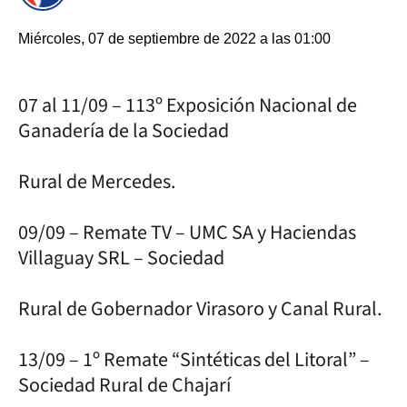
Miércoles, 07 de septiembre de 2022 a las 01:00
07 al 11/09 – 113º Exposición Nacional de
Ganadería de la Sociedad
Rural de Mercedes.
09/09 – Remate TV – UMC SA y Haciendas
Villaguay SRL – Sociedad
Rural de Gobernador Virasoro y Canal Rural.
13/09 – 1º Remate “Sintéticas del Litoral” –
Sociedad Rural de Chajarí