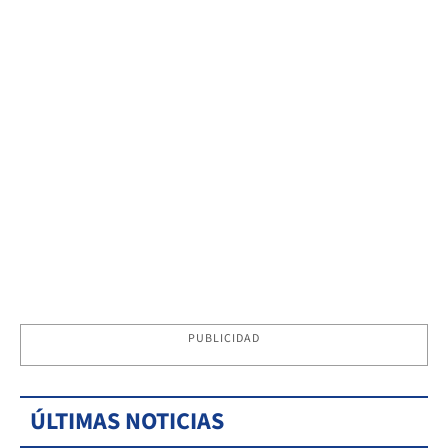
PUBLICIDAD
ÚLTIMAS NOTICIAS