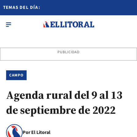
TEMAS DEL DÍA:
PUBLICIDAD
CAMPO
Agenda rural del 9 al 13
de septiembre de 2022
Por El Litoral