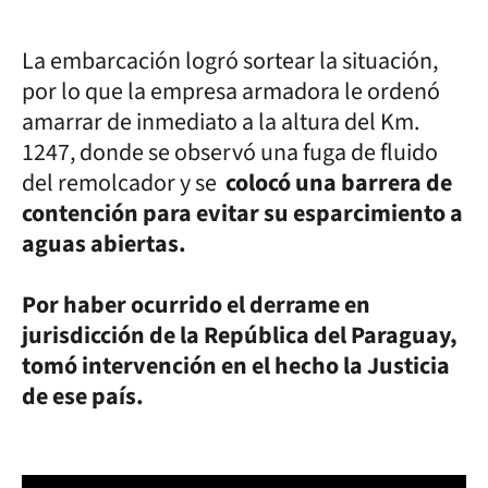
La embarcación logró sortear la situación,
por lo que la empresa armadora le ordenó
amarrar de inmediato a la altura del Km.
1247, donde se observó una fuga de fluido
del remolcador y se
colocó una barrera de
contención para evitar su esparcimiento a
aguas abiertas.
Por haber ocurrido el derrame en
jurisdicción de la República del Paraguay,
tomó intervención en el hecho la Justicia
de ese país.