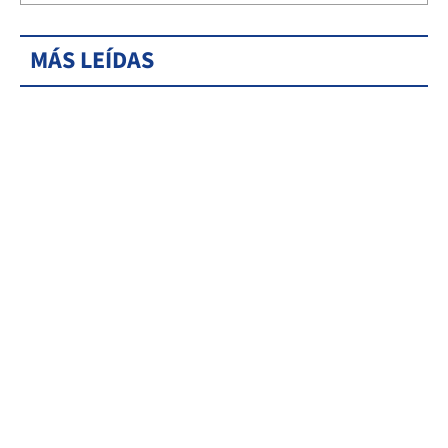
MÁS LEÍDAS