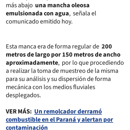
más abajo
una mancha oleosa
emulsionada con agua
, señala el
comunicado emitido hoy.
Esta manca era de forma regular de
200
metros de largo por 150 metros de ancho
aproximadamente
, por lo que procediendo
a realizar la toma de muestreo de la misma
para su análisis y su dispersión de forma
mecánica con los medios fluviales
desplegados.
VER MÁS:
Un remolcador derramó
combustible en el Paraná y alertan por
contaminación