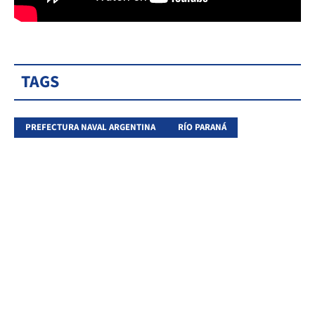
TAGS
PREFECTURA NAVAL ARGENTINA
RÍO PARANÁ