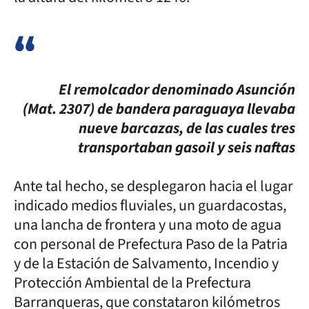
El remolcador denominado Asunción
(Mat. 2307) de bandera paraguaya llevaba
nueve barcazas, de las cuales tres
transportaban gasoil y seis naftas
Ante tal hecho, se desplegaron hacia el lugar
indicado medios fluviales, un guardacostas,
una lancha de frontera y una moto de agua
con personal de Prefectura Paso de la Patria
y de la Estación de Salvamento, Incendio y
Protección Ambiental de la Prefectura
Barranqueras, que constataron kilómetros