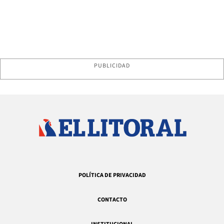
PUBLICIDAD
POLÍTICA DE PRIVACIDAD
CONTACTO