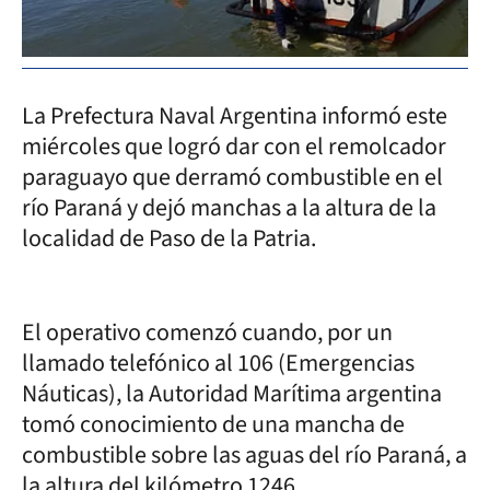
La Prefectura Naval Argentina informó este
miércoles que logró dar con el remolcador
paraguayo que derramó combustible en el
río Paraná y dejó manchas a la altura de la
localidad de Paso de la Patria.
El operativo comenzó cuando, por un
llamado telefónico al 106 (Emergencias
Náuticas), la Autoridad Marítima argentina
tomó conocimiento de una mancha de
combustible sobre las aguas del río Paraná, a
la altura del kilómetro 1246.