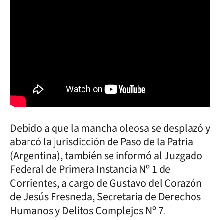
Debido a que la mancha oleosa se desplazó y
abarcó la jurisdicción de Paso de la Patria
(Argentina), también se informó al Juzgado
Federal de Primera Instancia Nº 1 de
Corrientes, a cargo de Gustavo del Corazón
de Jesús Fresneda, Secretaria de Derechos
Humanos y Delitos Complejos Nº 7.