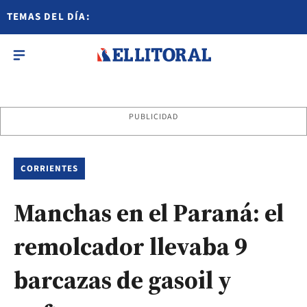
TEMAS DEL DÍA:
PUBLICIDAD
CORRIENTES
Manchas en el Paraná: el
remolcador llevaba 9
barcazas de gasoil y