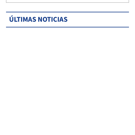
ÚLTIMAS NOTICIAS