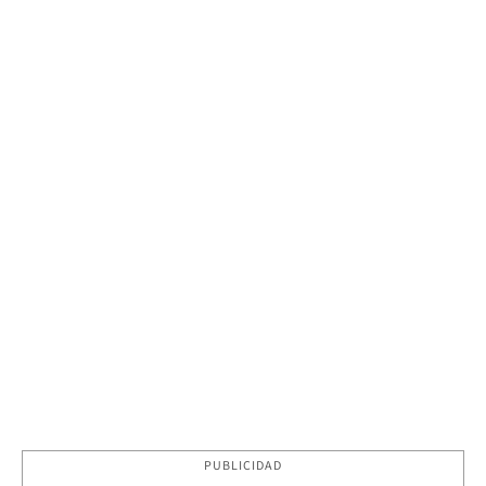
PUBLICIDAD