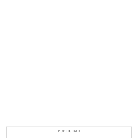
PUBLICIDAD