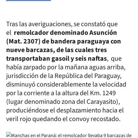
Tras las averiguaciones, se constató que
el
remolcador denominado Asunción
(Mat. 2307) de bandera paraguaya con
nueve barcazas, de las cuales tres
transportaban gasoil y seis naftas
, que
había zarpado por la mañana aguas arriba,
jurisdicción de la República del Paraguay,
disminuyó considerablemente la velocidad
por la corriente a la altura del Km. 1249
(lugar denominado zona del Carayasito),
produciéndose el desplazamiento hacia el
veril rojo quedando el convoy recostado.