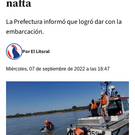
nafta
La Prefectura informó que logró dar con la
embarcación.
Por El Litoral
Miércoles, 07 de septiembre de 2022 a las 16:47