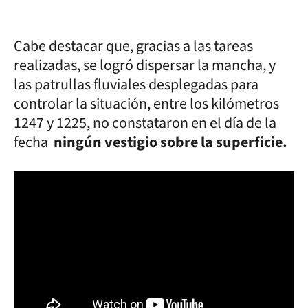
Cabe destacar que, gracias a las tareas
realizadas, se logró dispersar la mancha, y
las patrullas fluviales desplegadas para
controlar la situación, entre los kilómetros
1247 y 1225, no constataron en el día de la
fecha
ningún vestigio sobre la superficie.