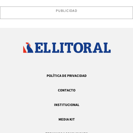
PUBLICIDAD
POLÍTICA DE PRIVACIDAD
CONTACTO
INSTITUCIONAL
MEDIA KIT