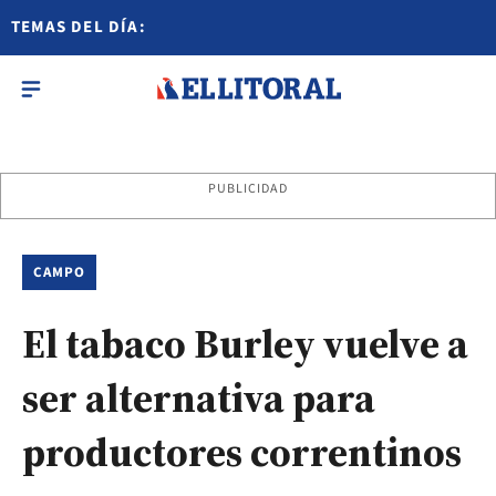
TEMAS DEL DÍA:
PUBLICIDAD
CAMPO
El tabaco Burley vuelve a
ser alternativa para
productores correntinos