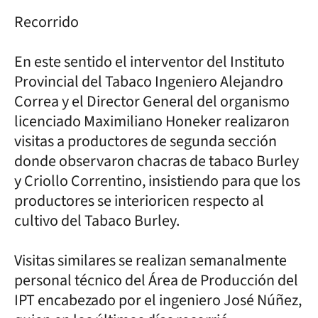
Recorrido
En este sentido el interventor del Instituto
Provincial del Tabaco Ingeniero Alejandro
Correa y el Director General del organismo
licenciado Maximiliano Honeker realizaron
visitas a productores de segunda sección
donde observaron chacras de tabaco Burley
y Criollo Correntino, insistiendo para que los
productores se interioricen respecto al
cultivo del Tabaco Burley.
Visitas similares se realizan semanalmente
personal técnico del Área de Producción del
IPT encabezado por el ingeniero José Núñez,