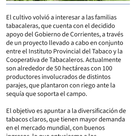
El cultivo volvió a interesar a las familias
tabacaleras, que cuenta con el decidido
apoyo del Gobierno de Corrientes, a través
de un proyecto llevado a cabo en conjunto
entre el Instituto Provincial del Tabaco y la
Cooperativa de Tabacaleros. Actualmente
son alrededor de 50 hectáreas con 100
productores involucrados de distintos
parajes, que plantaron con riego ante la
sequía que soporta el campo.
El objetivo es apuntar a la diversificación de
tabacos claros, que tienen mayor demanda
en el mercado mundial, con buenos