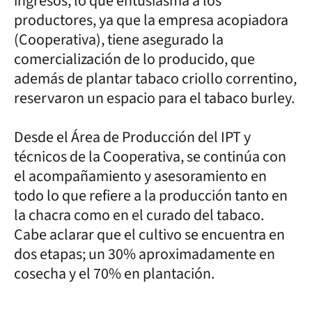
ingresos, lo que entusiasma a los
productores, ya que la empresa acopiadora
(Cooperativa), tiene asegurado la
comercialización de lo producido, que
además de plantar tabaco criollo correntino,
reservaron un espacio para el tabaco burley.
Desde el Área de Producción del IPT y
técnicos de la Cooperativa, se continúa con
el acompañamiento y asesoramiento en
todo lo que refiere a la producción tanto en
la chacra como en el curado del tabaco.
Cabe aclarar que el cultivo se encuentra en
dos etapas; un 30% aproximadamente en
cosecha y el 70% en plantación.