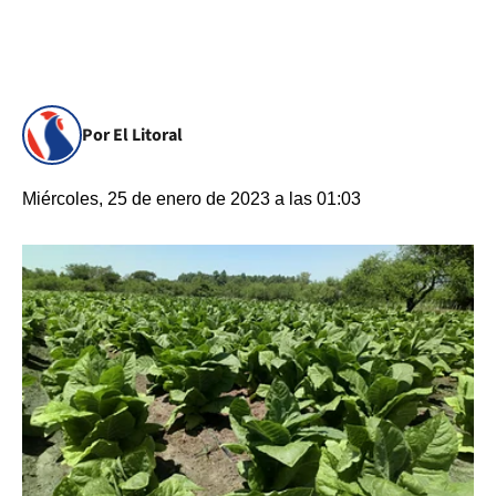
Por El Litoral
Miércoles, 25 de enero de 2023 a las 01:03