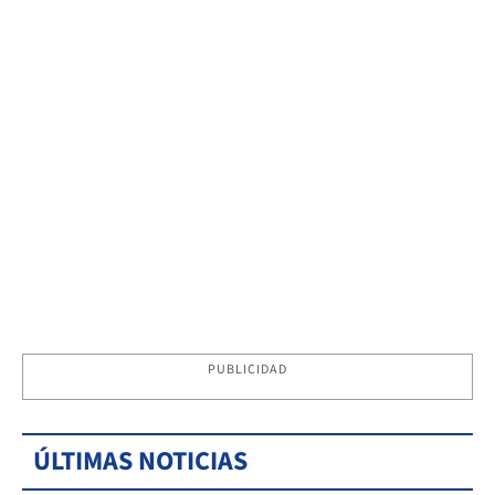
PUBLICIDAD
ÚLTIMAS NOTICIAS