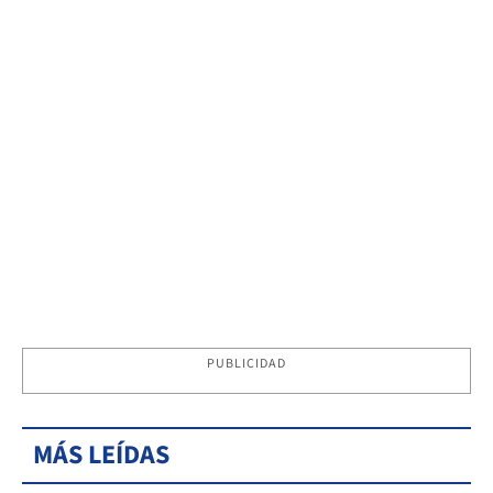
PUBLICIDAD
MÁS LEÍDAS