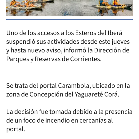
Uno de los accesos a los Esteros del Iberá
suspendió sus actividades desde este jueves
y hasta nuevo aviso, informó la Dirección de
Parques y Reservas de Corrientes.
Se trata del portal Carambola, ubicado en la
zona de Concepción del Yaguareté Corá.
La decisión fue tomada debido a la presencia
de un foco de incendio en cercanías al
portal.