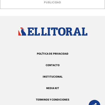
PUBLICIDAD
POLÍTICA DE PRIVACIDAD
CONTACTO
INSTITUCIONAL
MEDIA KIT
TERMINOS Y CONDICIONES