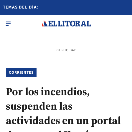
TEMAS DEL DÍA:
PUBLICIDAD
CORRIENTES
Por los incendios,
suspenden las
actividades en un portal