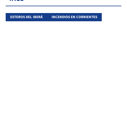
ESTEROS DEL IBERÁ
INCENDIOS EN CORRIENTES