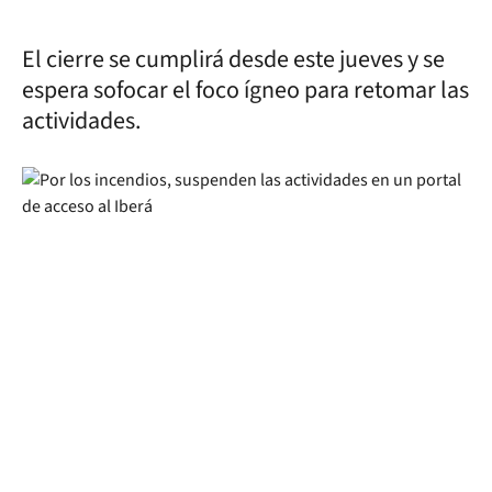
El cierre se cumplirá desde este jueves y se
espera sofocar el foco ígneo para retomar las
actividades.