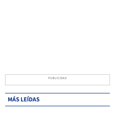
PUBLICIDAD
MÁS LEÍDAS