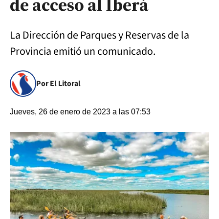
de acceso al Iberá
La Dirección de Parques y Reservas de la
Provincia emitió un comunicado.
Por El Litoral
Jueves, 26 de enero de 2023 a las 07:53