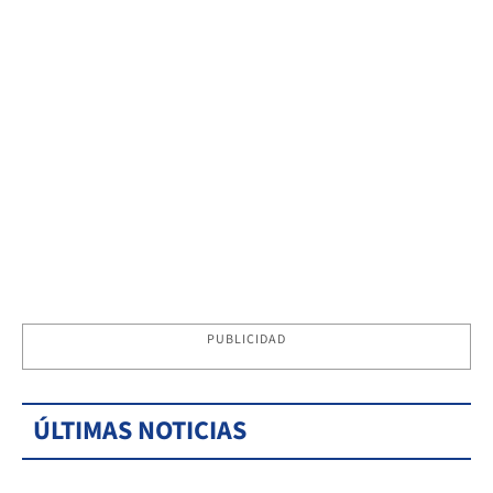
PUBLICIDAD
ÚLTIMAS NOTICIAS