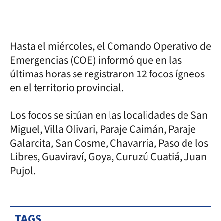
Hasta el miércoles, el Comando Operativo de
Emergencias (COE) informó que en las
últimas horas se registraron 12 focos ígneos
en el territorio provincial.
Los focos se sitúan en las localidades de San
Miguel, Villa Olivari, Paraje Caimán, Paraje
Galarcita, San Cosme, Chavarria, Paso de los
Libres, Guaviraví, Goya, Curuzú Cuatiá, Juan
Pujol.
TAGS