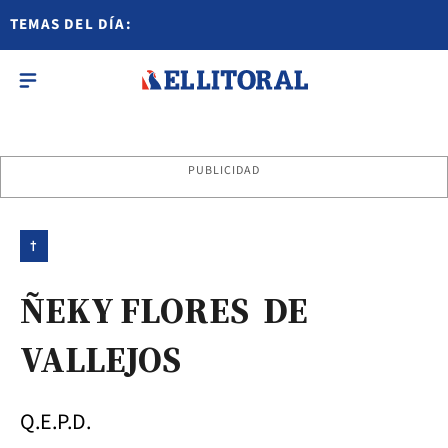
TEMAS DEL DÍA:
PUBLICIDAD
†
ÑEKY FLORES DE
VALLEJOS
Q.E.P.D.