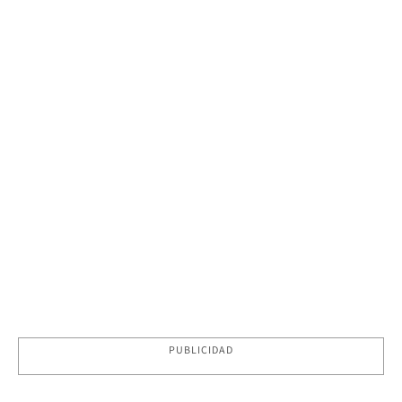
PUBLICIDAD