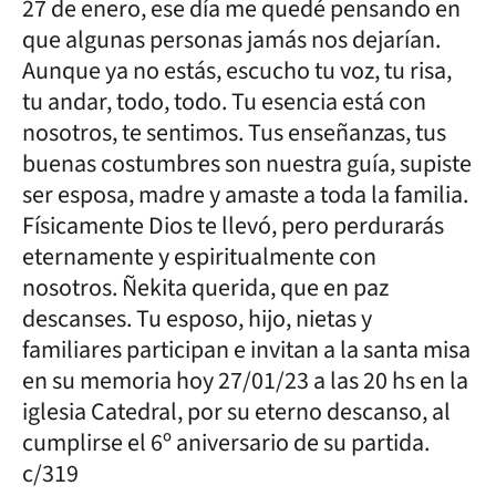
27 de enero, ese día me quedé pensando en
que algunas personas jamás nos dejarían.
Aunque ya no estás, escucho tu voz, tu risa,
tu andar, todo, todo. Tu esencia está con
nosotros, te sentimos. Tus enseñanzas, tus
buenas costumbres son nuestra guía, supiste
ser esposa, madre y amaste a toda la familia.
Físicamente Dios te llevó, pero perdurarás
eternamente y espiritualmente con
nosotros. Ñekita querida, que en paz
descanses. Tu esposo, hijo, nietas y
familiares participan e invitan a la santa misa
en su memoria hoy 27/01/23 a las 20 hs en la
iglesia Catedral, por su eterno descanso, al
cumplirse el 6º aniversario de su partida.
c/319