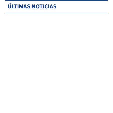
ÚLTIMAS NOTICIAS