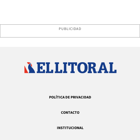
PUBLICIDAD
POLÍTICA DE PRIVACIDAD
CONTACTO
INSTITUCIONAL