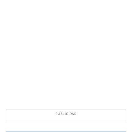
PUBLICIDAD