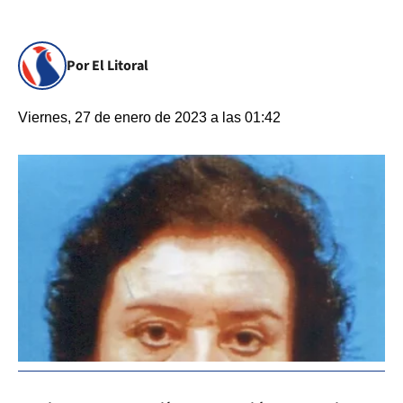
Por El Litoral
Viernes, 27 de enero de 2023 a las 01:42