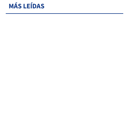
MÁS LEÍDAS