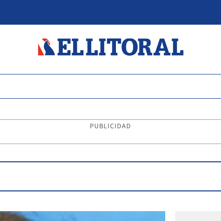
PUBLICIDAD