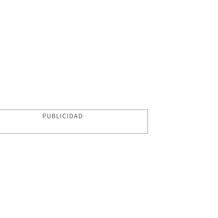
PUBLICIDAD