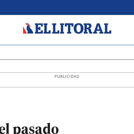
PUBLICIDAD
 el pasado