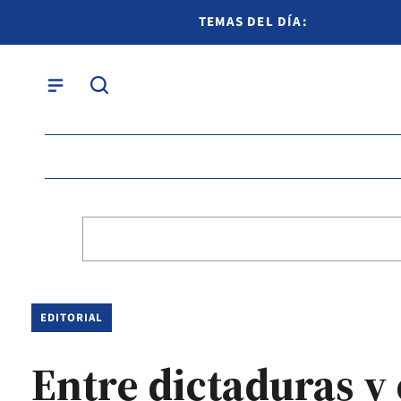
TEMAS DEL DÍA:
EDITORIAL
Entre dictaduras y