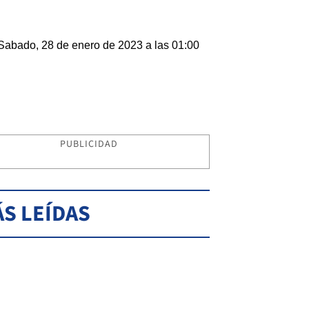
Sabado, 28 de enero de 2023 a las 01:00
PUBLICIDAD
S LEÍDAS