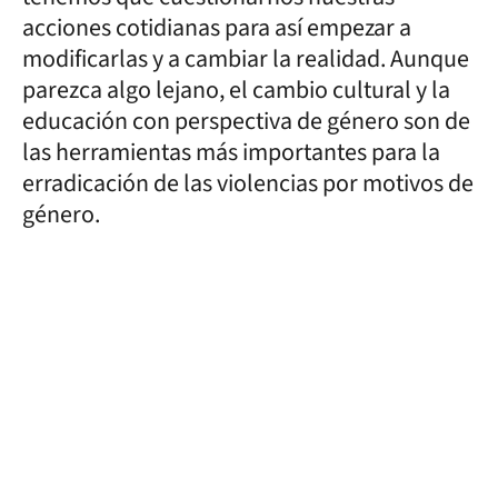
acciones cotidianas para así empezar a
modificarlas y a cambiar la realidad. Aunque
parezca algo lejano, el cambio cultural y la
educación con perspectiva de género son de
las herramientas más importantes para la
erradicación de las violencias por motivos de
género.