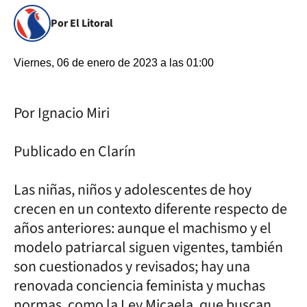
Por El Litoral
Viernes, 06 de enero de 2023 a las 01:00
Por Ignacio Miri
Publicado en Clarín
Las niñas, niños y adolescentes de hoy
crecen en un contexto diferente respecto de
años anteriores: aunque el machismo y el
modelo patriarcal siguen vigentes, también
son cuestionados y revisados; hay una
renovada conciencia feminista y muchas
normas, como la Ley Micaela, que buscan