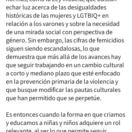
echar luz acerca de las desigualdades
históricas de las mujeres y LGTBIQ+ en
relación a los varones y sobre la necesidad
de una mirada social con perspectiva de
género. Sin embargo, las cifras de femicidios
siguen siendo escandalosas, lo que
demuestra que más allá de los avances hay
que seguir trabajando en un cambio cultural
a corto y mediano plazo que esté enfocado
en la prevención primaria de la violencia y
que busque modificar las pautas culturales
que han permitido que se perpetúe.
Es entonces cuando la forma en que criamos
y educamos a niñas y niños adquiere un rol
relevante, al ser lo que permite seguir