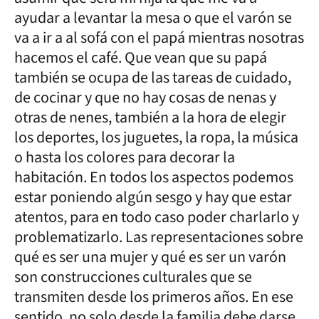
ayudar a levantar la mesa o que el varón se
va a ir a al sofá con el papá mientras nosotras
hacemos el café. Que vean que su papá
también se ocupa de las tareas de cuidado,
de cocinar y que no hay cosas de nenas y
otras de nenes, también a la hora de elegir
los deportes, los juguetes, la ropa, la música
o hasta los colores para decorar la
habitación. En todos los aspectos podemos
estar poniendo algún sesgo y hay que estar
atentos, para en todo caso poder charlarlo y
problematizarlo. Las representaciones sobre
qué es ser una mujer y qué es ser un varón
son construcciones culturales que se
transmiten desde los primeros años. En ese
sentido, no solo desde la familia debe darse