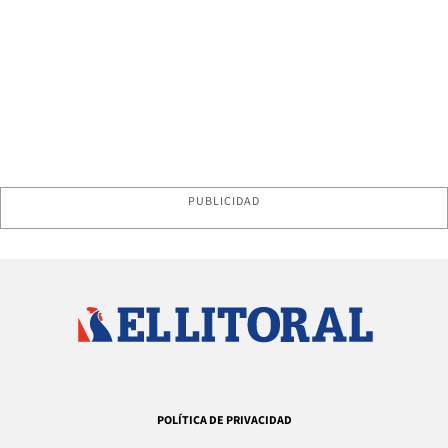
PUBLICIDAD
POLÍTICA DE PRIVACIDAD