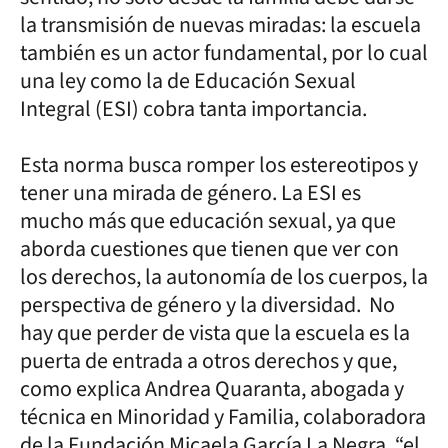
la transmisión de nuevas miradas: la escuela
también es un actor fundamental, por lo cual
una ley como la de Educación Sexual
Integral (ESI) cobra tanta importancia.
Esta norma busca romper los estereotipos y
tener una mirada de género. La ESI es
mucho más que educación sexual, ya que
aborda cuestiones que tienen que ver con
los derechos, la autonomía de los cuerpos, la
perspectiva de género y la diversidad. No
hay que perder de vista que la escuela es la
puerta de entrada a otros derechos y que,
como explica Andrea Quaranta, abogada y
técnica en Minoridad y Familia, colaboradora
de la Fundación Micaela García La Negra, “el