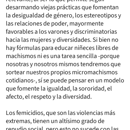
desarmando viejas prácticas que fomentan
la desigualdad de género, los estereotipos y
las relaciones de poder, mayormente
favorables a los varones y discriminatorias
hacia las mujeres y diversidades. Si bien no
hay fórmulas para educar niñeces libres de
machismos ni es una tarea sencilla -porque
nosotras y nosotros mismos tendremos que
sortear nuestros propios micromachismos
cotidianos-, sí se puede pensar en un modelo
que fomente la igualdad, la sororidad, el
afecto, el respeto y la diversidad.
Los femicidios, que son las violencias más
extremas, tienen un altísimo grado de
repudio social, pero esto no sucede con las