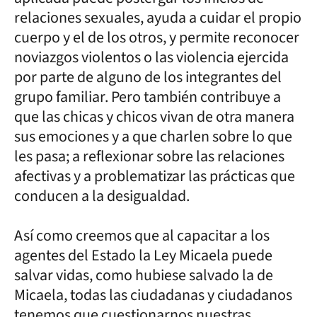
relaciones sexuales, ayuda a cuidar el propio
cuerpo y el de los otros, y permite reconocer
noviazgos violentos o las violencia ejercida
por parte de alguno de los integrantes del
grupo familiar. Pero también contribuye a
que las chicas y chicos vivan de otra manera
sus emociones y a que charlen sobre lo que
les pasa; a reflexionar sobre las relaciones
afectivas y a problematizar las prácticas que
conducen a la desigualdad.
Así como creemos que al capacitar a los
agentes del Estado la Ley Micaela puede
salvar vidas, como hubiese salvado la de
Micaela, todas las ciudadanas y ciudadanos
tenemos que cuestionarnos nuestras