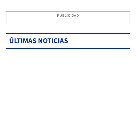
PUBLICIDAD
ÚLTIMAS NOTICIAS