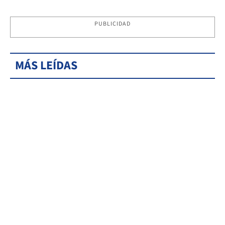
PUBLICIDAD
MÁS LEÍDAS