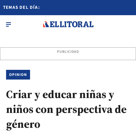
TEMAS DEL DÍA:
PUBLICIDAD
OPINION
Criar y educar niñas y
niños con perspectiva de
género