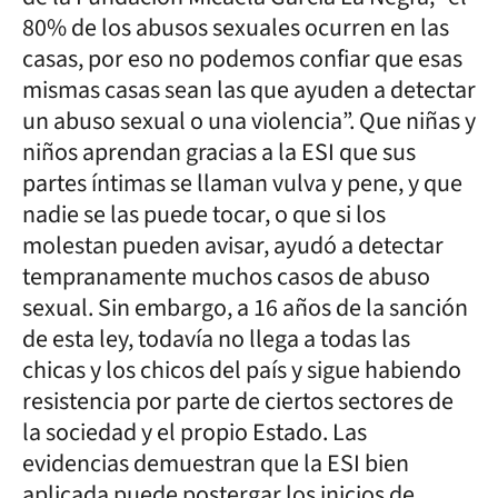
80% de los abusos sexuales ocurren en las
casas, por eso no podemos confiar que esas
mismas casas sean las que ayuden a detectar
un abuso sexual o una violencia”. Que niñas y
niños aprendan gracias a la ESI que sus
partes íntimas se llaman vulva y pene, y que
nadie se las puede tocar, o que si los
molestan pueden avisar, ayudó a detectar
tempranamente muchos casos de abuso
sexual. Sin embargo, a 16 años de la sanción
de esta ley, todavía no llega a todas las
chicas y los chicos del país y sigue habiendo
resistencia por parte de ciertos sectores de
la sociedad y el propio Estado. Las
evidencias demuestran que la ESI bien
aplicada puede postergar los inicios de