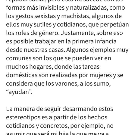
formas más invisibles y naturalizadas, como
los gestos sexistas y machistas, algunos de
ellos muy sutiles y cotidianos, que perpetúan
los roles de género. Justamente, sobre eso
es posible trabajar en la primera infancia
desde nuestras casas. Algunos ejemplos muy
comunes son los que se pueden ver en
muchos hogares, donde las tareas
domésticas son realizadas por mujeres y se
considera que los varones, a los sumo,
“ayudan”.
La manera de seguir desarmando estos
estereotipos es a partir de los hechos
cotidianos y concretos, por ejemplo, no
asumir que será mi hija la que me va a