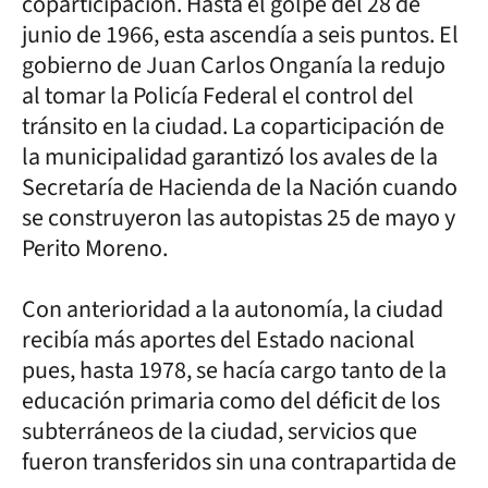
coparticipación. Hasta el golpe del 28 de
junio de 1966, esta ascendía a seis puntos. El
gobierno de Juan Carlos Onganía la redujo
al tomar la Policía Federal el control del
tránsito en la ciudad. La coparticipación de
la municipalidad garantizó los avales de la
Secretaría de Hacienda de la Nación cuando
se construyeron las autopistas 25 de mayo y
Perito Moreno.
Con anterioridad a la autonomía, la ciudad
recibía más aportes del Estado nacional
pues, hasta 1978, se hacía cargo tanto de la
educación primaria como del déficit de los
subterráneos de la ciudad, servicios que
fueron transferidos sin una contrapartida de