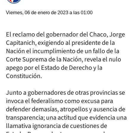
Viernes, 06 de enero de 2023 a las 01:00
El reclamo del gobernador del Chaco, Jorge
Capitanich, exigiendo al presidente de la
Nación el incumplimiento de un fallo de la
Corte Suprema de la Nación, revela el nulo
apego por el Estado de Derecho y la
Constitución.
Junto a gobernadores de otras provincias se
invoca el federalismo como excusa para
defender demasías, atropellos y ausencia de
transparencia; una actitud que evidencia una
llamativa ignorancia de cuestiones de