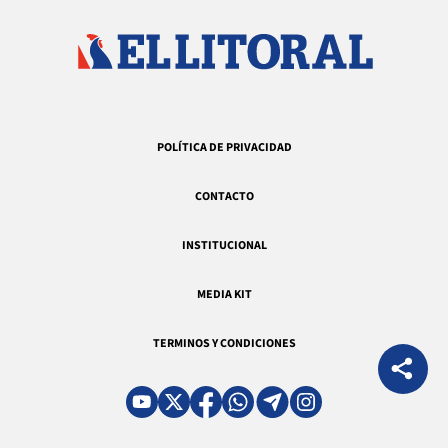
POLÍTICA DE PRIVACIDAD
CONTACTO
INSTITUCIONAL
MEDIA KIT
TERMINOS Y CONDICIONES