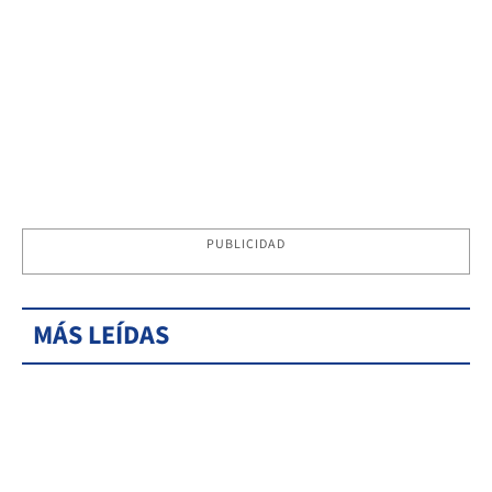
PUBLICIDAD
MÁS LEÍDAS