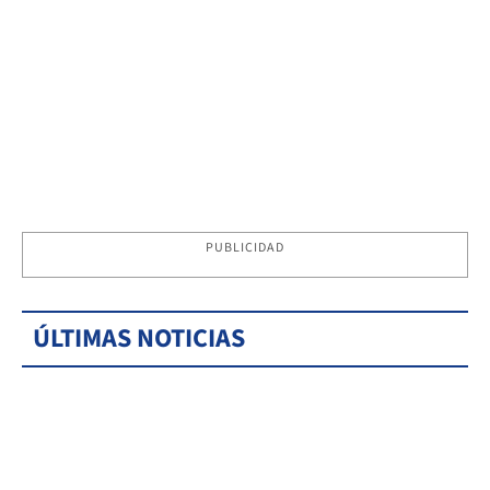
PUBLICIDAD
ÚLTIMAS NOTICIAS