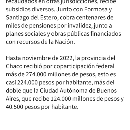
recaudados en otras jurisdicciones, recibe
subsidios diversos. Junto con Formosa y
Santiago del Estero, cobra centenares de
miles de pensiones por invalidez, junto a
planes sociales y obras públicas financiados
con recursos de la Nación.
Hasta noviembre de 2022, la provincia del
Chaco recibió por coparticipación federal
más de 274.000 millones de pesos, esto es
casi 224.000 pesos por habitante, más del
doble que la Ciudad Autónoma de Buenos
Aires, que recibe 124.000 millones de pesos y
40.500 pesos por habitante.