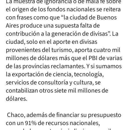
La muestra de ignorancia o de mala fe sobre
el origen de los fondos nacionales se reitera
con frases como que “la ciudad de Buenos
Aires produce una supuesta falta de
contribución a la generación de divisas”. La
ciudad, solo en el aporte en divisas
provenientes del turismo, aporta cuatro mil
millones de dólares más que el PBI de varias
de las provincias reclamantes. Y si sumamos
la exportación de ciencia, tecnología,
servicios de consultoría y cultura, se
contabilizan otros siete mil millones de
dólares.
Chaco, además de financiar su presupuesto
con un 91% de recursos nacionales,