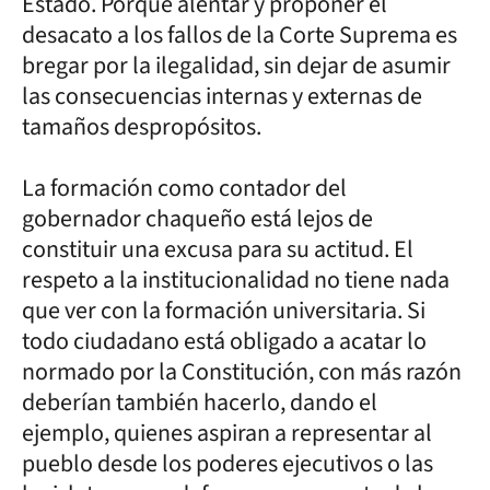
Estado. Porque alentar y proponer el
desacato a los fallos de la Corte Suprema es
bregar por la ilegalidad, sin dejar de asumir
las consecuencias internas y externas de
tamaños despropósitos.
La formación como contador del
gobernador chaqueño está lejos de
constituir una excusa para su actitud. El
respeto a la institucionalidad no tiene nada
que ver con la formación universitaria. Si
todo ciudadano está obligado a acatar lo
normado por la Constitución, con más razón
deberían también hacerlo, dando el
ejemplo, quienes aspiran a representar al
pueblo desde los poderes ejecutivos o las