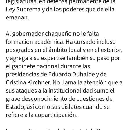
legislaturas, en defensa permanente de la
Ley Suprema y de los poderes que de ella
emanan.
Al gobernador chaqueño no le falta
formación académica. Ha cursado incluso
posgrados en el ámbito local y en el exterior,
y agrega a su expertise también su paso por
el gabinete nacional durante las
presidencias de Eduardo Duhalde y de
Cristina Kirchner. No llama la atención que a
sus ataques a la institucionalidad sume el
grave desconocimiento de cuestiones de
Estado, así como sus dislates cuando se
refiere a la coparticipación.