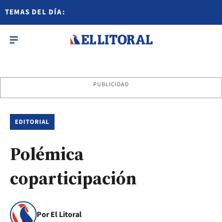
TEMAS DEL DÍA:
PUBLICIDAD
EDITORIAL
Polémica
coparticipación
Por El Litoral