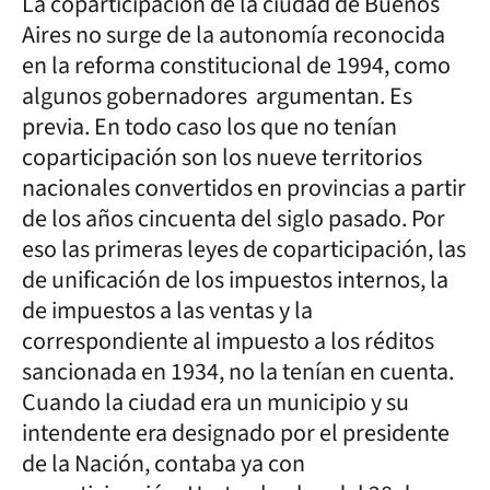
La coparticipación de la ciudad de Buenos
Aires no surge de la autonomía reconocida
en la reforma constitucional de 1994, como
algunos gobernadores argumentan. Es
previa. En todo caso los que no tenían
coparticipación son los nueve territorios
nacionales convertidos en provincias a partir
de los años cincuenta del siglo pasado. Por
eso las primeras leyes de coparticipación, las
de unificación de los impuestos internos, la
de impuestos a las ventas y la
correspondiente al impuesto a los réditos
sancionada en 1934, no la tenían en cuenta.
Cuando la ciudad era un municipio y su
intendente era designado por el presidente
de la Nación, contaba ya con