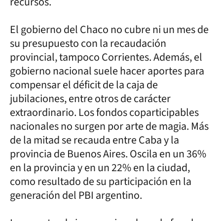
recursos.
El gobierno del Chaco no cubre ni un mes de
su presupuesto con la recaudación
provincial, tampoco Corrientes. Además, el
gobierno nacional suele hacer aportes para
compensar el déficit de la caja de
jubilaciones, entre otros de carácter
extraordinario. Los fondos coparticipables
nacionales no surgen por arte de magia. Más
de la mitad se recauda entre Caba y la
provincia de Buenos Aires. Oscila en un 36%
en la provincia y en un 22% en la ciudad,
como resultado de su participación en la
generación del PBI argentino.