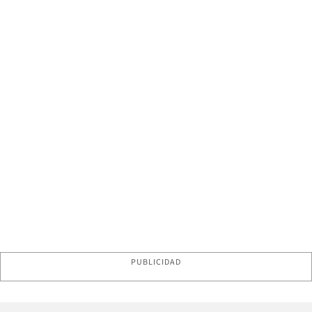
PUBLICIDAD