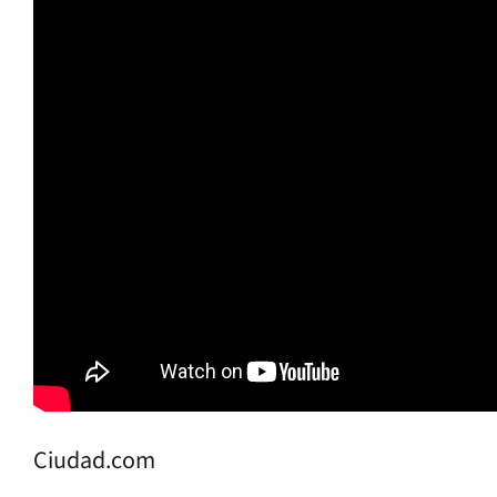
Ciudad.com