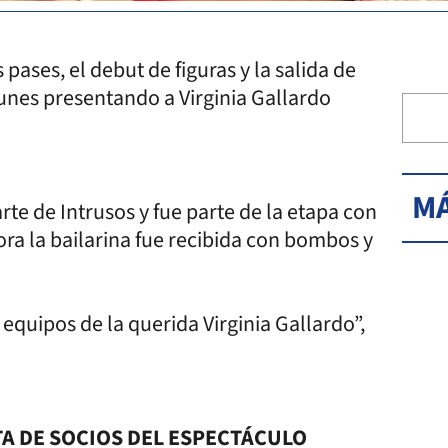
pases, el debut de figuras y la salida de
lunes presentando a Virginia Gallardo
MÁ
rte de Intrusos y fue parte de la etapa con
ora la bailarina fue recibida con bombos y
 equipos de la querida Virginia Gallardo”,
TA DE SOCIOS DEL ESPECTÁCULO