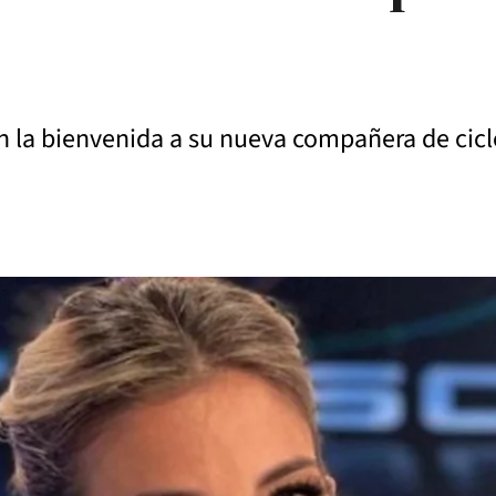
on la bienvenida a su nueva compañera de cicl