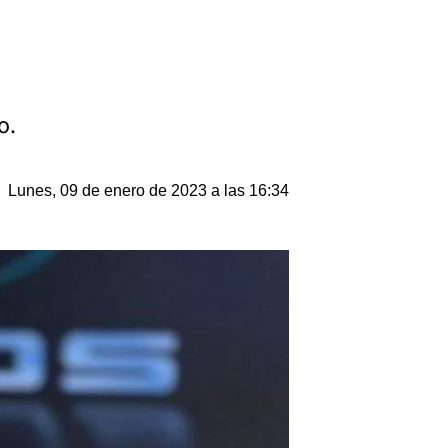
o.
Lunes, 09 de enero de 2023 a las 16:34