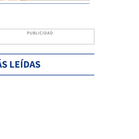
PUBLICIDAD
S LEÍDAS