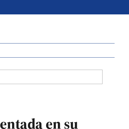
sentada en su