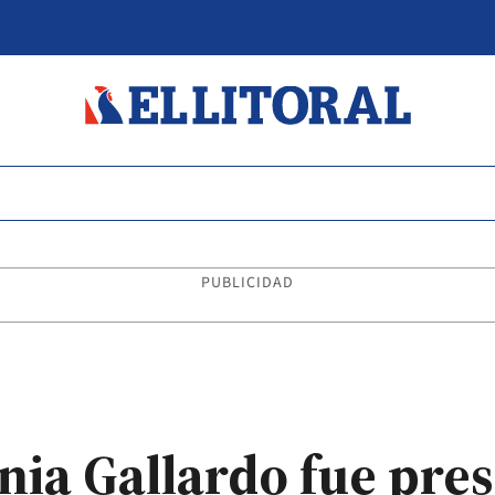
PUBLICIDAD
inia Gallardo fue pre