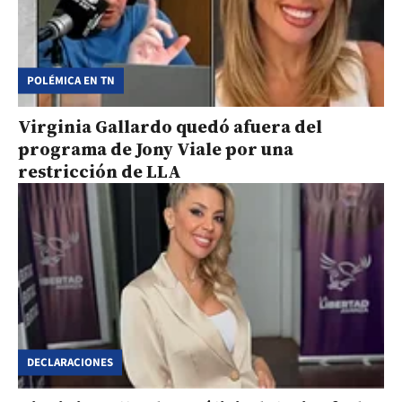
POLÉMICA EN TN
Virginia Gallardo quedó afuera del
programa de Jony Viale por una
restricción de LLA
DECLARACIONES