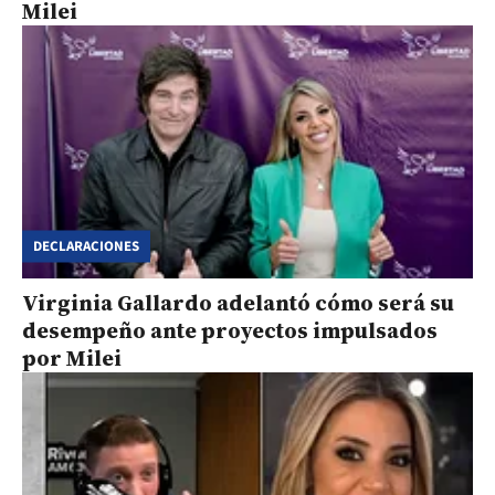
Milei
DECLARACIONES
Virginia Gallardo adelantó cómo será su
desempeño ante proyectos impulsados
por Milei