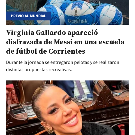
PREVIO AL MUNDIAL
Virginia Gallardo apareció
disfrazada de Messi en una escuela
de fútbol de Corrientes
Durante la jornada se entregaron pelotas y se realizaron
distintas propuestas recreativas.