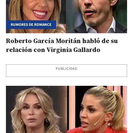
RUMORES DE ROMANCE
Roberto García Moritán habló de su
relación con Virginia Gallardo
PUBLICIDAD