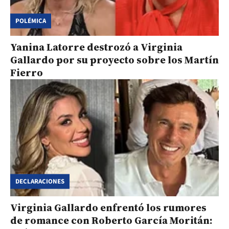
POLÉMICA
Yanina Latorre destrozó a Virginia
Gallardo por su proyecto sobre los Martín
Fierro
DECLARACIONES
Virginia Gallardo enfrentó los rumores
de romance con Roberto García Moritán: