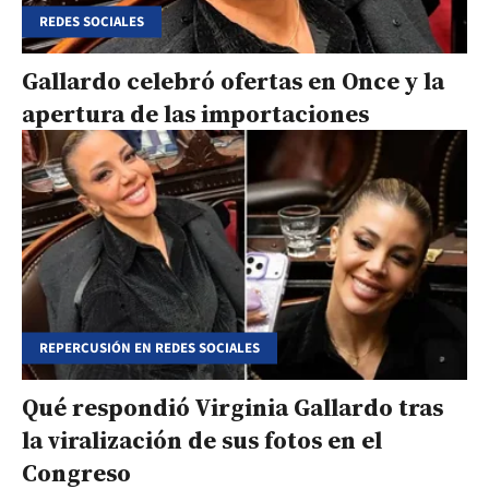
REDES SOCIALES
Gallardo celebró ofertas en Once y la
apertura de las importaciones
REPERCUSIÓN EN REDES SOCIALES
Qué respondió Virginia Gallardo tras
la viralización de sus fotos en el
Congreso