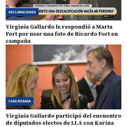
DECLARACIONES
Virginia Gallardo le respondió a Marta
Fort por usar una foto de Ricardo Fort en
campaña
CASA ROSADA
Virginia Gallardo participó del encuentro
de diputados electos de LLA con Karina