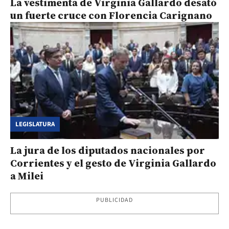
La vestimenta de Virginia Gallardo desató
un fuerte cruce con Florencia Carignano
LEGISLATURA
La jura de los diputados nacionales por
Corrientes y el gesto de Virginia Gallardo
a Milei
PUBLICIDAD