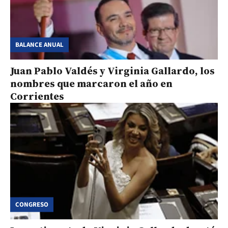
BALANCE ANUAL
Juan Pablo Valdés y Virginia Gallardo, los
nombres que marcaron el año en
Corrientes
CONGRESO