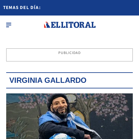
TEMAS DEL DÍA:
PUBLICIDAD
VIRGINIA GALLARDO