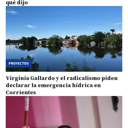
qué dijo
PROYECTOS
Virginia Gallardo y el radicalismo piden
declarar la emergencia hídrica en
Corrientes