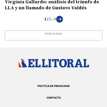
Virginia Gallardo: análisis del triunfo de
LLA y un llamado de Gustavo Valdés
1
2
3
...
4
PUBLICIDAD
POLÍTICA DE PRIVACIDAD
CONTACTO