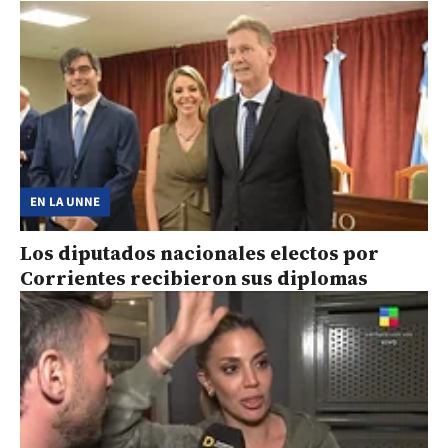
EN LA UNNE
Los diputados nacionales electos por
Corrientes recibieron sus diplomas