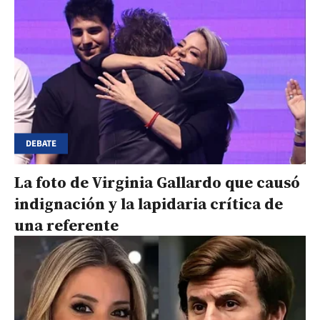
DEBATE
La foto de Virginia Gallardo que causó
indignación y la lapidaria crítica de
una referente