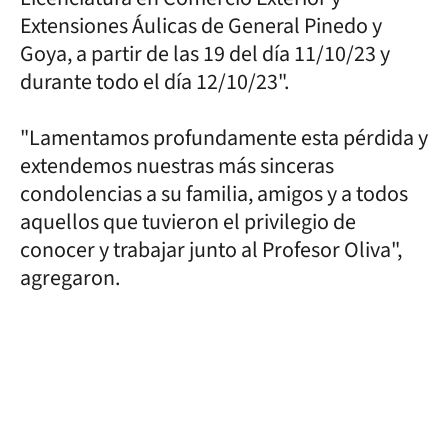
Extensiones Áulicas de General Pinedo y
Goya, a partir de las 19 del día 11/10/23 y
durante todo el día 12/10/23".
"Lamentamos profundamente esta pérdida y
extendemos nuestras más sinceras
condolencias a su familia, amigos y a todos
aquellos que tuvieron el privilegio de
conocer y trabajar junto al Profesor Oliva",
agregaron.