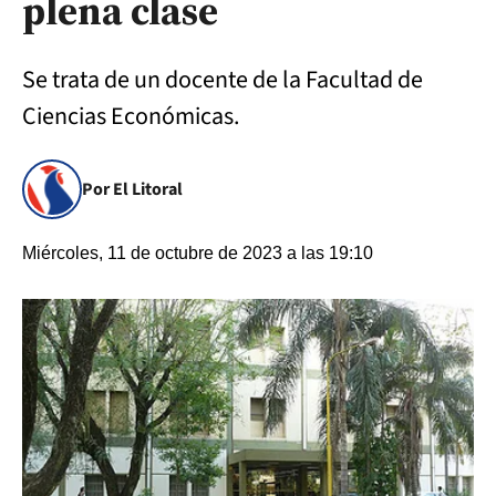
plena clase
Se trata de un docente de la Facultad de
Ciencias Económicas.
Por El Litoral
Miércoles, 11 de octubre de 2023 a las 19:10