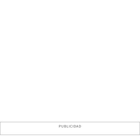
PUBLICIDAD