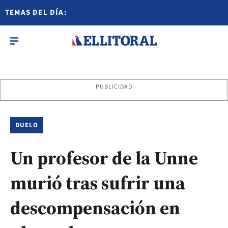
TEMAS DEL DÍA:
PUBLICIDAD
DUELO
Un profesor de la Unne
murió tras sufrir una
descompensación en