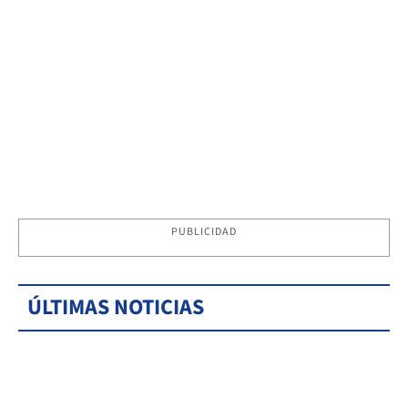
PUBLICIDAD
ÚLTIMAS NOTICIAS