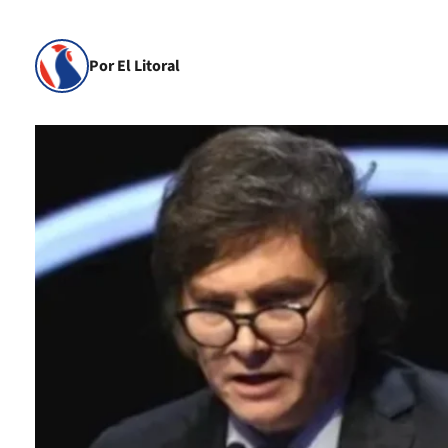
Por El Litoral