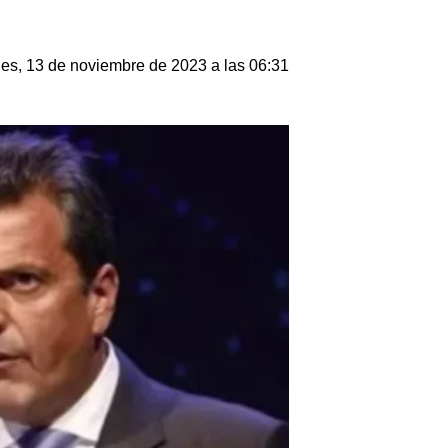
es, 13 de noviembre de 2023 a las 06:31