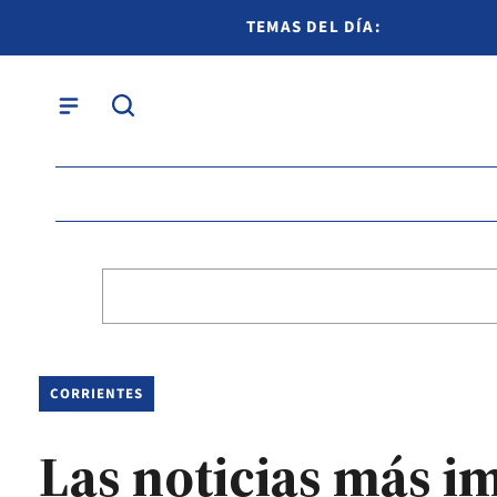
TEMAS DEL DÍA:
CORRIENTES
Las noticias más i