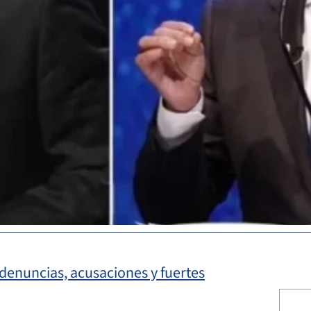
 denuncias, acusaciones y fuertes