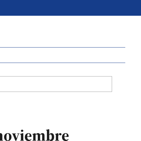
 noviembre