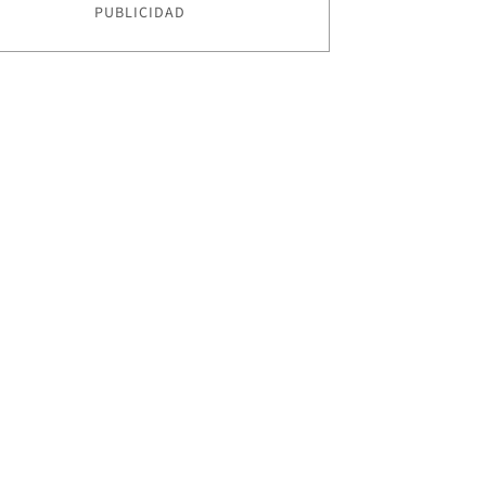
PUBLICIDAD