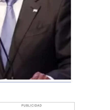
PUBLICIDAD