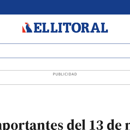
PUBLICIDAD
mportantes del 13 de