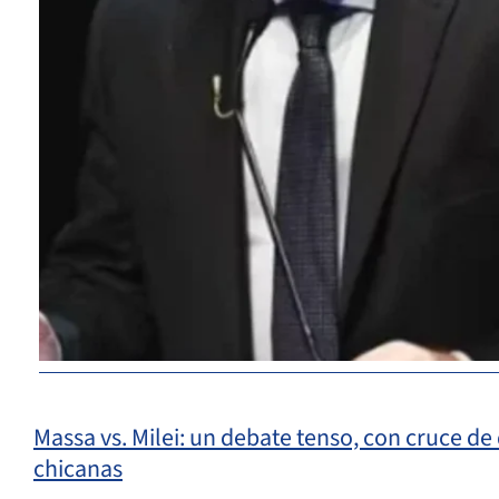
Massa vs. Milei: un debate tenso, con cruce de
chicanas