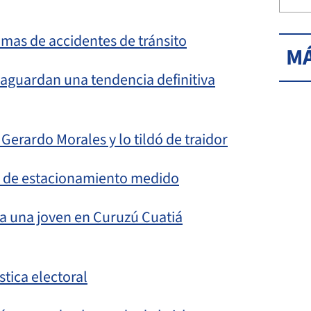
mas de accidentes de tránsito
MÁ
o aguardan una tendencia definitiva
Gerardo Morales y lo tildó de traidor
ifa de estacionamiento medido
a una joven en Curuzú Cuatiá
stica electoral