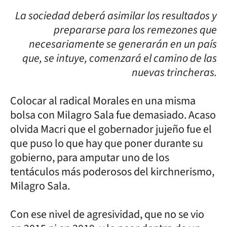
La sociedad deberá asimilar los resultados y
prepararse para los remezones que
necesariamente se generarán en un país
que, se intuye, comenzará el camino de las
nuevas trincheras.
Colocar al radical Morales en una misma
bolsa con Milagro Sala fue demasiado. Acaso
olvida Macri que el gobernador jujeño fue el
que puso lo que hay que poner durante su
gobierno, para amputar uno de los
tentáculos más poderosos del kirchnerismo,
Milagro Sala.
Con ese nivel de agresividad, que no se vio