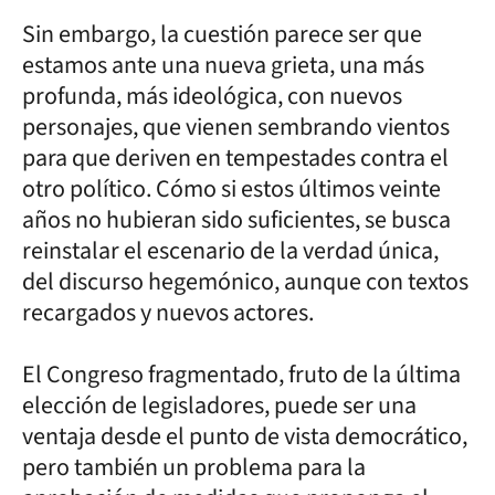
Sin embargo, la cuestión parece ser que
estamos ante una nueva grieta, una más
profunda, más ideológica, con nuevos
personajes, que vienen sembrando vientos
para que deriven en tempestades contra el
otro político. Cómo si estos últimos veinte
años no hubieran sido suficientes, se busca
reinstalar el escenario de la verdad única,
del discurso hegemónico, aunque con textos
recargados y nuevos actores.
El Congreso fragmentado, fruto de la última
elección de legisladores, puede ser una
ventaja desde el punto de vista democrático,
pero también un problema para la