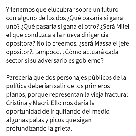
Y tenemos que elucubrar sobre un futuro
con alguno de los dos ¿Qué pasaría si gana
uno? ¿Qué pasaría si gana el otro? ¿Será Milei
el que conduzca a la nueva dirigencia
opositora? No lo creemos. ¿será Massa el jefe
opositor?, tampoco. ¿Cómo actuará cada
sector si su adversario es gobierno?
Parecería que dos personajes públicos de la
política deberían salir de los primeros
planos, porque representan la vieja fractura:
Cristina y Macri. Ello nos daría la
oportunidad de ir quitando del medio
algunas palas y picos que sigan
profundizando la grieta.