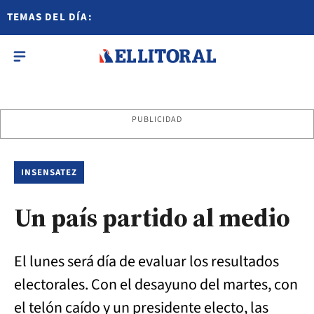
TEMAS DEL DÍA:
PUBLICIDAD
INSENSATEZ
Un país partido al medio
El lunes será día de evaluar los resultados
electorales. Con el desayuno del martes, con
el telón caído y un presidente electo, las