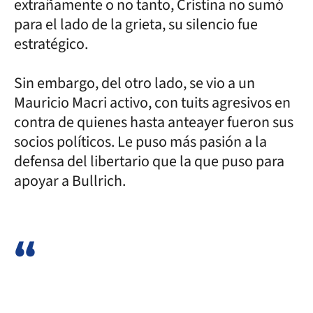
extrañamente o no tanto, Cristina no sumó
para el lado de la grieta, su silencio fue
estratégico.
Sin embargo, del otro lado, se vio a un
Mauricio Macri activo, con tuits agresivos en
contra de quienes hasta anteayer fueron sus
socios políticos. Le puso más pasión a la
defensa del libertario que la que puso para
apoyar a Bullrich.