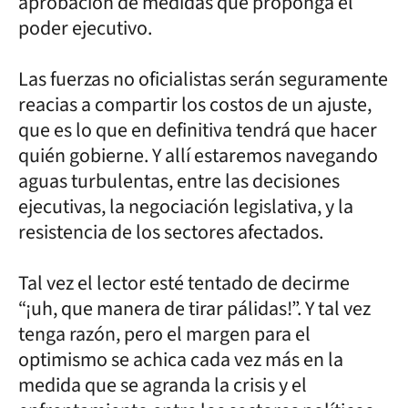
aprobación de medidas que proponga el
poder ejecutivo.
Las fuerzas no oficialistas serán seguramente
reacias a compartir los costos de un ajuste,
que es lo que en definitiva tendrá que hacer
quién gobierne. Y allí estaremos navegando
aguas turbulentas, entre las decisiones
ejecutivas, la negociación legislativa, y la
resistencia de los sectores afectados.
Tal vez el lector esté tentado de decirme
“¡uh, que manera de tirar pálidas!”. Y tal vez
tenga razón, pero el margen para el
optimismo se achica cada vez más en la
medida que se agranda la crisis y el