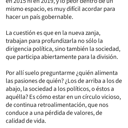
en 2015 ni en 2019, y lo peor dentro de un
mismo espacio, es muy difícil acordar para
hacer un país gobernable.
La cuestión es que en la nueva zanja,
trabajan para profundizarla no sólo la
dirigencia política, sino también la sociedad,
que participa abiertamente para la división.
Por allí suelo preguntarme ¿quién alimenta
las pasiones de quién? ¿Los de arriba a los de
abajo, la sociedad a los políticos, o éstos a
aquélla? Es cómo estar en un círculo vicioso,
de continua retroalimentación, que nos
conduce a una pérdida de valores, de
calidad de vida.