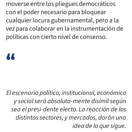
moverse entre los pliegues democráticos
con el poder necesario para bloquear
cualquier locura gubernamental, pero a la
vez para colaborar en la instrumentación de
políticas con cierto nivel de consenso.
El escenario político, institucional, económico
y social será absoluta-mente disímil según
sea el presi-dente electo. La reacción de los
distintos sectores, y mercados, darán una
idea de lo que sigue.