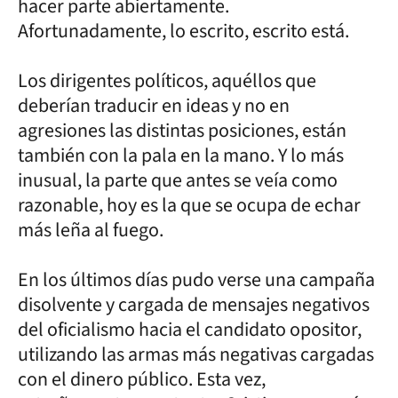
hacer parte abiertamente.
Afortunadamente, lo escrito, escrito está.
Los dirigentes políticos, aquéllos que
deberían traducir en ideas y no en
agresiones las distintas posiciones, están
también con la pala en la mano. Y lo más
inusual, la parte que antes se veía como
razonable, hoy es la que se ocupa de echar
más leña al fuego.
En los últimos días pudo verse una campaña
disolvente y cargada de mensajes negativos
del oficialismo hacia el candidato opositor,
utilizando las armas más negativas cargadas
con el dinero público. Esta vez,