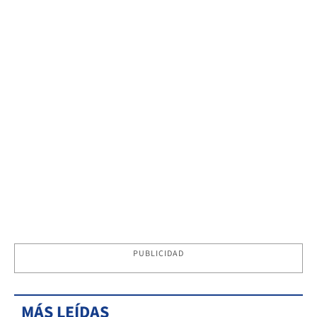
PUBLICIDAD
MÁS LEÍDAS