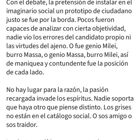
Con el debate, la pretensión de instalar en el
imaginario social un prototipo de ciudadano
justo se fue por la borda. Pocos fueron
capaces de analizar con cierta objetividad,
nadie vio los errores del candidato propio ni
las virtudes del ajeno. O fue genio Milei,
burro Massa, o genio Massa, burro Milei, así
de maniquea y contundente fue la posición
de cada lado.
No hay lugar para la razón, la pasión
recargada invade los espíritus. Nadie soporta
que haya otro que piense distinto. Los grises
no están en el catálogo social. O sos amigo o
sos traidor.