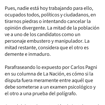
Pues, nadie está hoy trabajando para ello,
ocupados todos, políticos y ciudadanos, en
tirarnos piedras o intentando cancelar la
opinión divergente. La mitad de la población
ve a uno de los candidatos como un
personaje embustero y manipulador. La
mitad restante, considera que el otro es
demente e inmaduro.
Parafraseando lo expuesto por Carlos Pagni
en su columna de La Nación, es cómo si la
disputa fuera meramente entre aquél que
debe someterse a un examen psicológico y
el otro a una prueba del polígrafo.