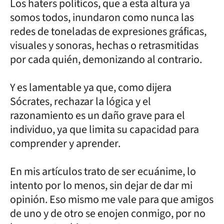
Los haters políticos, que a esta altura ya
somos todos, inundaron como nunca las
redes de toneladas de expresiones gráficas,
visuales y sonoras, hechas o retrasmitidas
por cada quién, demonizando al contrario.
Y es lamentable ya que, como dijera
Sócrates, rechazar la lógica y el
razonamiento es un daño grave para el
individuo, ya que limita su capacidad para
comprender y aprender.
En mis artículos trato de ser ecuánime, lo
intento por lo menos, sin dejar de dar mi
opinión. Eso mismo me vale para que amigos
de uno y de otro se enojen conmigo, por no