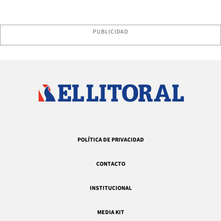
PUBLICIDAD
POLÍTICA DE PRIVACIDAD
CONTACTO
INSTITUCIONAL
MEDIA KIT