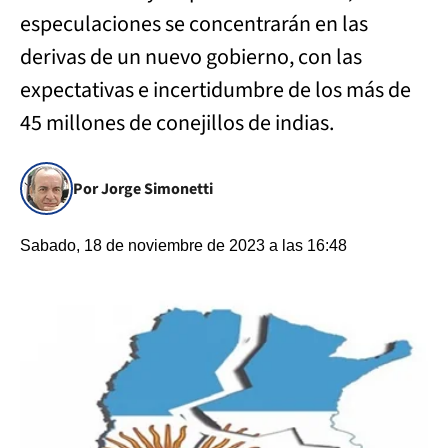
especulaciones se concentrarán en las
derivas de un nuevo gobierno, con las
expectativas e incertidumbre de los más de
45 millones de conejillos de indias.
Por Jorge Simonetti
Sabado, 18 de noviembre de 2023 a las 16:48