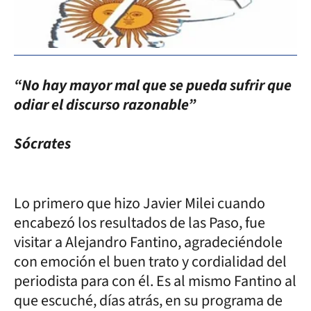
“No hay mayor mal que se pueda sufrir que
odiar el discurso razonable”
Sócrates
Lo primero que hizo Javier Milei cuando
encabezó los resultados de las Paso, fue
visitar a Alejandro Fantino, agradeciéndole
con emoción el buen trato y cordialidad del
periodista para con él. Es al mismo Fantino al
que escuché, días atrás, en su programa de