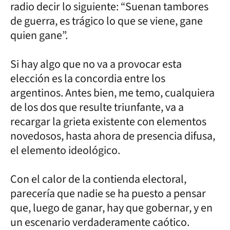
radio decir lo siguiente: “Suenan tambores
de guerra, es trágico lo que se viene, gane
quien gane”.
Si hay algo que no va a provocar esta
elección es la concordia entre los
argentinos. Antes bien, me temo, cualquiera
de los dos que resulte triunfante, va a
recargar la grieta existente con elementos
novedosos, hasta ahora de presencia difusa,
el elemento ideológico.
Con el calor de la contienda electoral,
parecería que nadie se ha puesto a pensar
que, luego de ganar, hay que gobernar, y en
un escenario verdaderamente caótico.