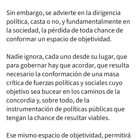
Sin embargo, se advierte en la dirigencia
política, casta o no, y fundamentalmente en
la sociedad, la pérdida de toda chance de
conformar un espacio de objetividad.
Nadie ignora, cada uno desde su lugar, que
para gobernar hay que acordar, que resulta
necesario la conformación de una masa
crítica de fuerzas políticas y sociales cuyo
objetivo sea bucear en los caminos de la
concordia y, sobre todo, de la
instrumentación de políticas públicas que
tengan la chance de resultar viables.
Ese mismo espacio de objetividad, permitirá