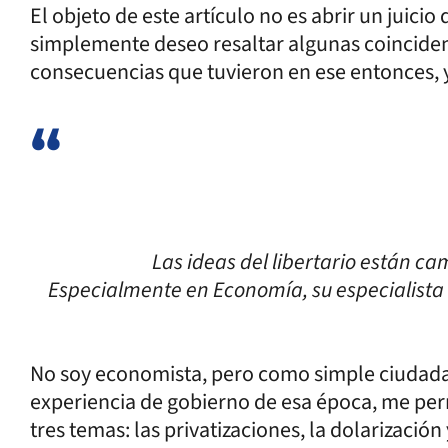
El objeto de este artículo no es abrir un juici
simplemente deseo resaltar algunas coincidenc
consecuencias que tuvieron en ese entonces, y
Las ideas del libertario están c
Especialmente en Economía, su especialista 
No soy economista, pero como simple ciudadan
experiencia de gobierno de esa época, me per
tres temas: las privatizaciones, la dolarización