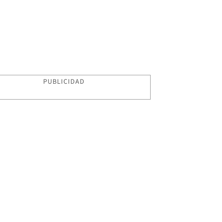
PUBLICIDAD