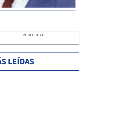
PUBLICIDAD
S LEÍDAS