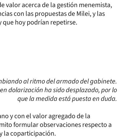
o de valor acerca de la gestión menemista,
ias con las propuestas de Milei, y las
 que hoy podrían repetirse.
ambiando al ritmo del armado del gabinete.
en dolarización ha sido desplazado, por lo
que la medida está puesta en duda.
o y con el valor agregado de la
mito formular observaciones respecto a
 y la coparticipación.