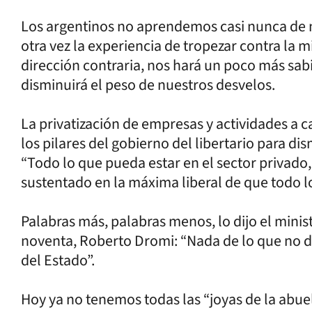
Los argentinos no aprendemos casi nunca de n
otra vez la experiencia de tropezar contra la 
dirección contraria, nos hará un poco más sa
disminuirá el peso de nuestros desvelos.
La privatización de empresas y actividades a 
los pilares del gobierno del libertario para dism
“Todo lo que pueda estar en el sector privado, 
sustentado en la máxima liberal de que todo lo
Palabras más, palabras menos, lo dijo el mini
noventa, Roberto Dromi: “Nada de lo que no 
del Estado”.
Hoy ya no tenemos todas las “joyas de la abu