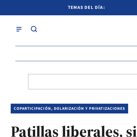
TEMAS DEL DÍA:
COPARTICIPACIÓN, DOLARIZACIÓN Y PRIVATIZACIONES
Patillas liberales, 