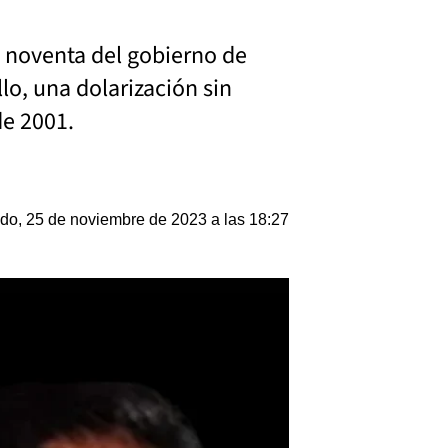
s noventa del gobierno de
lo, una dolarización sin
de 2001.
do, 25 de noviembre de 2023 a las 18:27