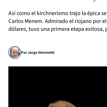
Así como el kirchnerismo trajo la épica s
Carlos Menem. Admirado el riojano por el 
dólares, tuvo una primera etapa exitosa, 
Por Jorge Simonetti