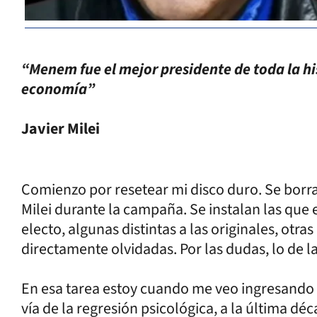
“Menem fue el mejor presidente de toda la his
economía”
Javier Milei
Comienzo por resetear mi disco duro. Se bor
Milei durante la campaña. Se instalan las que
electo, algunas distintas a las originales, otra
directamente olvidadas. Por las dudas, lo de la
En esa tarea estoy cuando me veo ingresando 
vía de la regresión psicológica, a la última déc