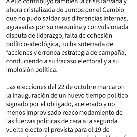
A ello contribuyó también la crisis larvada y
ahora cristalizada de Juntos por el Cambio
que no pudo saldar sus diferencias internas,
agravadas por su mezquina y convulsionada
disputa de liderazgo, falta de cohesión
político-ideológica, lucha soterrada de
facciones y errónea estrategia de campaña,
conduciendo a su fracaso electoral y a su
implosión política.
Las elecciones del 22 de octubre marcaron
la inauguración de un nuevo tiempo político
signado por el obligado, acelerado y no
menos improvisado reacomodamiento de
las fuerzas políticas de cara a la segunda
vuelta electoral prevista para el 19 de