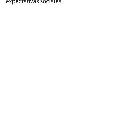
expectativas sociales”.