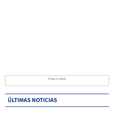
PUBLICIDAD
ÚLTIMAS NOTICIAS