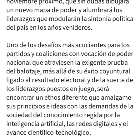
noviembre próximo, que sin dudas dibujará
un nuevo mapa de poder y alumbrará los
liderazgos que modularán la sintonía política
del país en los años venideros.
Uno de los desafíos más acuciantes para los
partidos y coaliciones con vocación de poder
nacional que atraviesen la exigente prueba
del balotaje, más allá de su éxito coyuntural
ligado al resultado electoral y de la suerte de
los liderazgos puestos en juego, será
encontrar un ethos diferente que amalgame
sus principios e ideas con las demandas de la
sociedad del conocimiento regida por la
inteligencia artificial, las redes digitales y el
avance científico-tecnológico.