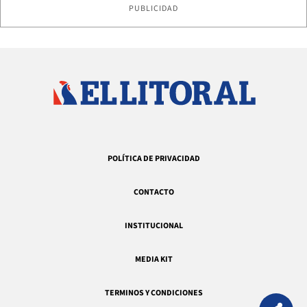
PUBLICIDAD
POLÍTICA DE PRIVACIDAD
CONTACTO
INSTITUCIONAL
MEDIA KIT
TERMINOS Y CONDICIONES