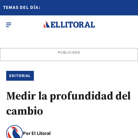
TEMAS DEL DÍA:
PUBLICIDAD
EDITORIAL
Medir la profundidad del
cambio
Por El Litoral