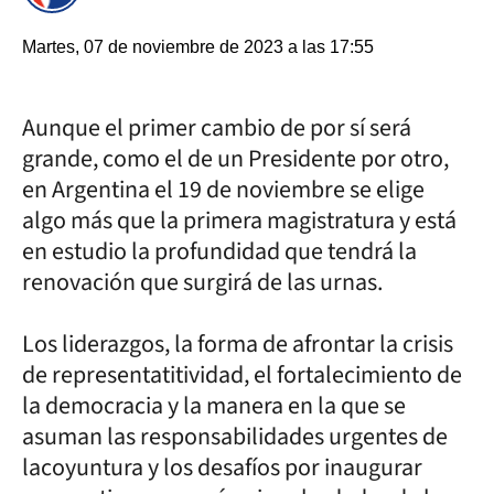
Martes, 07 de noviembre de 2023 a las 17:55
Aunque el primer cambio de por sí será
grande, como el de un Presidente por otro,
en Argentina el 19 de noviembre se elige
algo más que la primera magistratura y está
en estudio la profundidad que tendrá la
renovación que surgirá de las urnas.
Los liderazgos, la forma de afrontar la crisis
de representatitividad, el fortalecimiento de
la democracia y la manera en la que se
asuman las responsabilidades urgentes de
lacoyuntura y los desafíos por inaugurar