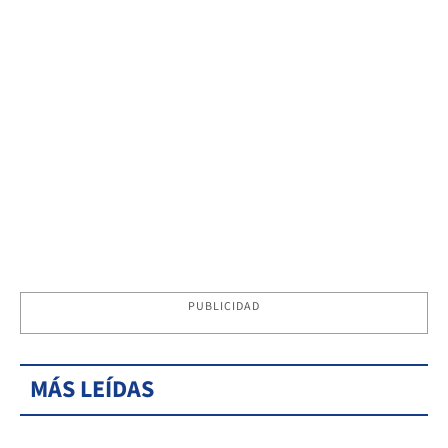
PUBLICIDAD
MÁS LEÍDAS