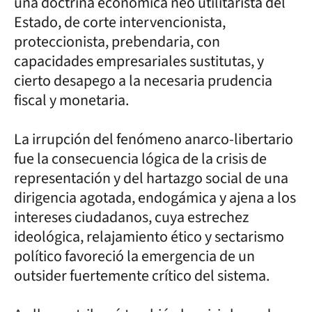
una doctrina económica neo utilitarista del
Estado, de corte intervencionista,
proteccionista, prebendaria, con
capacidades empresariales sustitutas, y
cierto desapego a la necesaria prudencia
fiscal y monetaria.
La irrupción del fenómeno anarco-libertario
fue la consecuencia lógica de la crisis de
representación y del hartazgo social de una
dirigencia agotada, endogámica y ajena a los
intereses ciudadanos, cuya estrechez
ideológica, relajamiento ético y sectarismo
político favoreció la emergencia de un
outsider fuertemente crítico del sistema.