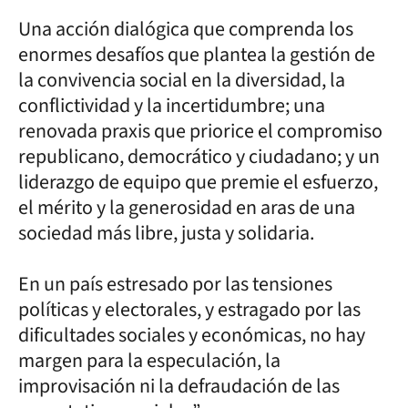
Una acción dialógica que comprenda los
enormes desafíos que plantea la gestión de
la convivencia social en la diversidad, la
conflictividad y la incertidumbre; una
renovada praxis que priorice el compromiso
republicano, democrático y ciudadano; y un
liderazgo de equipo que premie el esfuerzo,
el mérito y la generosidad en aras de una
sociedad más libre, justa y solidaria.
En un país estresado por las tensiones
políticas y electorales, y estragado por las
dificultades sociales y económicas, no hay
margen para la especulación, la
improvisación ni la defraudación de las