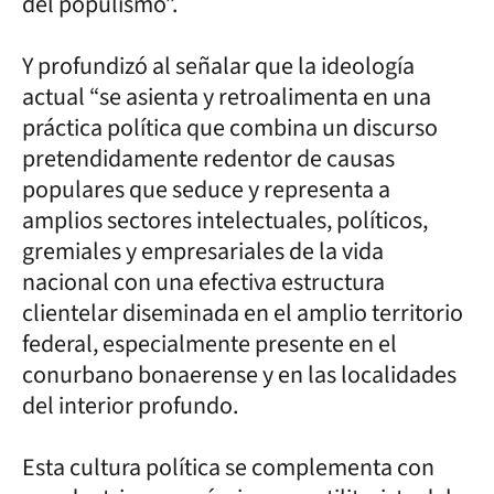
del populismo”.
Y profundizó al señalar que la ideología
actual “se asienta y retroalimenta en una
práctica política que combina un discurso
pretendidamente redentor de causas
populares que seduce y representa a
amplios sectores intelectuales, políticos,
gremiales y empresariales de la vida
nacional con una efectiva estructura
clientelar diseminada en el amplio territorio
federal, especialmente presente en el
conurbano bonaerense y en las localidades
del interior profundo.
Esta cultura política se complementa con