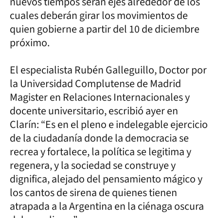
nuevos tiempos serán ejes alrededor de los
cuales deberán girar los movimientos de
quien gobierne a partir del 10 de diciembre
próximo.
El especialista Rubén Galleguillo, Doctor por
la Universidad Complutense de Madrid
Magister en Relaciones Internacionales y
docente universitario, escribió ayer en
Clarín: “Es en el pleno e indelegable ejercicio
de la ciudadanía donde la democracia se
recrea y fortalece, la política se legitima y
regenera, y la sociedad se construye y
dignifica, alejado del pensamiento mágico y
los cantos de sirena de quienes tienen
atrapada a la Argentina en la ciénaga oscura