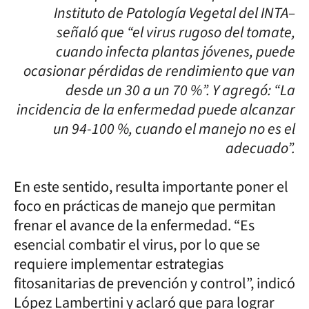
Instituto de Patología Vegetal del INTA–
señaló que “el virus rugoso del tomate,
cuando infecta plantas jóvenes, puede
ocasionar pérdidas de rendimiento que van
desde un 30 a un 70 %”. Y agregó: “La
incidencia de la enfermedad puede alcanzar
un 94-100 %, cuando el manejo no es el
adecuado”.
En este sentido, resulta importante poner el
foco en prácticas de manejo que permitan
frenar el avance de la enfermedad. “Es
esencial combatir el virus, por lo que se
requiere implementar estrategias
fitosanitarias de prevención y control”, indicó
López Lambertini y aclaró que para lograr