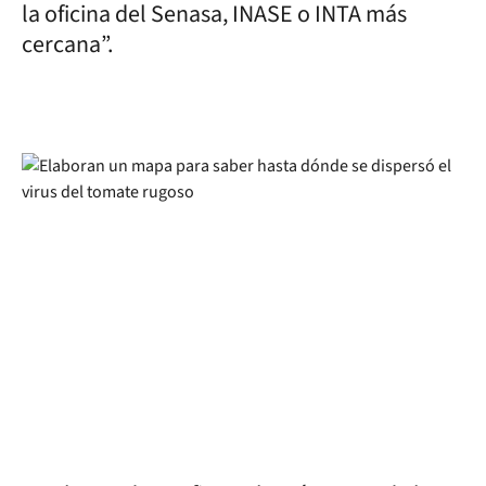
la oficina del Senasa, INASE o INTA más
cercana”.