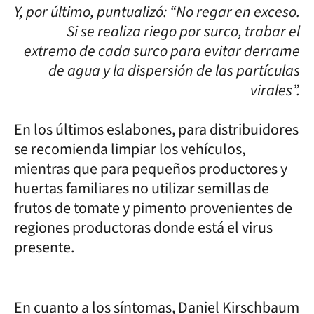
Y, por último, puntualizó: “No regar en exceso.
Si se realiza riego por surco, trabar el
extremo de cada surco para evitar derrame
de agua y la dispersión de las partículas
virales”.
En los últimos eslabones, para distribuidores
se recomienda limpiar los vehículos,
mientras que para pequeños productores y
huertas familiares no utilizar semillas de
frutos de tomate y pimento provenientes de
regiones productoras donde está el virus
presente.
En cuanto a los síntomas, Daniel Kirschbaum