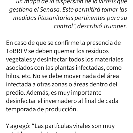
un mapa de la dispersión de la virosis que
gestiona el Senasa. Esto permitirá tomar las
medidas fitosanitarias pertinentes para su
control”, describió Trumper.
En caso de que se confirme la presencia de
ToBRFV se deben quemar los residuos
vegetales y desinfectar todos los materiales
asociados con las plantas infectadas, como
hilos, etc. No se debe mover nada del área
infectada a otras zonas o áreas dentro del
predio. Además, es muy importante
desinfectar el invernadero al final de cada
temporada de producción.
Y agregó: “Las partículas virales son muy