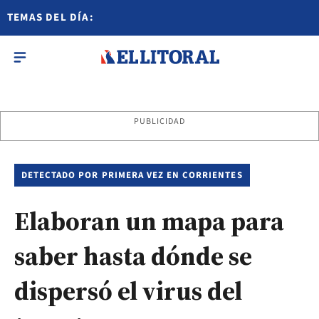
TEMAS DEL DÍA:
PUBLICIDAD
DETECTADO POR PRIMERA VEZ EN CORRIENTES
Elaboran un mapa para
saber hasta dónde se
dispersó el virus del