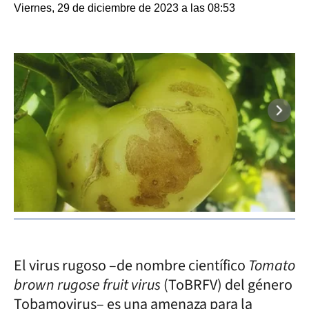
Viernes, 29 de diciembre de 2023 a las 08:53
El virus rugoso –de nombre científico
Tomato
brown rugose fruit virus
(ToBRFV) del género
Tobamovirus– es una amenaza para la