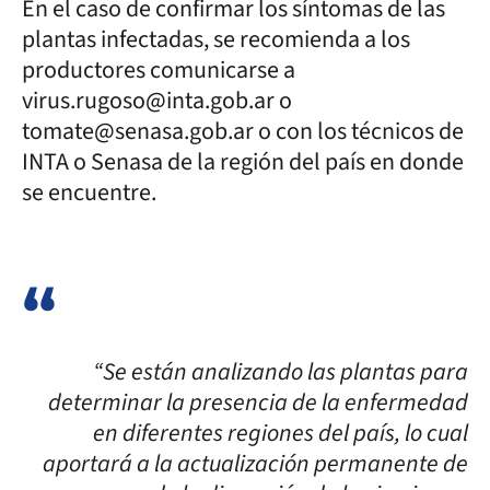
En el caso de confirmar los síntomas de las
plantas infectadas, se recomienda a los
productores comunicarse a
virus.rugoso@inta.gob.ar o
tomate@senasa.gob.ar o con los técnicos de
INTA o Senasa de la región del país en donde
se encuentre.
“Se están analizando las plantas para
determinar la presencia de la enfermedad
en diferentes regiones del país, lo cual
aportará a la actualización permanente de