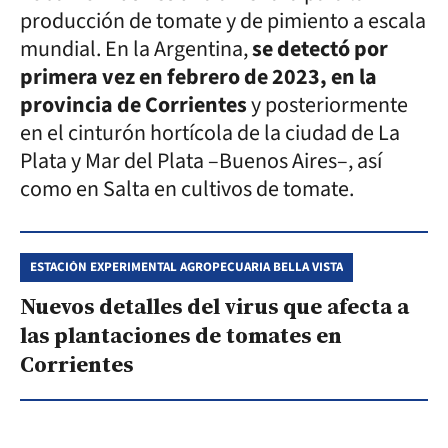
producción de tomate y de pimiento a escala
mundial. En la Argentina,
se detectó por
primera vez en febrero de 2023, en la
provincia de Corrientes
y posteriormente
en el cinturón hortícola de la ciudad de La
Plata y Mar del Plata –Buenos Aires–, así
como en Salta en cultivos de tomate.
ESTACIÓN EXPERIMENTAL AGROPECUARIA BELLA VISTA
Nuevos detalles del virus que afecta a
las plantaciones de tomates en
Corrientes