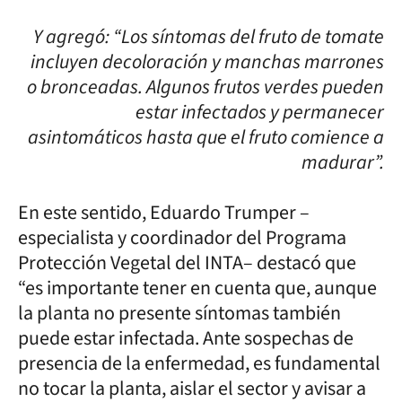
Y agregó: “Los síntomas del fruto de tomate
incluyen decoloración y manchas marrones
o bronceadas. Algunos frutos verdes pueden
estar infectados y permanecer
asintomáticos hasta que el fruto comience a
madurar”.
En este sentido, Eduardo Trumper –
especialista y coordinador del Programa
Protección Vegetal del INTA– destacó que
“es importante tener en cuenta que, aunque
la planta no presente síntomas también
puede estar infectada. Ante sospechas de
presencia de la enfermedad, es fundamental
no tocar la planta, aislar el sector y avisar a