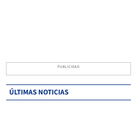
PUBLICIDAD
ÚLTIMAS NOTICIAS