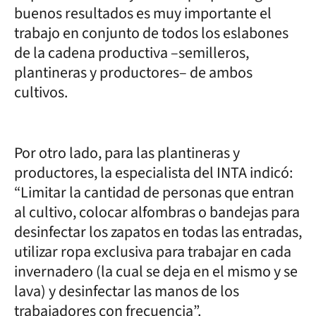
buenos resultados es muy importante el
trabajo en conjunto de todos los eslabones
de la cadena productiva –semilleros,
plantineras y productores– de ambos
cultivos.
Por otro lado, para las plantineras y
productores, la especialista del INTA indicó:
“Limitar la cantidad de personas que entran
al cultivo, colocar alfombras o bandejas para
desinfectar los zapatos en todas las entradas,
utilizar ropa exclusiva para trabajar en cada
invernadero (la cual se deja en el mismo y se
lava) y desinfectar las manos de los
trabajadores con frecuencia”.