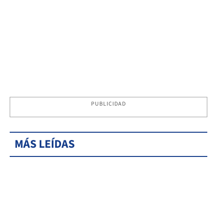
PUBLICIDAD
MÁS LEÍDAS