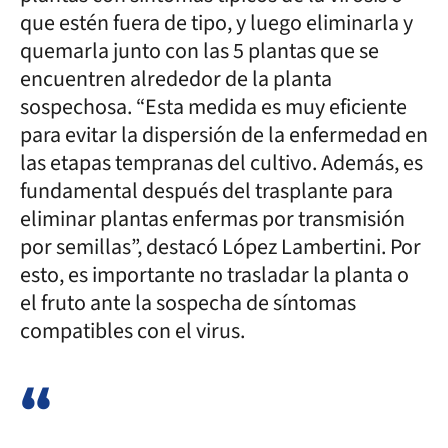
que estén fuera de tipo, y luego eliminarla y
quemarla junto con las 5 plantas que se
encuentren alrededor de la planta
sospechosa. “Esta medida es muy eficiente
para evitar la dispersión de la enfermedad en
las etapas tempranas del cultivo. Además, es
fundamental después del trasplante para
eliminar plantas enfermas por transmisión
por semillas”, destacó López Lambertini. Por
esto, es importante no trasladar la planta o
el fruto ante la sospecha de síntomas
compatibles con el virus.