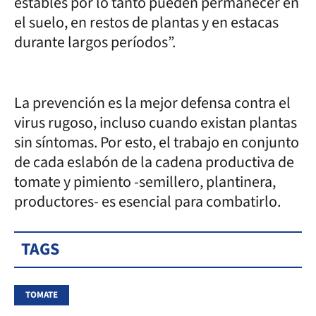
estables por lo tanto pueden permanecer en
el suelo, en restos de plantas y en estacas
durante largos períodos”.
La prevención es la mejor defensa contra el
virus rugoso, incluso cuando existan plantas
sin síntomas. Por esto, el trabajo en conjunto
de cada eslabón de la cadena productiva de
tomate y pimiento -semillero, plantinera,
productores- es esencial para combatirlo.
TAGS
TOMATE