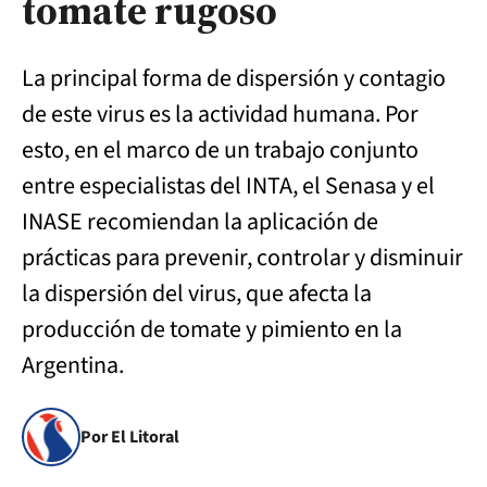
tomate rugoso
La principal forma de dispersión y contagio
de este virus es la actividad humana. Por
esto, en el marco de un trabajo conjunto
entre especialistas del INTA, el Senasa y el
INASE recomiendan la aplicación de
prácticas para prevenir, controlar y disminuir
la dispersión del virus, que afecta la
producción de tomate y pimiento en la
Argentina.
Por El Litoral