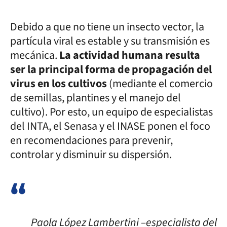
Debido a que no tiene un insecto vector, la
partícula viral es estable y su transmisión es
mecánica.
La actividad humana resulta
ser la principal forma de propagación del
virus en los cultivos
(mediante el comercio
de semillas, plantines y el manejo del
cultivo). Por esto, un equipo de especialistas
del INTA, el Senasa y el INASE ponen el foco
en recomendaciones para prevenir,
controlar y disminuir su dispersión.
Paola López Lambertini –especialista del