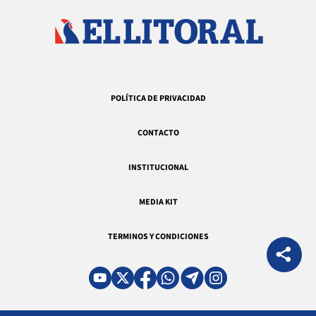
POLÍTICA DE PRIVACIDAD
CONTACTO
INSTITUCIONAL
MEDIA KIT
TERMINOS Y CONDICIONES