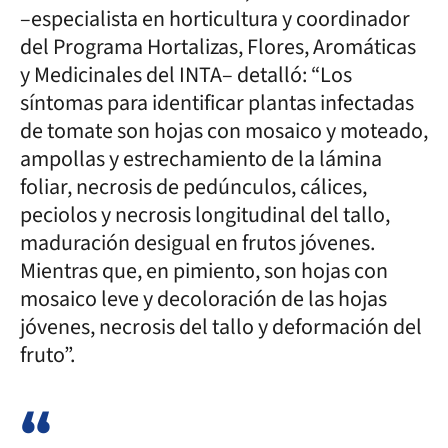
–especialista en horticultura y coordinador
del Programa Hortalizas, Flores, Aromáticas
y Medicinales del INTA– detalló: “Los
síntomas para identificar plantas infectadas
de tomate son hojas con mosaico y moteado,
ampollas y estrechamiento de la lámina
foliar, necrosis de pedúnculos, cálices,
peciolos y necrosis longitudinal del tallo,
maduración desigual en frutos jóvenes.
Mientras que, en pimiento, son hojas con
mosaico leve y decoloración de las hojas
jóvenes, necrosis del tallo y deformación del
fruto”.