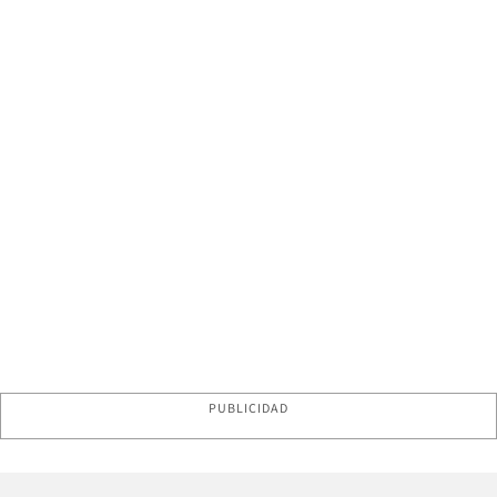
PUBLICIDAD