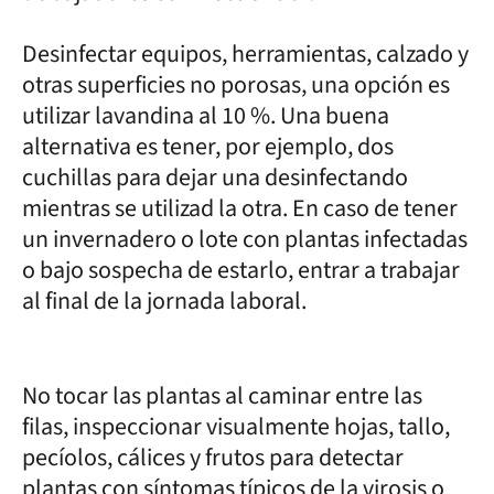
Desinfectar equipos, herramientas, calzado y
otras superficies no porosas, una opción es
utilizar lavandina al 10 %. Una buena
alternativa es tener, por ejemplo, dos
cuchillas para dejar una desinfectando
mientras se utilizad la otra. En caso de tener
un invernadero o lote con plantas infectadas
o bajo sospecha de estarlo, entrar a trabajar
al final de la jornada laboral.
No tocar las plantas al caminar entre las
filas, inspeccionar visualmente hojas, tallo,
pecíolos, cálices y frutos para detectar
plantas con síntomas típicos de la virosis o