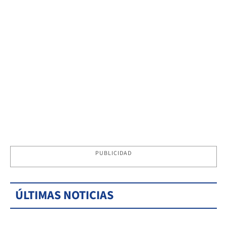
PUBLICIDAD
ÚLTIMAS NOTICIAS