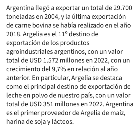
Argentina llegó a exportar un total de 29.700
toneladas en 2004, y la última exportación
de carne bovina se había realizado en el año
2018. Argelia es el 11º destino de
exportación de los productos
agroindustriales argentinos, con un valor
total de USD 1.572 millones en 2022, con un
crecimiento del 9,7% en relación al año
anterior. En particular, Argelia se destaca
como el principal destino de exportación de
leche en polvo de nuestro país, con un valor
total de USD 351 millones en 2022. Argentina
es el primer proveedor de Argelia de maíz,
harina de soja y lácteos.