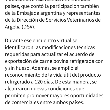
países, que contó la participación también
de la Embajada argentina y representantes
de la Dirección de Servicios Veterinarios de
Argelia (DSV).
Durante ese encuentro virtual se
identificaron las modificaciones técnicas
requeridas para actualizar el acuerdo de
exportación de carne bovina refrigerada con
y sin hueso. Además, se amplió el
reconocimiento de la vida útil del producto
refrigerado a 120 días. De esta manera, se
alcanzaron nuevas condiciones que
permiten promover mayores oportunidades
de comerciales entre ambos países.