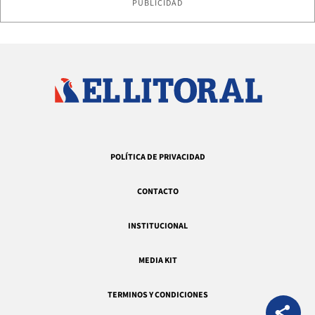
PUBLICIDAD
POLÍTICA DE PRIVACIDAD
CONTACTO
INSTITUCIONAL
MEDIA KIT
TERMINOS Y CONDICIONES