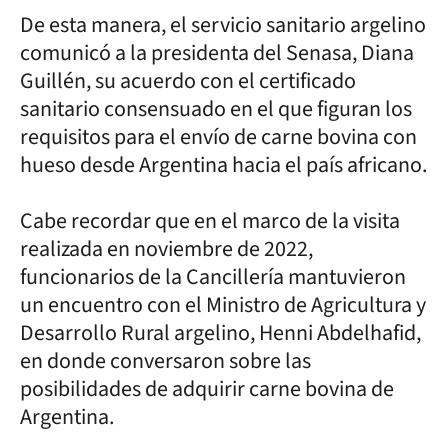
De esta manera, el servicio sanitario argelino
comunicó a la presidenta del Senasa, Diana
Guillén, su acuerdo con el certificado
sanitario consensuado en el que figuran los
requisitos para el envío de carne bovina con
hueso desde Argentina hacia el país africano.
Cabe recordar que en el marco de la visita
realizada en noviembre de 2022,
funcionarios de la Cancillería mantuvieron
un encuentro con el Ministro de Agricultura y
Desarrollo Rural argelino, Henni Abdelhafid,
en donde conversaron sobre las
posibilidades de adquirir carne bovina de
Argentina.