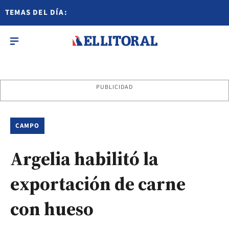
TEMAS DEL DÍA:
PUBLICIDAD
CAMPO
Argelia habilitó la
exportación de carne
con hueso