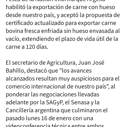
habilitó la exportación de carne con hueso
desde nuestro país, y aceptó la propuesta de
certificado actualizado para exportar carne
bovina fresca enfriada sin hueso envasada al
vacío, extendiendo el plazo de vida útil de la
carne a 120 días.
El secretario de Agricultura, Juan José
Bahillo, destacó que "los avances
alcanzados resultan muy auspiciosos para el
comercio internacional de nuestro país", al
ponderar las negociaciones llevadas
adelante por la SAGyP, el Senasa y la
Cancillería argentina que culminaron el
pasado lunes 16 de enero con una
videoconferencia técnica entre ambos