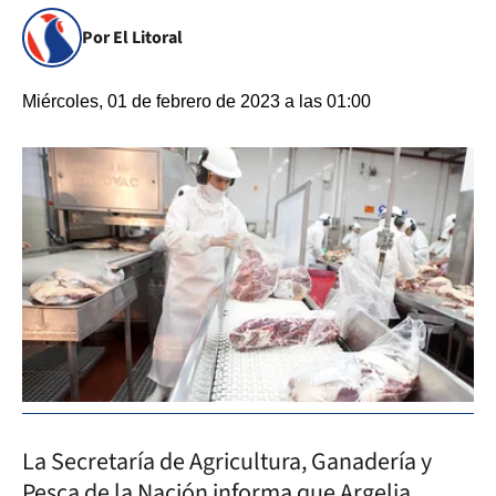
Por El Litoral
Miércoles, 01 de febrero de 2023 a las 01:00
La Secretaría de Agricultura, Ganadería y
Pesca de la Nación informa que Argelia