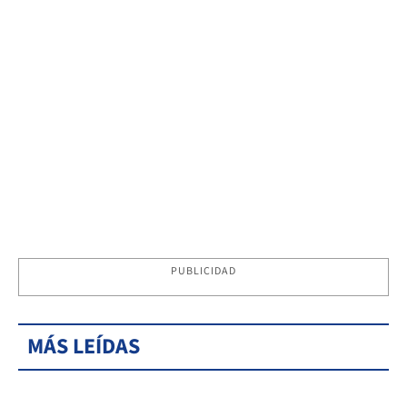
PUBLICIDAD
MÁS LEÍDAS