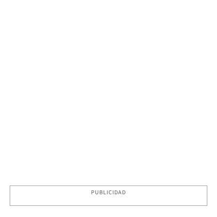
PUBLICIDAD