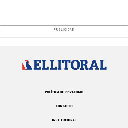
PUBLICIDAD
POLÍTICA DE PRIVACIDAD
CONTACTO
INSTITUCIONAL