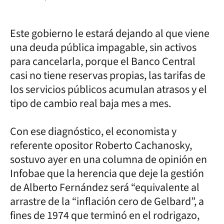
Este gobierno le estará dejando al que viene
una deuda pública impagable, sin activos
para cancelarla, porque el Banco Central
casi no tiene reservas propias, las tarifas de
los servicios públicos acumulan atrasos y el
tipo de cambio real baja mes a mes.
Con ese diagnóstico, el economista y
referente opositor Roberto Cachanosky,
sostuvo ayer en una columna de opinión en
Infobae que la herencia que deje la gestión
de Alberto Fernández será “equivalente al
arrastre de la “inflación cero de Gelbard”, a
fines de 1974 que terminó en el rodrigazo,