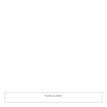
PUBLICIDAD