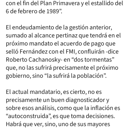
con el fin del Plan Primavera y el estallido del
6 de febrero de 1989”.
El endeudamiento de la gestión anterior,
sumado al alcance pertinaz que tendrá en el
próximo mandato el acuerdo de pago que
selló Fernández con el FMI, confluirán -dice
Roberto Cachanosky- en “dos tormentas”
que, no las sufrirá precisamente el próximo
gobierno, sino “la sufrirá la población”.
El actual mandatario, es cierto, no es
precisamente un buen diagnosticador y
sobre esos análisis, como que la inflación es
“autoconstruida”, es que toma decisiones.
Habrá que ver, sino, uno de sus mayores