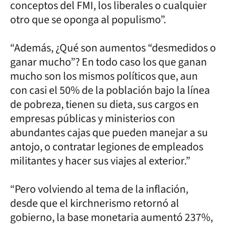
conceptos del FMI, los liberales o cualquier
otro que se oponga al populismo”.
“Además, ¿Qué son aumentos “desmedidos o
ganar mucho”? En todo caso los que ganan
mucho son los mismos políticos que, aun
con casi el 50% de la población bajo la línea
de pobreza, tienen su dieta, sus cargos en
empresas públicas y ministerios con
abundantes cajas que pueden manejar a su
antojo, o contratar legiones de empleados
militantes y hacer sus viajes al exterior.”
“Pero volviendo al tema de la inflación,
desde que el kirchnerismo retornó al
gobierno, la base monetaria aumentó 237%,