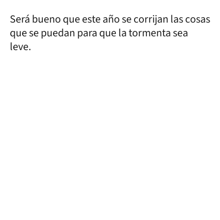
Será bueno que este año se corrijan las cosas
que se puedan para que la tormenta sea
leve.