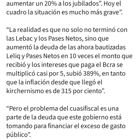
aumentar un 20% a los jubilados”. Hoy el
cuadro la situación es mucho más grave”.
“La realidad es que no solo no terminó con
las Lebac y los Pases Netos, sino que
aumentó la deuda de las ahora bautizadas
Leliq y Pases Netos en 10 veces el monto que
recibió y los intereses que paga el Bcra se
multiplicó casi por 5, subió 389%, en tanto
que la inflación desde que llegó el
kirchernismo es de 315 por ciento”.
“Pero el problema del cuasifiscal es una
parte de la deuda que este gobierno está
tomando para financiar el exceso de gasto
público”.