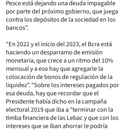
Pesce está dejando una deuda impagable
por parte del próximo gobierno, que juega
contra los depósitos de la sociedad en los
bancos”.
“En 2022 y el inicio del 2023, el Bcra está
haciendo un desparramo de emisión
monetaria, que crece a un ritmo del 10%
mensual y a eso hay que agregarle la
colocación de bonos de regulación de la
liquidez”. “Sobre los intereses pagados por
esa deuda, hay que recordar que el
Presidente había dicho en la campaña
electoral 2019 que iba a “terminar con la
timba financiera de las Lebac y que con los
intereses que se iban ahorrar le podría