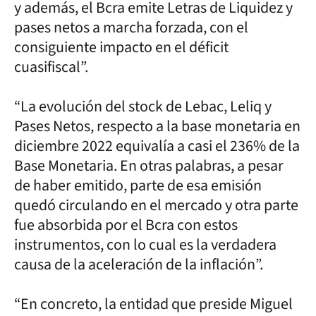
y además, el Bcra emite Letras de Liquidez y
pases netos a marcha forzada, con el
consiguiente impacto en el déficit
cuasifiscal”.
“La evolución del stock de Lebac, Leliq y
Pases Netos, respecto a la base monetaria en
diciembre 2022 equivalía a casi el 236% de la
Base Monetaria. En otras palabras, a pesar
de haber emitido, parte de esa emisión
quedó circulando en el mercado y otra parte
fue absorbida por el Bcra con estos
instrumentos, con lo cual es la verdadera
causa de la aceleración de la inflación”.
“En concreto, la entidad que preside Miguel