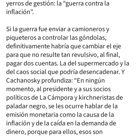
yerros de gestión: la “guerra contra la
inflación”.
Si la guerra fue enviar a camioneros y
piqueteros a controlar las góndolas,
definitivamente habría que cambiar el eje
para que no resulte tan revulsivo, al final,
pagar dos cuentas. La del supermercado y la
del caos social que podría desencadenar. Y
Cachanosky profundiza: “En ningún
momento, al presidente y a sus socios
políticos de La Cámpora y kirchneristas de
paladar negro, se les ocurre hablar de la
emisión monetaria como la causa de la
inflación y de la caída en la demanda de
dinero, porque para ellos, esos son