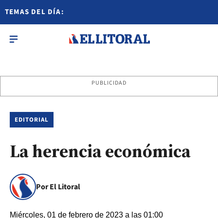
TEMAS DEL DÍA:
PUBLICIDAD
EDITORIAL
La herencia económica
Por El Litoral
Miércoles, 01 de febrero de 2023 a las 01:00