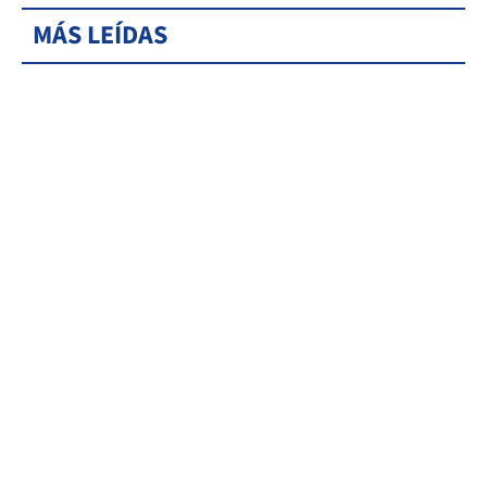
MÁS LEÍDAS