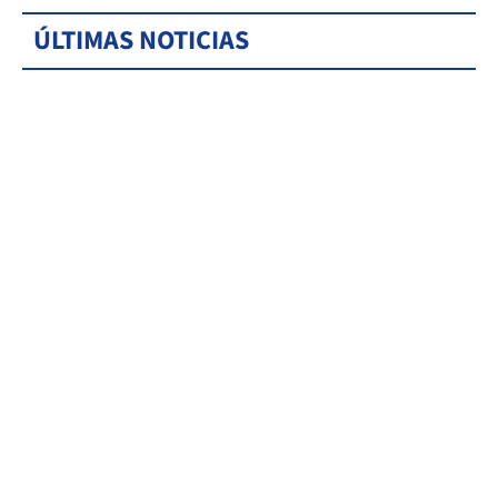
ÚLTIMAS NOTICIAS