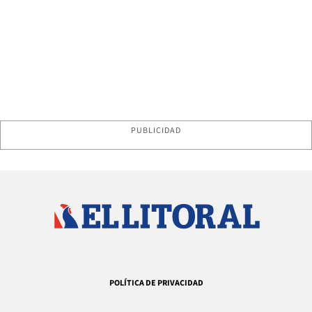
PUBLICIDAD
POLÍTICA DE PRIVACIDAD