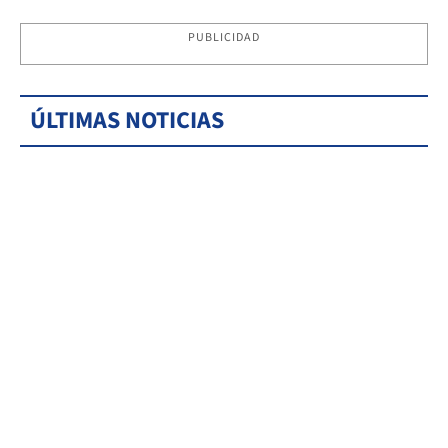
PUBLICIDAD
ÚLTIMAS NOTICIAS