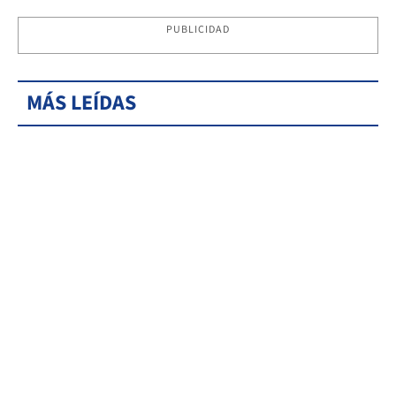
PUBLICIDAD
MÁS LEÍDAS