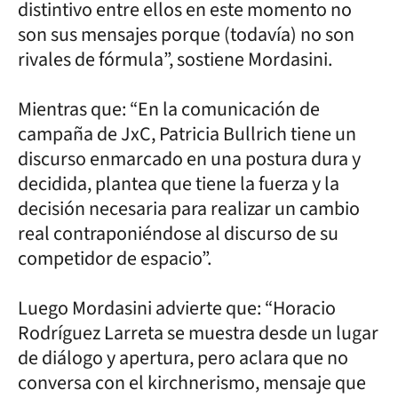
distintivo entre ellos en este momento no
son sus mensajes porque (todavía) no son
rivales de fórmula”, sostiene Mordasini.
Mientras que: “En la comunicación de
campaña de JxC, Patricia Bullrich tiene un
discurso enmarcado en una postura dura y
decidida, plantea que tiene la fuerza y la
decisión necesaria para realizar un cambio
real contraponiéndose al discurso de su
competidor de espacio”.
Luego Mordasini advierte que: “Horacio
Rodríguez Larreta se muestra desde un lugar
de diálogo y apertura, pero aclara que no
conversa con el kirchnerismo, mensaje que