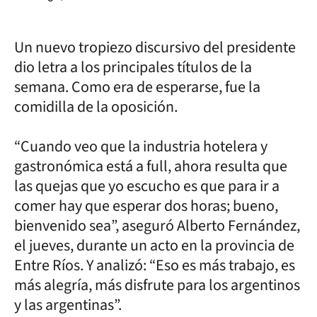
Un nuevo tropiezo discursivo del presidente
dio letra a los principales títulos de la
semana. Como era de esperarse, fue la
comidilla de la oposición.
“Cuando veo que la industria hotelera y
gastronómica está a full, ahora resulta que
las quejas que yo escucho es que para ir a
comer hay que esperar dos horas; bueno,
bienvenido sea”, aseguró Alberto Fernández,
el jueves, durante un acto en la provincia de
Entre Ríos. Y analizó: “Eso es más trabajo, es
más alegría, más disfrute para los argentinos
y las argentinas”.