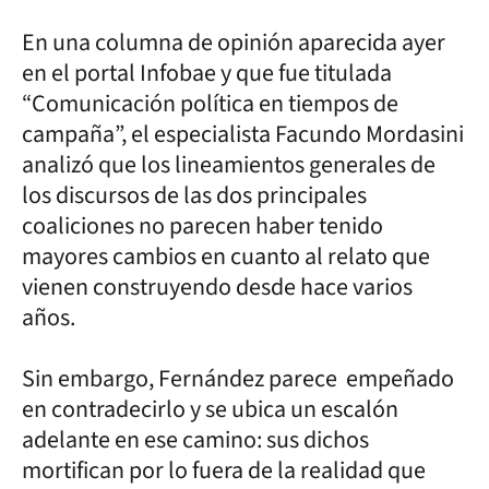
En una columna de opinión aparecida ayer
en el portal Infobae y que fue titulada
“Comunicación política en tiempos de
campaña”, el especialista Facundo Mordasini
analizó que los lineamientos generales de
los discursos de las dos principales
coaliciones no parecen haber tenido
mayores cambios en cuanto al relato que
vienen construyendo desde hace varios
años.
Sin embargo, Fernández parece empeñado
en contradecirlo y se ubica un escalón
adelante en ese camino: sus dichos
mortifican por lo fuera de la realidad que