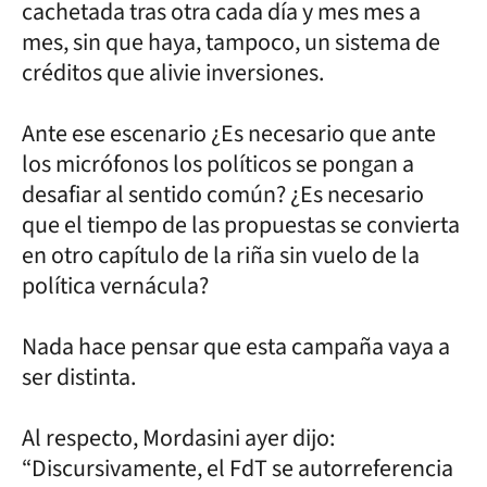
cachetada tras otra cada día y mes mes a
mes, sin que haya, tampoco, un sistema de
créditos que alivie inversiones.
Ante ese escenario ¿Es necesario que ante
los micrófonos los políticos se pongan a
desafiar al sentido común? ¿Es necesario
que el tiempo de las propuestas se convierta
en otro capítulo de la riña sin vuelo de la
política vernácula?
Nada hace pensar que esta campaña vaya a
ser distinta.
Al respecto, Mordasini ayer dijo:
“Discursivamente, el FdT se autorreferencia