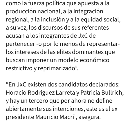
como la fuerza política que apuesta a la
producción nacional, a la integración
regional, a la inclusión y a la equidad social,
a su vez, los discursos de sus referentes
acusan a los integrantes de JxC de
pertenecer -o por lo menos de representar-
los intereses de las elites dominantes que
buscan imponer un modelo económico
restrictivo y reprimarizado”.
“En JxC existen dos candidatos declarados:
Horacio Rodríguez Larreta y Patricia Bullrich,
y hay un tercero que por ahora no define
abiertamente sus intenciones, este es el ex
presidente Mauricio Macri”, asegura.