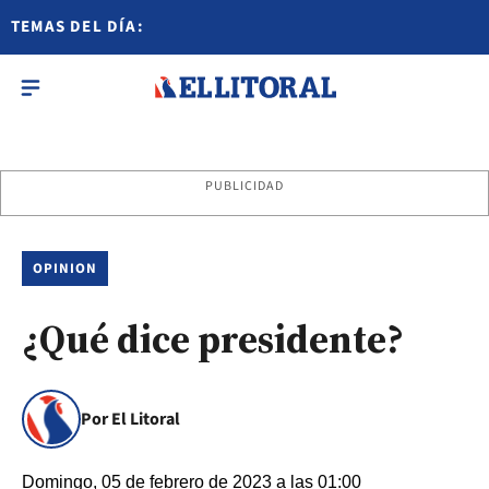
TEMAS DEL DÍA:
PUBLICIDAD
OPINION
¿Qué dice presidente?
Por El Litoral
Domingo, 05 de febrero de 2023 a las 01:00