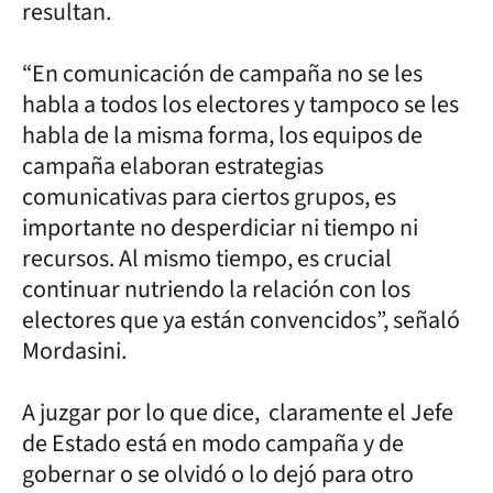
resultan.
“En comunicación de campaña no se les
habla a todos los electores y tampoco se les
habla de la misma forma, los equipos de
campaña elaboran estrategias
comunicativas para ciertos grupos, es
importante no desperdiciar ni tiempo ni
recursos. Al mismo tiempo, es crucial
continuar nutriendo la relación con los
electores que ya están convencidos”, señaló
Mordasini.
A juzgar por lo que dice, claramente el Jefe
de Estado está en modo campaña y de
gobernar o se olvidó o lo dejó para otro