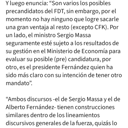
Y luego enuncia: “Son varios los posibles
precandidatos del FDT, sin embargo, por el
momento no hay ninguno que logre sacarle
una gran ventaja al resto (excepto CFK). Por
un lado, el ministro Sergio Massa
seguramente esté sujeto a los resultados de
su gestión en el Ministerio de Economía para
evaluar su posible (pre) candidatura, por
otro, es el presidente Fernández quien ha
sido más claro con su intención de tener otro
mandato”.
“Ambos discursos -el de Sergio Massa y el de
Alberto Fernández- tienen construcciones
similares dentro de los lineamientos
discursivos generales de la fuerza, quizás lo