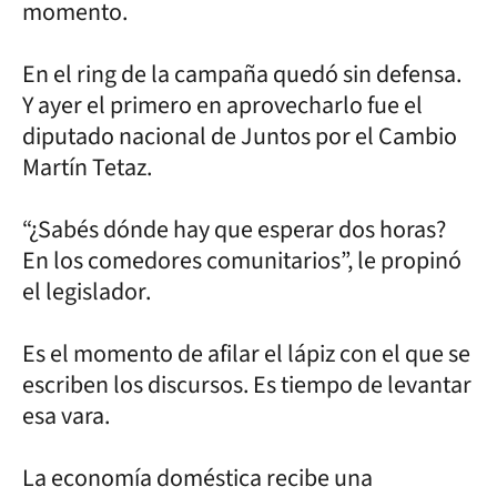
momento.
En el ring de la campaña quedó sin defensa.
Y ayer el primero en aprovecharlo fue el
diputado nacional de Juntos por el Cambio
Martín Tetaz.
“¿Sabés dónde hay que esperar dos horas?
En los comedores comunitarios”, le propinó
el legislador.
Es el momento de afilar el lápiz con el que se
escriben los discursos. Es tiempo de levantar
esa vara.
La economía doméstica recibe una