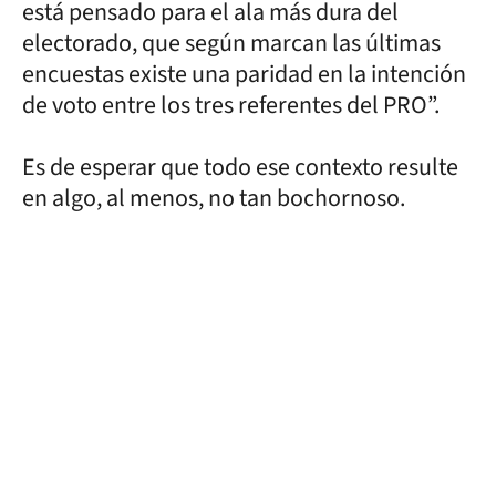
está pensado para el ala más dura del
electorado, que según marcan las últimas
encuestas existe una paridad en la intención
de voto entre los tres referentes del PRO”.
Es de esperar que todo ese contexto resulte
en algo, al menos, no tan bochornoso.