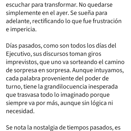
escuchar para transformar. No quedarse
simplemente en el ayer. Se sueña para
adelante, rectificando lo que fue frustración
e impericia.
Días pasados, como son todos los días del
Ejecutivo, sus discursos toman giros
imprevistos, que uno va sorteando el camino
de sorpresa en sorpresa. Aunque intuyamos,
cada palabra proveniente del poder de
turno, tiene la grandilocuencia inesperada
que trasvasa todo lo imaginado porque
siempre va por más, aunque sin lógica ni
necesidad.
Se nota la nostalgia de tiempos pasados, es