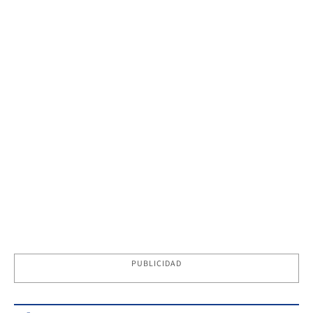
PUBLICIDAD