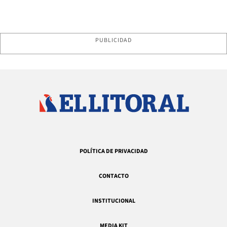
PUBLICIDAD
POLÍTICA DE PRIVACIDAD
CONTACTO
INSTITUCIONAL
MEDIA KIT