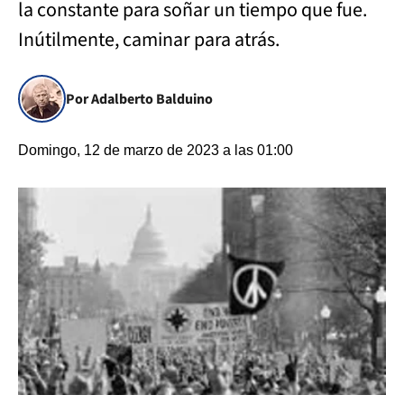
la constante para soñar un tiempo que fue.
Inútilmente, caminar para atrás.
Por Adalberto Balduino
Domingo, 12 de marzo de 2023 a las 01:00