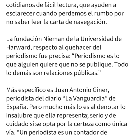
cotidianos de fácil lectura, que ayuden a
esclarecer cuando perdemos el rumbo por
no saber leer la carta de navegación.
La fundación Nieman de la Universidad de
Harward, respecto al quehacer del
periodismo fue precisa: “Periodismo es lo
que alguien quiere que no se publique. Todo
lo demás son relaciones públicas.”
Más específico es Juan Antonio Giner,
periodista del diario “La Vanguardia” de
España. Pero mucho más lo es al denotar lo
insalubre que ella representa; serio y de
cuidado si se opta por la certeza como única
vía. “Un periodista es un contador de