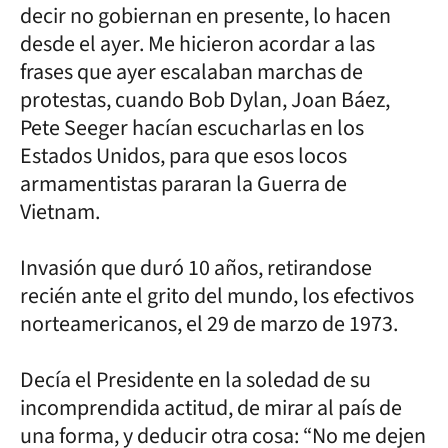
decir no gobiernan en presente, lo hacen
desde el ayer. Me hicieron acordar a las
frases que ayer escalaban marchas de
protestas, cuando Bob Dylan, Joan Báez,
Pete Seeger hacían escucharlas en los
Estados Unidos, para que esos locos
armamentistas pararan la Guerra de
Vietnam.
Invasión que duró 10 años, retirandose
recién ante el grito del mundo, los efectivos
norteamericanos, el 29 de marzo de 1973.
Decía el Presidente en la soledad de su
incomprendida actitud, de mirar al país de
una forma, y deducir otra cosa: “No me dejen