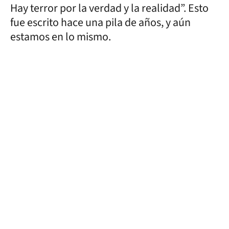
Hay terror por la verdad y la realidad”. Esto
fue escrito hace una pila de años, y aún
estamos en lo mismo.