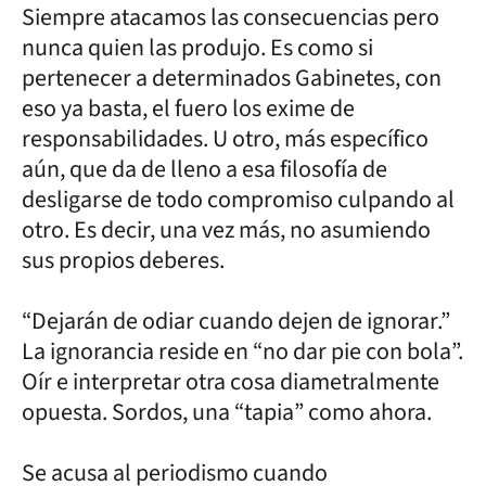
Siempre atacamos las consecuencias pero
nunca quien las produjo. Es como si
pertenecer a determinados Gabinetes, con
eso ya basta, el fuero los exime de
responsabilidades. U otro, más específico
aún, que da de lleno a esa filosofía de
desligarse de todo compromiso culpando al
otro. Es decir, una vez más, no asumiendo
sus propios deberes.
“Dejarán de odiar cuando dejen de ignorar.”
La ignorancia reside en “no dar pie con bola”.
Oír e interpretar otra cosa diametralmente
opuesta. Sordos, una “tapia” como ahora.
Se acusa al periodismo cuando