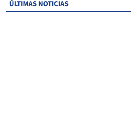
ÚLTIMAS NOTICIAS