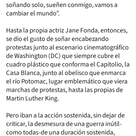
soñando solo, sueñen conmigo, vamos a
cambiar el mundo”.
Hasta la propia actriz Jane Fonda, entonces,
se dio el gusto de soñar encabezando
protestas junto al escenario cinematográfico
de Washington (DC) que siempre cubre el
cuadro plástico que conforma el Capitolio, la
Casa Blanca, junto al obelisco que enmarca
el río Potomac, lugar emblemático que viera
marchas de protestas, hasta las propias de
Martin Luther King.
Pero iban a la acción sostenida, sin dejar de
criticar, la desmesura de una guerra inútil-
como todas-de una duración sostenida,