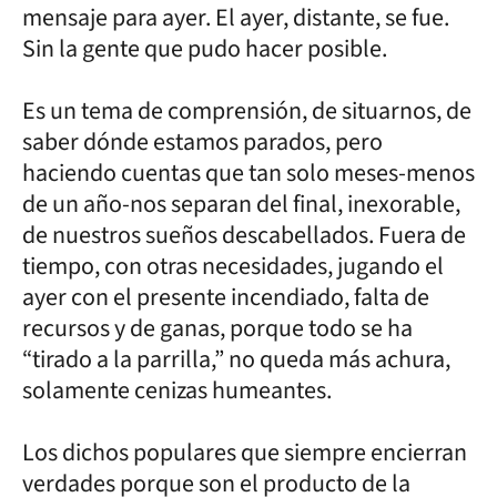
mensaje para ayer. El ayer, distante, se fue.
Sin la gente que pudo hacer posible.
Es un tema de comprensión, de situarnos, de
saber dónde estamos parados, pero
haciendo cuentas que tan solo meses-menos
de un año-nos separan del final, inexorable,
de nuestros sueños descabellados. Fuera de
tiempo, con otras necesidades, jugando el
ayer con el presente incendiado, falta de
recursos y de ganas, porque todo se ha
“tirado a la parrilla,” no queda más achura,
solamente cenizas humeantes.
Los dichos populares que siempre encierran
verdades porque son el producto de la