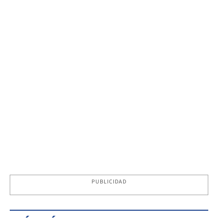
PUBLICIDAD