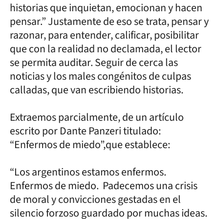
historias que inquietan, emocionan y hacen
pensar.” Justamente de eso se trata, pensar y
razonar, para entender, calificar, posibilitar
que con la realidad no declamada, el lector
se permita auditar. Seguir de cerca las
noticias y los males congénitos de culpas
calladas, que van escribiendo historias.
Extraemos parcialmente, de un artículo
escrito por Dante Panzeri titulado:
“Enfermos de miedo”,que establece:
“Los argentinos estamos enfermos.
Enfermos de miedo. Padecemos una crisis
de moral y convicciones gestadas en el
silencio forzoso guardado por muchas ideas.