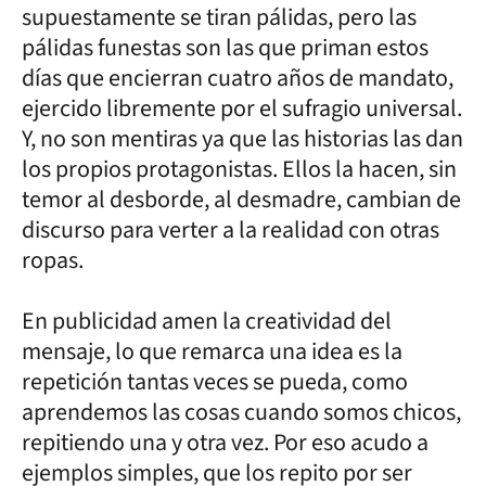
supuestamente se tiran pálidas, pero las
pálidas funestas son las que priman estos
días que encierran cuatro años de mandato,
ejercido libremente por el sufragio universal.
Y, no son mentiras ya que las historias las dan
los propios protagonistas. Ellos la hacen, sin
temor al desborde, al desmadre, cambian de
discurso para verter a la realidad con otras
ropas.
En publicidad amen la creatividad del
mensaje, lo que remarca una idea es la
repetición tantas veces se pueda, como
aprendemos las cosas cuando somos chicos,
repitiendo una y otra vez. Por eso acudo a
ejemplos simples, que los repito por ser