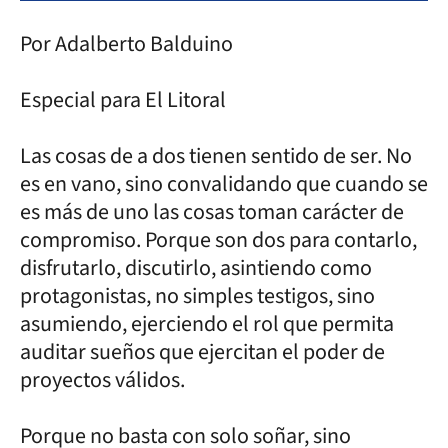
Por Adalberto Balduino
Especial para El Litoral
Las cosas de a dos tienen sentido de ser. No
es en vano, sino convalidando que cuando se
es más de uno las cosas toman carácter de
compromiso. Porque son dos para contarlo,
disfrutarlo, discutirlo, asintiendo como
protagonistas, no simples testigos, sino
asumiendo, ejerciendo el rol que permita
auditar sueños que ejercitan el poder de
proyectos válidos.
Porque no basta con solo soñar, sino