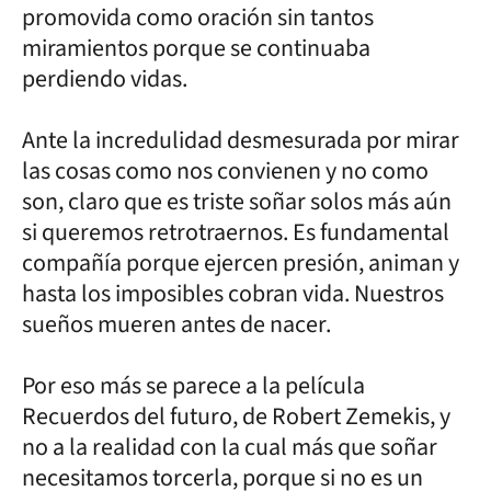
promovida como oración sin tantos
miramientos porque se continuaba
perdiendo vidas.
Ante la incredulidad desmesurada por mirar
las cosas como nos convienen y no como
son, claro que es triste soñar solos más aún
si queremos retrotraernos. Es fundamental
compañía porque ejercen presión, animan y
hasta los imposibles cobran vida. Nuestros
sueños mueren antes de nacer.
Por eso más se parece a la película
Recuerdos del futuro, de Robert Zemekis, y
no a la realidad con la cual más que soñar
necesitamos torcerla, porque si no es un