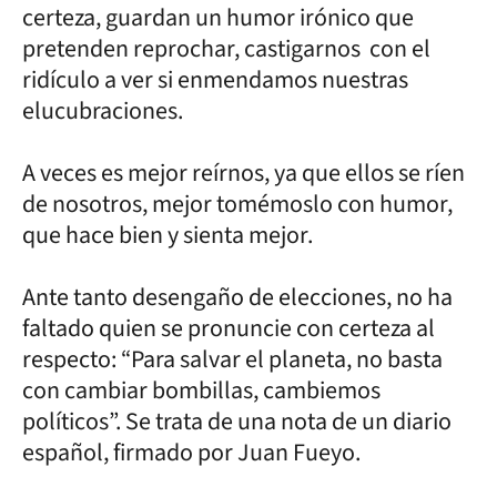
certeza, guardan un humor irónico que
pretenden reprochar, castigarnos con el
ridículo a ver si enmendamos nuestras
elucubraciones.
A veces es mejor reírnos, ya que ellos se ríen
de nosotros, mejor tomémoslo con humor,
que hace bien y sienta mejor.
Ante tanto desengaño de elecciones, no ha
faltado quien se pronuncie con certeza al
respecto: “Para salvar el planeta, no basta
con cambiar bombillas, cambiemos
políticos”. Se trata de una nota de un diario
español, firmado por Juan Fueyo.