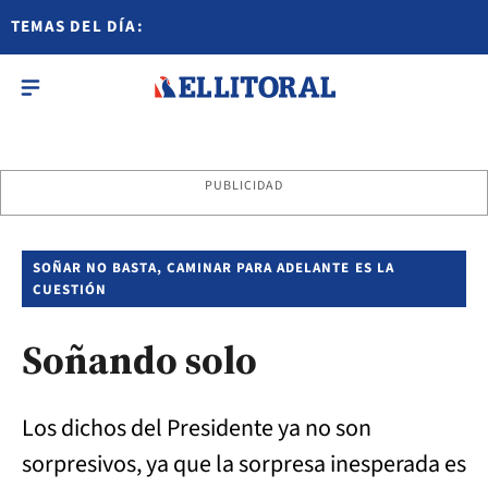
TEMAS DEL DÍA:
PUBLICIDAD
SOÑAR NO BASTA, CAMINAR PARA ADELANTE ES LA
CUESTIÓN
Soñando solo
Los dichos del Presidente ya no son
sorpresivos, ya que la sorpresa inesperada es