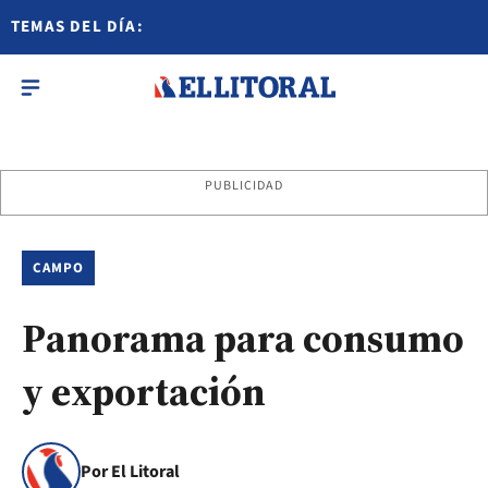
TEMAS DEL DÍA:
PUBLICIDAD
CAMPO
Panorama para consumo
y exportación
Por El Litoral