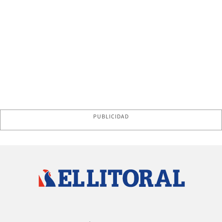
PUBLICIDAD