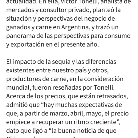
actualidad. En ella, Víctor Tonelli, analista de
mercados y consultor privado, planteó la
situación y perspectivas del negocio de
ganados y carne en Argentina, y trazó un
panorama de las perspectivas para consumo
y exportación en el presente año.
El impacto de la sequía y las diferencias
existentes entre nuestro país y otros,
productores de carne, en la consideración
mundial, fueron reseñadas por Tonelli.
Acerca de los precios, que están retrasados,
admitió que “hay muchas expectativas de
que, a partir de marzo, abril, mayo, el precio
empiece a recuperar un ritmo creciente”,
dato que ligó a “la buena noticia de que