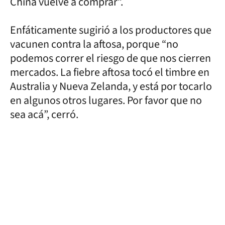
China vuelve a comprar”.
Enfáticamente sugirió a los productores que
vacunen contra la aftosa, porque “no
podemos correr el riesgo de que nos cierren
mercados. La fiebre aftosa tocó el timbre en
Australia y Nueva Zelanda, y está por tocarlo
en algunos otros lugares. Por favor que no
sea acá”, cerró.