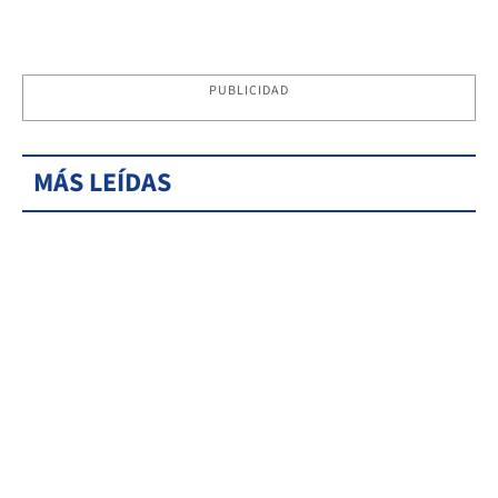
PUBLICIDAD
MÁS LEÍDAS