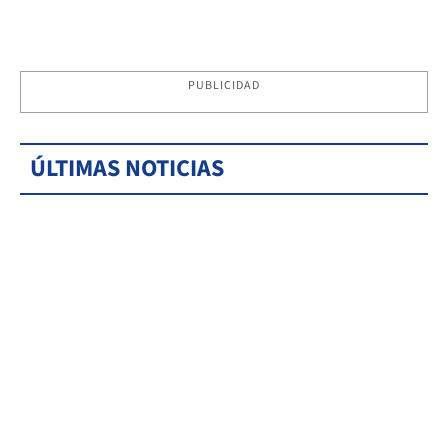
PUBLICIDAD
ÚLTIMAS NOTICIAS