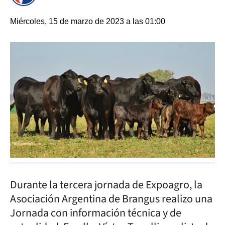
Miércoles, 15 de marzo de 2023 a las 01:00
Durante la tercera jornada de Expoagro, la
Asociación Argentina de Brangus realizo una
Jornada con información técnica y de