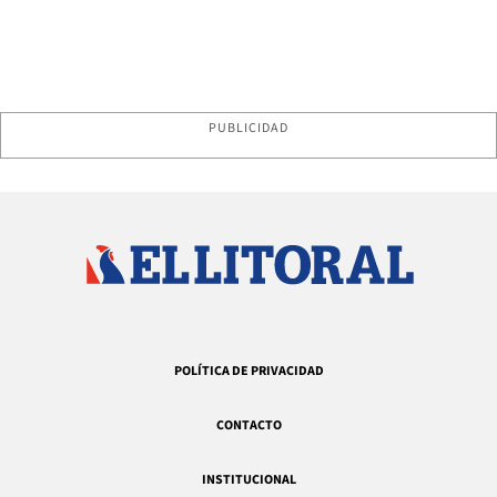
PUBLICIDAD
POLÍTICA DE PRIVACIDAD
CONTACTO
INSTITUCIONAL