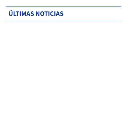
ÚLTIMAS NOTICIAS