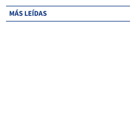
MÁS LEÍDAS