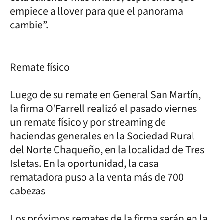
empiece a llover para que el panorama
cambie”.
Remate físico
Luego de su remate en General San Martín,
la firma O’Farrell realizó el pasado viernes
un remate físico y por streaming de
haciendas generales en la Sociedad Rural
del Norte Chaqueño, en la localidad de Tres
Isletas. En la oportunidad, la casa
rematadora puso a la venta más de 700
cabezas
Los próximos remates de la firma serán en la