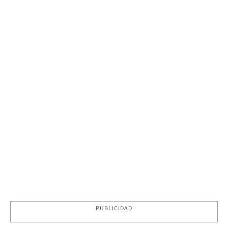
PUBLICIDAD