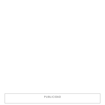
PUBLICIDAD