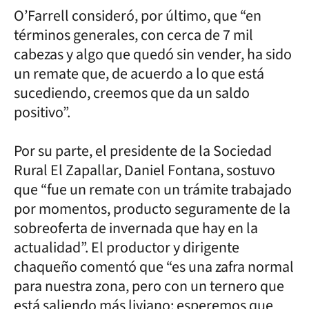
O’Farrell consideró, por último, que “en
términos generales, con cerca de 7 mil
cabezas y algo que quedó sin vender, ha sido
un remate que, de acuerdo a lo que está
sucediendo, creemos que da un saldo
positivo”.
Por su parte, el presidente de la Sociedad
Rural El Zapallar, Daniel Fontana, sostuvo
que “fue un remate con un trámite trabajado
por momentos, producto seguramente de la
sobreoferta de invernada que hay en la
actualidad”. El productor y dirigente
chaqueño comentó que “es una zafra normal
para nuestra zona, pero con un ternero que
está saliendo más liviano; esperemos que