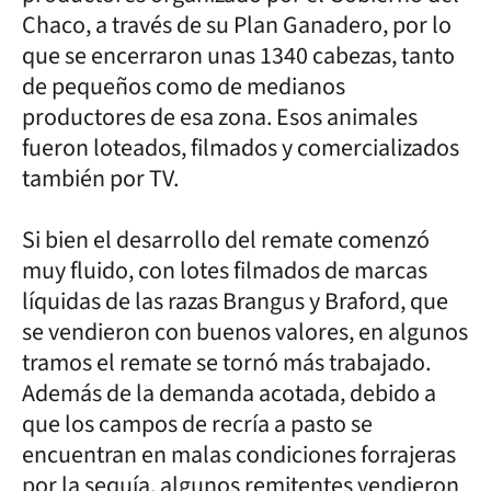
Chaco, a través de su Plan Ganadero, por lo
que se encerraron unas 1340 cabezas, tanto
de pequeños como de medianos
productores de esa zona. Esos animales
fueron loteados, filmados y comercializados
también por TV.
Si bien el desarrollo del remate comenzó
muy fluido, con lotes filmados de marcas
líquidas de las razas Brangus y Braford, que
se vendieron con buenos valores, en algunos
tramos el remate se tornó más trabajado.
Además de la demanda acotada, debido a
que los campos de recría a pasto se
encuentran en malas condiciones forrajeras
por la sequía, algunos remitentes vendieron