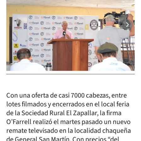
Con una oferta de casi 7000 cabezas, entre
lotes filmados y encerrados en el local feria
de la Sociedad Rural El Zapallar, la firma
O’Farrell realizó el martes pasado un nuevo
remate televisado en la localidad chaqueña
de General San Martín. Con precios “del