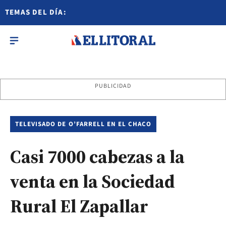
TEMAS DEL DÍA:
PUBLICIDAD
TELEVISADO DE O’FARRELL EN EL CHACO
Casi 7000 cabezas a la
venta en la Sociedad
Rural El Zapallar