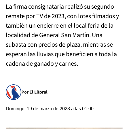
La firma consignataria realizó su segundo
remate por TV de 2023, con lotes filmados y
también un encierre en el local feria de la
localidad de General San Martín. Una
subasta con precios de plaza, mientras se
esperan las lluvias que beneficien a toda la
cadena de ganado y carnes.
Por El Litoral
Domingo, 19 de marzo de 2023 a las 01:00