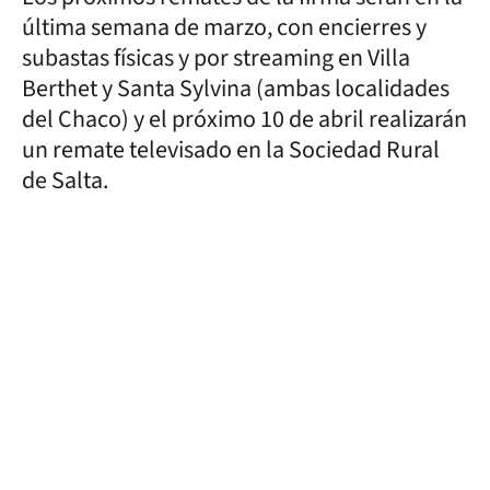
última semana de marzo, con encierres y
subastas físicas y por streaming en Villa
Berthet y Santa Sylvina (ambas localidades
del Chaco) y el próximo 10 de abril realizarán
un remate televisado en la Sociedad Rural
de Salta.