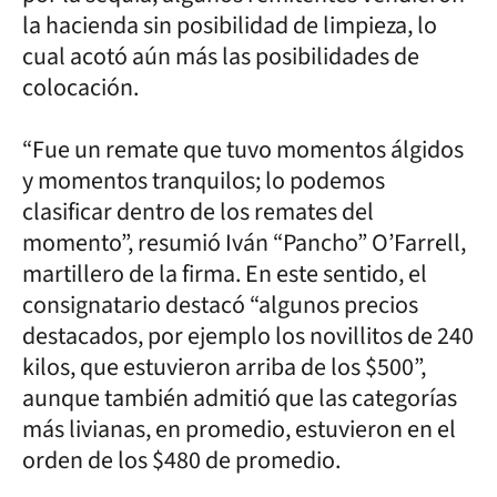
la hacienda sin posibilidad de limpieza, lo
cual acotó aún más las posibilidades de
colocación.
“Fue un remate que tuvo momentos álgidos
y momentos tranquilos; lo podemos
clasificar dentro de los remates del
momento”, resumió Iván “Pancho” O’Farrell,
martillero de la firma. En este sentido, el
consignatario destacó “algunos precios
destacados, por ejemplo los novillitos de 240
kilos, que estuvieron arriba de los $500”,
aunque también admitió que las categorías
más livianas, en promedio, estuvieron en el
orden de los $480 de promedio.