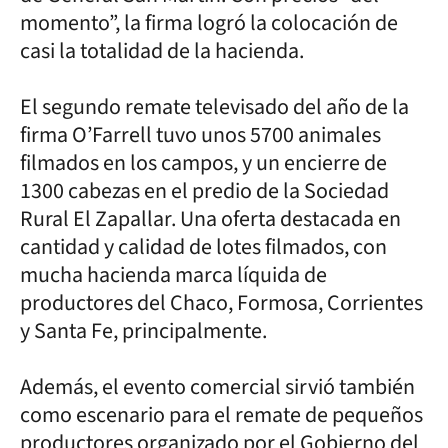
momento”, la firma logró la colocación de
casi la totalidad de la hacienda.
El segundo remate televisado del año de la
firma O’Farrell tuvo unos 5700 animales
filmados en los campos, y un encierre de
1300 cabezas en el predio de la Sociedad
Rural El Zapallar. Una oferta destacada en
cantidad y calidad de lotes filmados, con
mucha hacienda marca líquida de
productores del Chaco, Formosa, Corrientes
y Santa Fe, principalmente.
Además, el evento comercial sirvió también
como escenario para el remate de pequeños
productores organizado por el Gobierno del