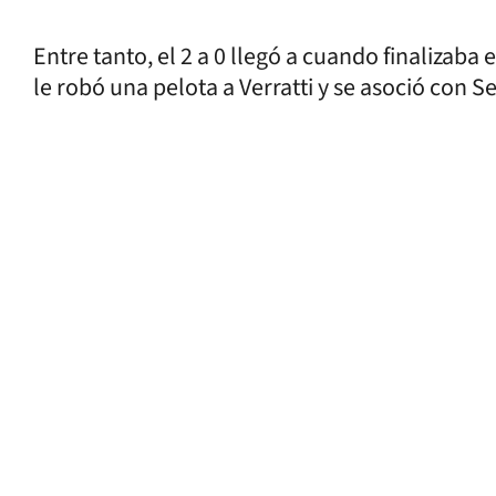
Entre tanto, el 2 a 0 llegó a cuando finaliza
le robó una pelota a Verratti y se asoció con 