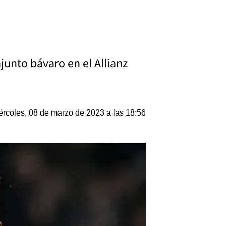
njunto bávaro en el Allianz
ércoles, 08 de marzo de 2023 a las 18:56