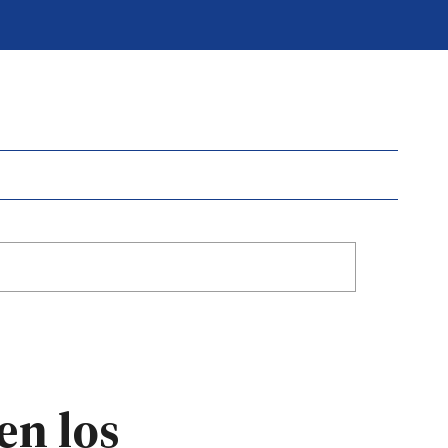
en los