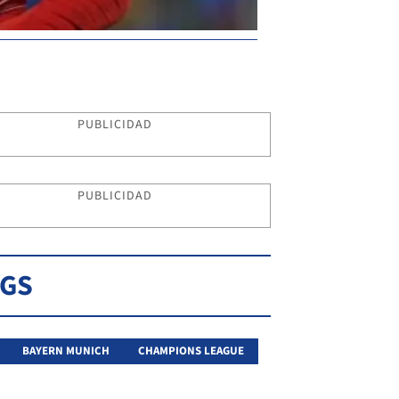
PUBLICIDAD
PUBLICIDAD
AGS
BAYERN MUNICH
CHAMPIONS LEAGUE