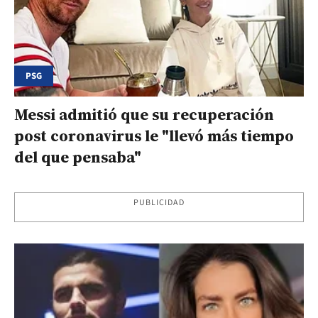
PSG
Messi admitió que su recuperación
post coronavirus le "llevó más tiempo
del que pensaba"
PUBLICIDAD