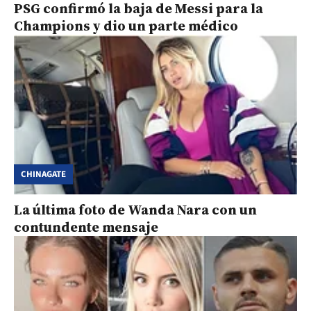
PSG confirmó la baja de Messi para la
Champions y dio un parte médico
CHINAGATE
La última foto de Wanda Nara con un
contundente mensaje