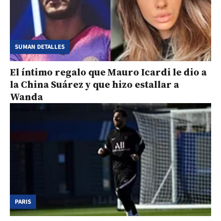
SUMAN DETALLES
El íntimo regalo que Mauro Icardi le dio a
la China Suárez y que hizo estallar a
Wanda
PARIS