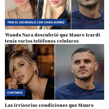
TRAS EL ESCÁNDALO CON CHINA SUÁREZ
Wanda Nara descubrió que Mauro Icardi
tenía varios teléfonos celulares
CONTRATO
Las irrisorias condiciones que Mauro