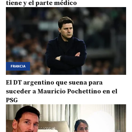
tiene y el parte médico
FRANCIA
El DT argentino que suena para
suceder a Mauricio Pochettino en el
PSG