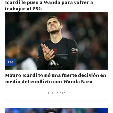
Icardi le puso a Wanda para volver a
trabajar al PSG
PSG
Mauro Icardi tomó una fuerte decisión en
medio del conflicto con Wanda Nara
PUBLICIDAD