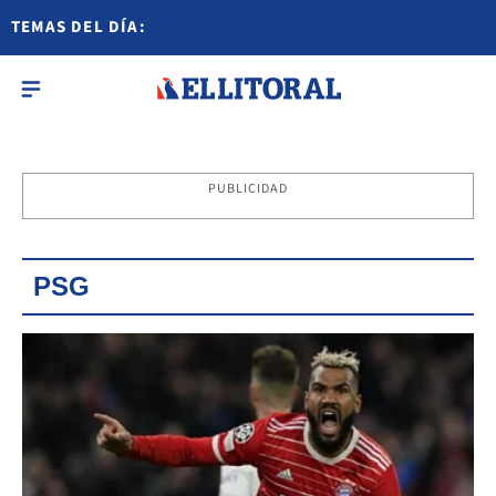
TEMAS DEL DÍA:
PUBLICIDAD
PSG