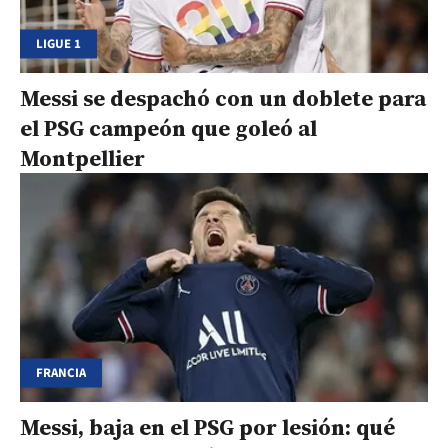
LIGUE 1
Messi se despachó con un doblete para
el PSG campeón que goleó al
Montpellier
FRANCIA
Messi, baja en el PSG por lesión: qué