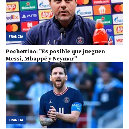
FRANCIA
Pochettino: "Es posible que jueguen
Messi, Mbappé y Neymar"
FRANCIA