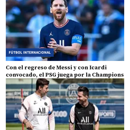
FÚTBOL INTERNACIONAL
Con el regreso de Messi y con Icardi
convocado, el PSG juega por la Champions