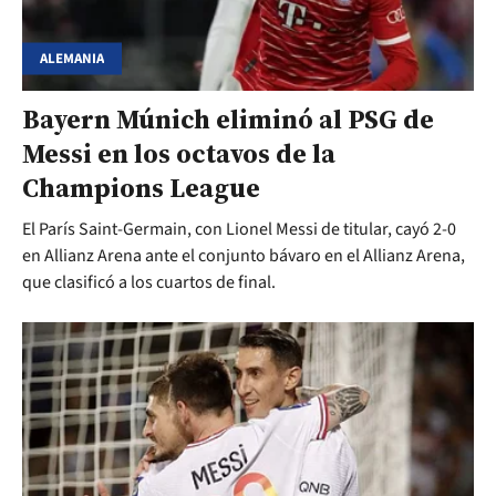
ALEMANIA
Bayern Múnich eliminó al PSG de
Messi en los octavos de la
Champions League
El París Saint-Germain, con Lionel Messi de titular, cayó 2-0
en Allianz Arena ante el conjunto bávaro en el Allianz Arena,
que clasificó a los cuartos de final.