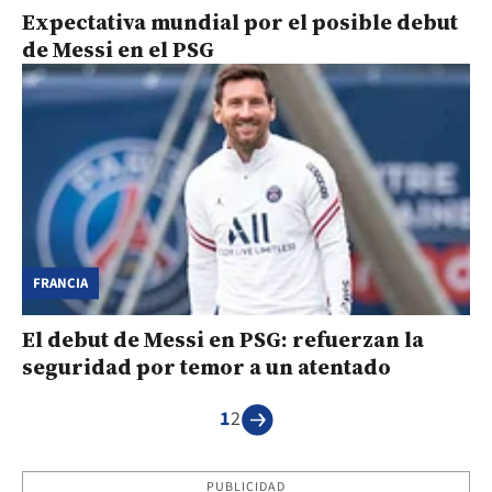
Expectativa mundial por el posible debut
de Messi en el PSG
FRANCIA
El debut de Messi en PSG: refuerzan la
seguridad por temor a un atentado
1
2
PUBLICIDAD