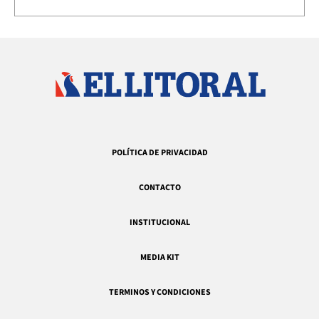
POLÍTICA DE PRIVACIDAD
CONTACTO
INSTITUCIONAL
MEDIA KIT
TERMINOS Y CONDICIONES