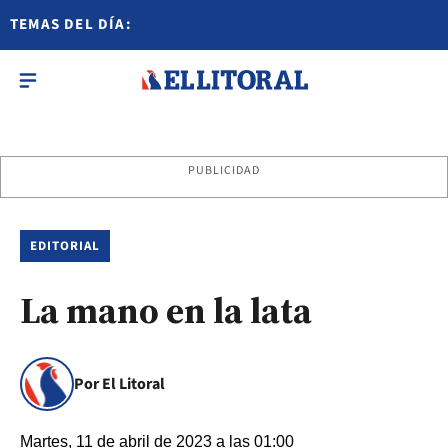
TEMAS DEL DÍA:
PUBLICIDAD
EDITORIAL
La mano en la lata
Por El Litoral
Martes, 11 de abril de 2023 a las 01:00