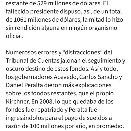
restante de 529 millones de dólares. El
fallecido presidente dispuso, así, de un total
de 1061 millones de dólares; la mitad lo hizo
sin rendición alguna en ningún organismo
oficial.
Numerosos errores y “distracciones” del
Tribunal de Cuentas jalonan el seguimiento y
oscuro destino de estos fondos. Así y todo,
los gobernadores Acevedo, Carlos Sancho y
Daniel Peralta dieron más explicaciones
sobre los fondos restantes, que el propio
Kirchner. En 2008, lo que quedaba de los
fondos fue repatriado y Peralta fue
ingresándolos para el pago de sueldos a
razón de 100 millones por año, en promedio.