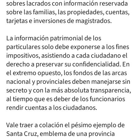
sobres lacrados con información reservada
sobre las familias, las propiedades, cuentas,
tarjetas e inversiones de magistrados.
La información patrimonial de los
particulares solo debe exponerse a los fines
impositivos, asistiendo a cada ciudadano el
derecho a preservar su confidencialidad. En
el extremo opuesto, los fondos de las arcas
nacional y provinciales deben manejarse sin
secreto y con la más absoluta transparencia,
al tiempo que es deber de los funcionarios
rendir cuentas a los ciudadanos.
Vale traer a colación el pésimo ejemplo de
Santa Cruz, emblema de una provincia