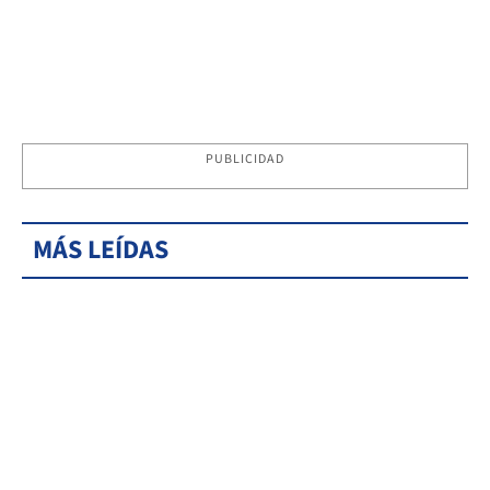
PUBLICIDAD
MÁS LEÍDAS