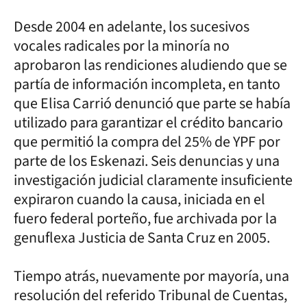
Desde 2004 en adelante, los sucesivos
vocales radicales por la minoría no
aprobaron las rendiciones aludiendo que se
partía de información incompleta, en tanto
que Elisa Carrió denunció que parte se había
utilizado para garantizar el crédito bancario
que permitió la compra del 25% de YPF por
parte de los Eskenazi. Seis denuncias y una
investigación judicial claramente insuficiente
expiraron cuando la causa, iniciada en el
fuero federal porteño, fue archivada por la
genuflexa Justicia de Santa Cruz en 2005.
Tiempo atrás, nuevamente por mayoría, una
resolución del referido Tribunal de Cuentas,