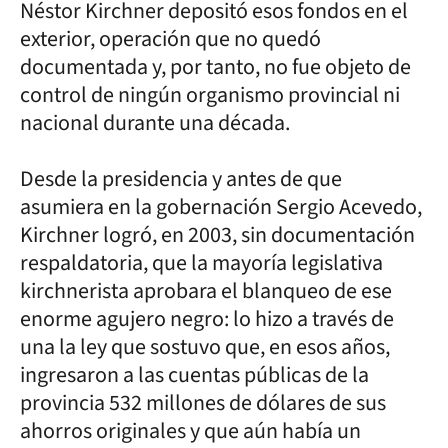
Néstor Kirchner depositó esos fondos en el
exterior, operación que no quedó
documentada y, por tanto, no fue objeto de
control de ningún organismo provincial ni
nacional durante una década.
Desde la presidencia y antes de que
asumiera en la gobernación Sergio Acevedo,
Kirchner logró, en 2003, sin documentación
respaldatoria, que la mayoría legislativa
kirchnerista aprobara el blanqueo de ese
enorme agujero negro: lo hizo a través de
una la ley que sostuvo que, en esos años,
ingresaron a las cuentas públicas de la
provincia 532 millones de dólares de sus
ahorros originales y que aún había un