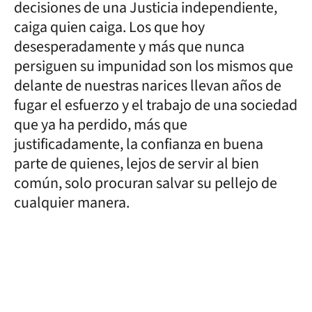
decisiones de una Justicia independiente,
caiga quien caiga. Los que hoy
desesperadamente y más que nunca
persiguen su impunidad son los mismos que
delante de nuestras narices llevan años de
fugar el esfuerzo y el trabajo de una sociedad
que ya ha perdido, más que
justificadamente, la confianza en buena
parte de quienes, lejos de servir al bien
común, solo procuran salvar su pellejo de
cualquier manera.