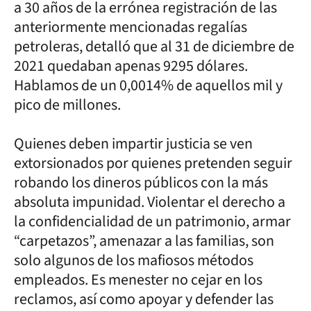
a 30 años de la errónea registración de las
anteriormente mencionadas regalías
petroleras, detalló que al 31 de diciembre de
2021 quedaban apenas 9295 dólares.
Hablamos de un 0,0014% de aquellos mil y
pico de millones.
Quienes deben impartir justicia se ven
extorsionados por quienes pretenden seguir
robando los dineros públicos con la más
absoluta impunidad. Violentar el derecho a
la confidencialidad de un patrimonio, armar
“carpetazos”, amenazar a las familias, son
solo algunos de los mafiosos métodos
empleados. Es menester no cejar en los
reclamos, así como apoyar y defender las