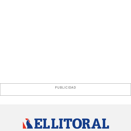
PUBLICIDAD