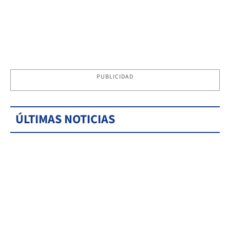
PUBLICIDAD
ÚLTIMAS NOTICIAS