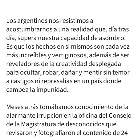
Los argentinos nos resistimos a
acostumbrarnos a una realidad que, día tras
día, supera nuestra capacidad de asombro.
Es que los hechos en sí mismos son cada vez
más increíbles y vertiginosos, además de ser
reveladores de la creatividad desplegada
para ocultar, robar, dañar y mentir sin temor
a castigos ni represalias en un país donde
campea la impunidad.
Meses atrás tomábamos conocimiento de la
alarmante irrupción en la oficina del Consejo
de la Magistratura de desconocidos que
revisaron y fotografiaron el contenido de 24