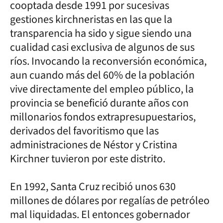
cooptada desde 1991 por sucesivas
gestiones kirchneristas en las que la
transparencia ha sido y sigue siendo una
cualidad casi exclusiva de algunos de sus
ríos. Invocando la reconversión económica,
aun cuando más del 60% de la población
vive directamente del empleo público, la
provincia se benefició durante años con
millonarios fondos extrapresupuestarios,
derivados del favoritismo que las
administraciones de Néstor y Cristina
Kirchner tuvieron por este distrito.
En 1992, Santa Cruz recibió unos 630
millones de dólares por regalías de petróleo
mal liquidadas. El entonces gobernador