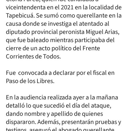
viceintendenta en el 2021 en la localidad de
Tapebicuá. Se sumó como querellante en la
causa donde se investiga el atentado al
diputado provincial peronista Miguel Arias,
que fue baleado mientras participaba del
cierre de un acto político del Frente
Corrientes de Todos.
Fue convocada a declarar por el fiscal en
Paso de los Libres.
En la audiencia realizada ayer a la mañana
detalló lo que sucedió el día del ataque,
dando nombre y apellido de quienes
dispararon. Además, presentarán pruebas y
testigos, aseguró el abogado querellante,