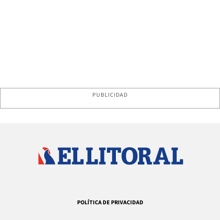
PUBLICIDAD
POLÍTICA DE PRIVACIDAD