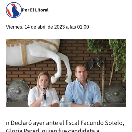
Por El Litoral
Viernes, 14 de abril de 2023 a las 01:00
n Declaró ayer ante el fiscal Facundo Sotelo,
Gloria Pared, quien fue candidata a