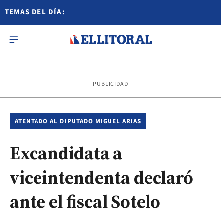
TEMAS DEL DÍA:
PUBLICIDAD
ATENTADO AL DIPUTADO MIGUEL ARIAS
Excandidata a
viceintendenta declaró
ante el fiscal Sotelo