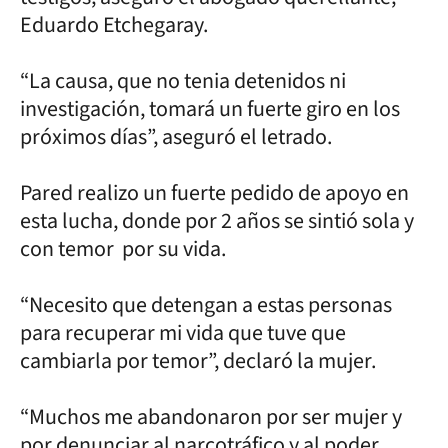
Eduardo Etchegaray.
“La causa, que no tenia detenidos ni
investigación, tomará un fuerte giro en los
próximos días”, aseguró el letrado.
Pared realizo un fuerte pedido de apoyo en
esta lucha, donde por 2 años se sintió sola y
con temor por su vida.
“Necesito que detengan a estas personas
para recuperar mi vida que tuve que
cambiarla por temor”, declaró la mujer.
“Muchos me abandonaron por ser mujer y
por denunciar al narcotráfico y al poder