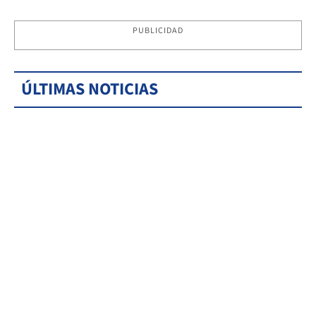
PUBLICIDAD
ÚLTIMAS NOTICIAS