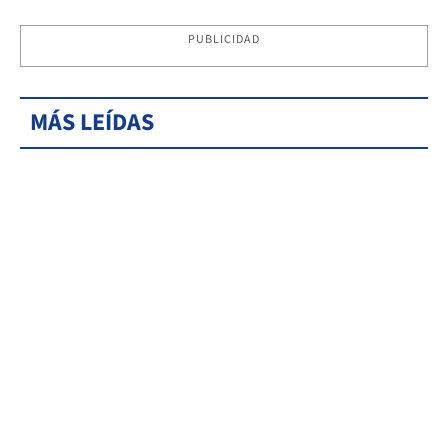
PUBLICIDAD
MÁS LEÍDAS