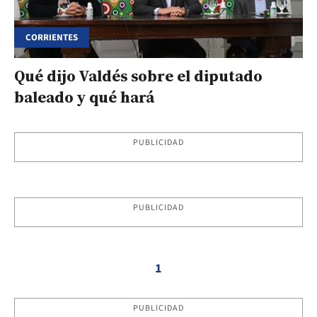
CORRIENTES
Qué dijo Valdés sobre el diputado
baleado y qué hará
PUBLICIDAD
PUBLICIDAD
1
PUBLICIDAD