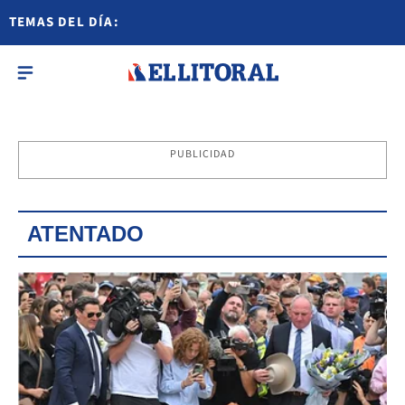
TEMAS DEL DÍA:
PUBLICIDAD
ATENTADO