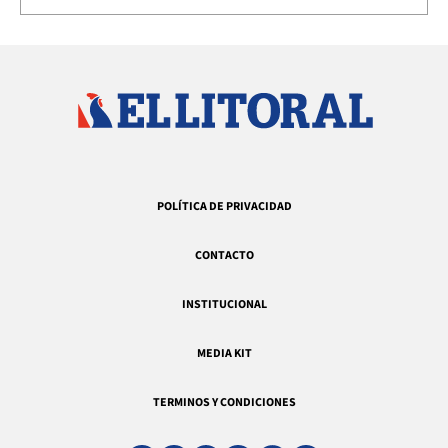
POLÍTICA DE PRIVACIDAD
CONTACTO
INSTITUCIONAL
MEDIA KIT
TERMINOS Y CONDICIONES