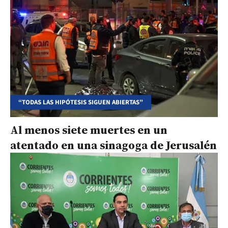
“TODAS LAS HIPÓTESIS SIGUEN ABIERTAS”
Al menos siete muertes en un
atentado en una sinagoga de Jerusalén