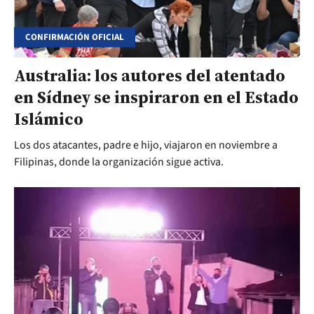
CONFIRMACIÓN OFICIAL
Australia: los autores del atentado
en Sídney se inspiraron en el Estado
Islámico
Los dos atacantes, padre e hijo, viajaron en noviembre a
Filipinas, donde la organización sigue activa.