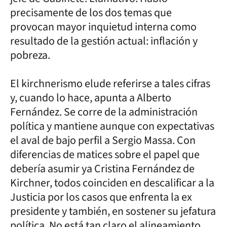
precisamente de los dos temas que
provocan mayor inquietud interna como
resultado de la gestión actual: inflación y
pobreza.
El kirchnerismo elude referirse a tales cifras
y, cuando lo hace, apunta a Alberto
Fernández. Se corre de la administración
política y mantiene aunque con expectativas
el aval de bajo perfil a Sergio Massa. Con
diferencias de matices sobre el papel que
debería asumir ya Cristina Fernández de
Kirchner, todos coinciden en descalificar a la
Justicia por los casos que enfrenta la ex
presidente y también, en sostener su jefatura
política. No está tan claro el alineamiento