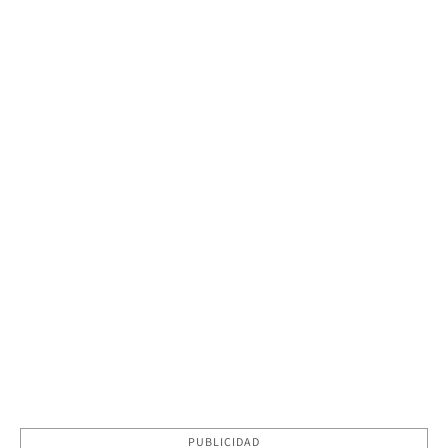
PUBLICIDAD