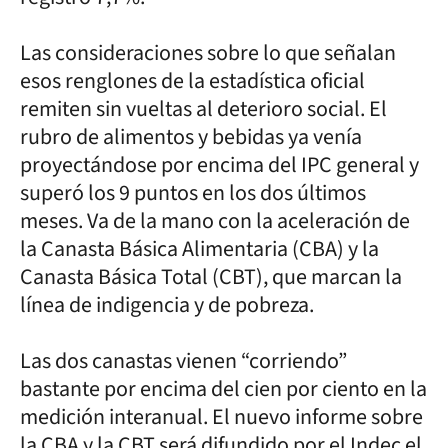
Las consideraciones sobre lo que señalan
esos renglones de la estadística oficial
remiten sin vueltas al deterioro social. El
rubro de alimentos y bebidas ya venía
proyectándose por encima del IPC general y
superó los 9 puntos en los dos últimos
meses. Va de la mano con la aceleración de
la Canasta Básica Alimentaria (CBA) y la
Canasta Básica Total (CBT), que marcan la
línea de indigencia y de pobreza.
Las dos canastas vienen “corriendo”
bastante por encima del cien por ciento en la
medición interanual. El nuevo informe sobre
la CBA y la CBT será difundido por el Indec el