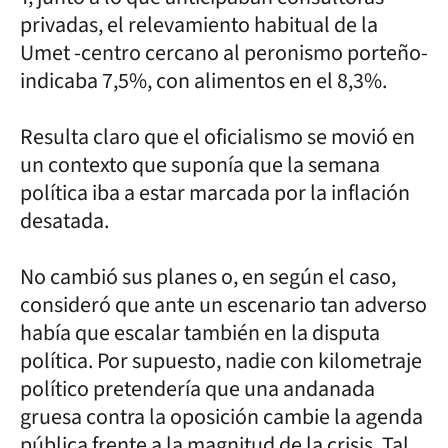
privadas, el relevamiento habitual de la
Umet -centro cercano al peronismo porteño-
indicaba 7,5%, con alimentos en el 8,3%.
Resulta claro que el oficialismo se movió en
un contexto que suponía que la semana
política iba a estar marcada por la inflación
desatada.
No cambió sus planes o, en según el caso,
consideró que ante un escenario tan adverso
había que escalar también en la disputa
política. Por supuesto, nadie con kilometraje
político pretendería que una andanada
gruesa contra la oposición cambie la agenda
pública frente a la magnitud de la crisis. Tal