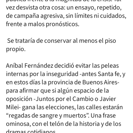
vez desvista otra cosa: un ensayo, repetido,
de campaña agresiva, sin límites ni cuidados,
frente a malos pronósticos.
Se trataría de conservar al menos el piso
propio.
Aníbal Fernández decidió evitar las peleas
internas por la inseguridad -antes Santa fe, y
en estos días la provincia de Buenos Aires-
para afirmar que si algún espacio de la
oposición -Juntos por el Cambio o Javier
Milei- gana las elecciones, las calles estarán
“regadas de sangre y muertos”. Una frase
ominosa, con el telón de la historia y de los
dramas cotidianos.