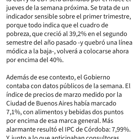
jueves de la semana próxima. Se trata de un
indicador sensible sobre el primer trimestre,
porque todo indica que el cuadro de
pobreza, que creció al 39,2% en el segundo
semestre del año pasado -y quebró una línea
módica a la baja-, volverá a colocarse ahora
por encima del 40%.
Además de ese contexto, el Gobierno
contaba con datos públicos de la semana. El
índice de precios de marzo medido por la
Ciudad de Buenos Aires había marcado
7,1%, con alimentos y bebidas dos puntos
por encima de esa marca general. Más
alarmante resultó el IPC de Córdoba: 7,99%.
Y, junto a lo que anticipaban consultoras