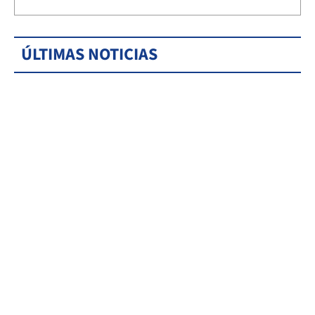
ÚLTIMAS NOTICIAS