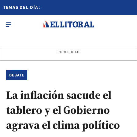
TEMAS DEL DÍA:
PUBLICIDAD
DEBATE
La inflación sacude el
tablero y el Gobierno
agrava el clima político