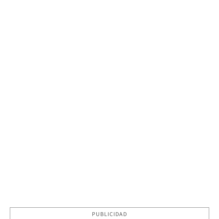
PUBLICIDAD