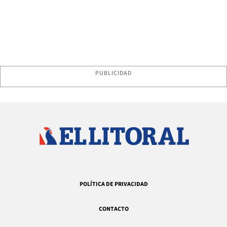
PUBLICIDAD
POLÍTICA DE PRIVACIDAD
CONTACTO