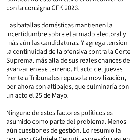
con la consigna CFK 2023.
Las batallas domésticas mantienen la
incertidumbre sobre el armado electoral y
más aún las candidaturas. Y agrega tensión
la continuidad de la ofensiva contra la Corte
Suprema, más allá de sus reales chances de
avanzar en ese terreno. El acto del jueves
frente a Tribunales repuso la movilización,
por ahora con altibajos, que culminaría con
un acto el 25 de Mayo.
Ninguno de estos factores políticos es
asumido como parte del problema. Menos
aún cuestiones de gestión. Lo resumió la
portavoz Gabriela Cerruti, expresión casi en