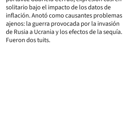
solitario bajo el impacto de los datos de
inflación. Anotó como causantes problemas
ajenos: la guerra provocada por la invasión
de Rusia a Ucrania y los efectos de la sequía.
Fueron dos tuits.