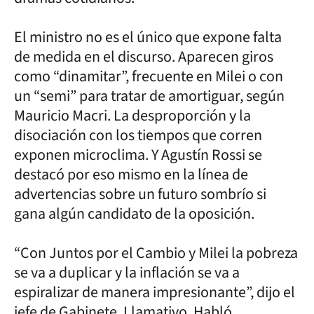
El ministro no es el único que expone falta
de medida en el discurso. Aparecen giros
como “dinamitar”, frecuente en Milei o con
un “semi” para tratar de amortiguar, según
Mauricio Macri. La desproporción y la
disociación con los tiempos que corren
exponen microclima. Y Agustín Rossi se
destacó por eso mismo en la línea de
advertencias sobre un futuro sombrío si
gana algún candidato de la oposición.
“Con Juntos por el Cambio y Milei la pobreza
se va a duplicar y la inflación se va a
espiralizar de manera impresionante”, dijo el
jefe de Gabinete. Llamativo. Habló