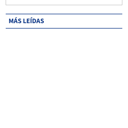
MÁS LEÍDAS