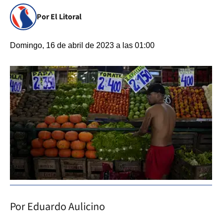
Por El Litoral
Domingo, 16 de abril de 2023 a las 01:00
Por Eduardo Aulicino