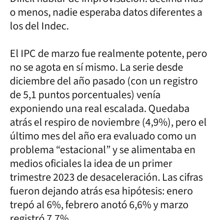
o menos, nadie esperaba datos diferentes a
los del Indec.
El IPC de marzo fue realmente potente, pero
no se agota en sí mismo. La serie desde
diciembre del año pasado (con un registro
de 5,1 puntos porcentuales) venía
exponiendo una real escalada. Quedaba
atrás el respiro de noviembre (4,9%), pero el
último mes del año era evaluado como un
problema “estacional” y se alimentaba en
medios oficiales la idea de un primer
trimestre 2023 de desaceleración. Las cifras
fueron dejando atrás esa hipótesis: enero
trepó al 6%, febrero anotó 6,6% y marzo
registró 7,7%.