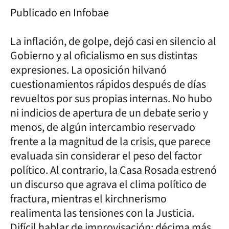
Publicado en Infobae
La inflación, de golpe, dejó casi en silencio al
Gobierno y al oficialismo en sus distintas
expresiones. La oposición hilvanó
cuestionamientos rápidos después de días
revueltos por sus propias internas. No hubo
ni indicios de apertura de un debate serio y
menos, de algún intercambio reservado
frente a la magnitud de la crisis, que parece
evaluada sin considerar el peso del factor
político. Al contrario, la Casa Rosada estrenó
un discurso que agrava el clima político de
fractura, mientras el kirchnerismo
realimenta las tensiones con la Justicia.
Difícil hablar de improvisación: décima más