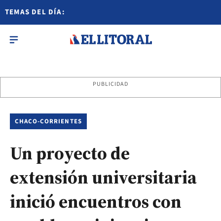
TEMAS DEL DÍA:
PUBLICIDAD
CHACO-CORRIENTES
Un proyecto de
extensión universitaria
inició encuentros con