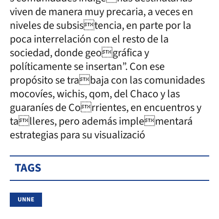
viven de manera muy precaria, a veces en
niveles de subsistencia, en parte por la
poca interrelación con el resto de la
sociedad, donde geográfica y
políticamente se insertan”. Con ese
propósito se trabaja con las comunidades
mocovíes, wichis, qom, del Chaco y las
guaraníes de Corrientes, en encuentros y
talleres, pero además implementará
estrategias para su visualizació
TAGS
UNNE