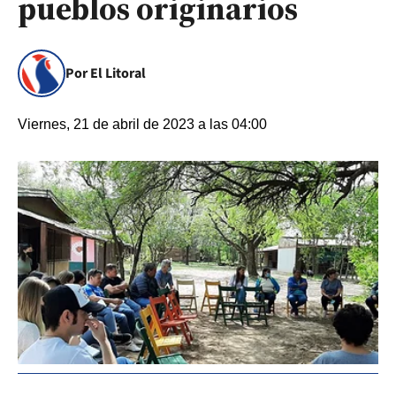
pueblos originarios
Por El Litoral
Viernes, 21 de abril de 2023 a las 04:00