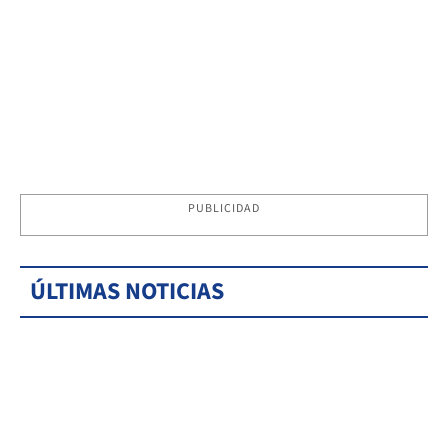
PUBLICIDAD
ÚLTIMAS NOTICIAS