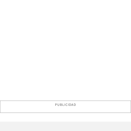
PUBLICIDAD