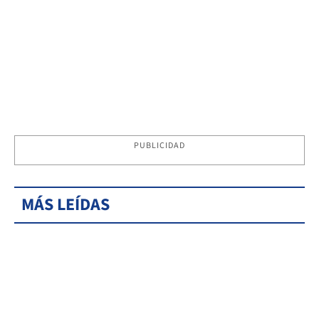
PUBLICIDAD
MÁS LEÍDAS