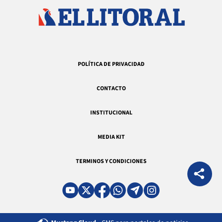
POLÍTICA DE PRIVACIDAD
CONTACTO
INSTITUCIONAL
MEDIA KIT
TERMINOS Y CONDICIONES