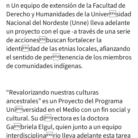
n Un equipo de extensión de la Facultad de
Derecho y Humanidades de la Universidad
Nacional del Nordeste (Unne) lleva adelante
un proyecto con el que -a través de una serie
de accionesbuscan fortalecer la
identidad de las etnias locales, afianzando
el sentido de pertenencia de los miembros
de comunidades indígenas.
“Revalorizando nuestras culturas
ancestrales” es un Proyecto del Programa
Universidad en el Medio con un fin social y
cultural. Su directora es la doctora
Gabriela Elgul, quien junto a un equipo
interdisciplinario lleva adelante esta tarea