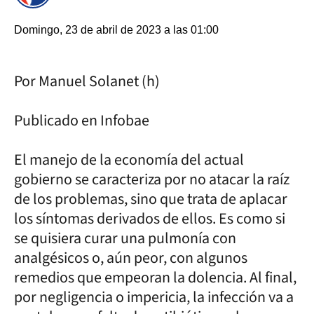
Domingo, 23 de abril de 2023 a las 01:00
Por Manuel Solanet (h)
Publicado en Infobae
El manejo de la economía del actual
gobierno se caracteriza por no atacar la raíz
de los problemas, sino que trata de aplacar
los síntomas derivados de ellos. Es como si
se quisiera curar una pulmonía con
analgésicos o, aún peor, con algunos
remedios que empeoran la dolencia. Al final,
por negligencia o impericia, la infección va a