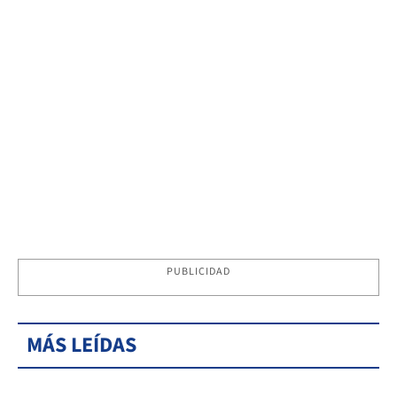
PUBLICIDAD
MÁS LEÍDAS