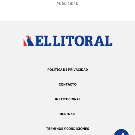
PUBLICIDAD
POLÍTICA DE PRIVACIDAD
CONTACTO
INSTITUCIONAL
MEDIA KIT
TERMINOS Y CONDICIONES