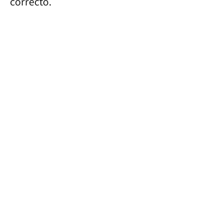
correcto.