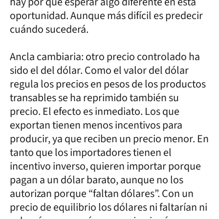
hay por qué esperar algo diferente en esta
oportunidad. Aunque más difícil es predecir
cuándo sucederá.
Ancla cambiaria: otro precio controlado ha
sido el del dólar. Como el valor del dólar
regula los precios en pesos de los productos
transables se ha reprimido también su
precio. El efecto es inmediato. Los que
exportan tienen menos incentivos para
producir, ya que reciben un precio menor. En
tanto que los importadores tienen el
incentivo inverso, quieren importar porque
pagan a un dólar barato, aunque no los
autorizan porque “faltan dólares”. Con un
precio de equilibrio los dólares ni faltarían ni