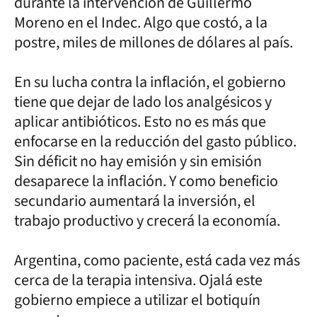
durante la intervención de Guillermo
Moreno en el Indec. Algo que costó, a la
postre, miles de millones de dólares al país.
En su lucha contra la inflación, el gobierno
tiene que dejar de lado los analgésicos y
aplicar antibióticos. Esto no es más que
enfocarse en la reducción del gasto público.
Sin déficit no hay emisión y sin emisión
desaparece la inflación. Y como beneficio
secundario aumentará la inversión, el
trabajo productivo y crecerá la economía.
Argentina, como paciente, está cada vez más
cerca de la terapia intensiva. Ojalá este
gobierno empiece a utilizar el botiquín