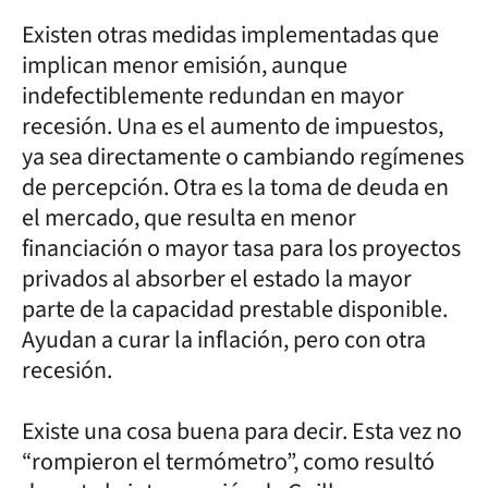
Existen otras medidas implementadas que
implican menor emisión, aunque
indefectiblemente redundan en mayor
recesión. Una es el aumento de impuestos,
ya sea directamente o cambiando regímenes
de percepción. Otra es la toma de deuda en
el mercado, que resulta en menor
financiación o mayor tasa para los proyectos
privados al absorber el estado la mayor
parte de la capacidad prestable disponible.
Ayudan a curar la inflación, pero con otra
recesión.
Existe una cosa buena para decir. Esta vez no
“rompieron el termómetro”, como resultó