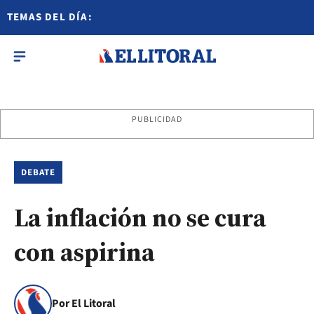
TEMAS DEL DÍA:
PUBLICIDAD
DEBATE
La inflación no se cura
con aspirina
Por El Litoral