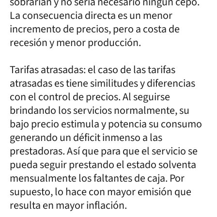
sobrarían y no sería necesario ningún cepo.
La consecuencia directa es un menor
incremento de precios, pero a costa de
recesión y menor producción.
Tarifas atrasadas: el caso de las tarifas
atrasadas es tiene similitudes y diferencias
con el control de precios. Al seguirse
brindando los servicios normalmente, su
bajo precio estimula y potencia su consumo
generando un déficit inmenso a las
prestadoras. Así que para que el servicio se
pueda seguir prestando el estado solventa
mensualmente los faltantes de caja. Por
supuesto, lo hace con mayor emisión que
resulta en mayor inflación.