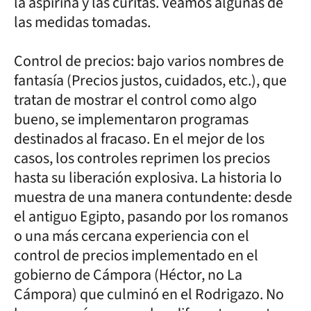
la aspirina y las curitas. Veamos algunas de
las medidas tomadas.
Control de precios: bajo varios nombres de
fantasía (Precios justos, cuidados, etc.), que
tratan de mostrar el control como algo
bueno, se implementaron programas
destinados al fracaso. En el mejor de los
casos, los controles reprimen los precios
hasta su liberación explosiva. La historia lo
muestra de una manera contundente: desde
el antiguo Egipto, pasando por los romanos
o una más cercana experiencia con el
control de precios implementado en el
gobierno de Cámpora (Héctor, no La
Cámpora) que culminó en el Rodrigazo. No