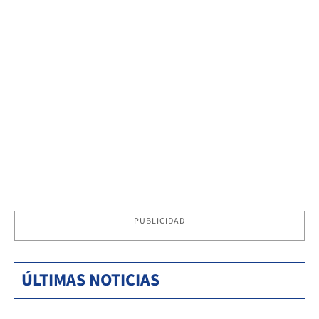
PUBLICIDAD
ÚLTIMAS NOTICIAS