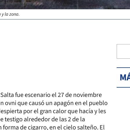
 y la zona.
MÁ
Salta fue escenario el 27 de noviembre
an ovni que causó un apagón en el pueblo
espierta por el gran calor que hacía y les
e testigo alrededor de las 2 de la
forma de cigarro, en el cielo salteño. El