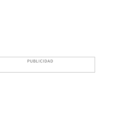
PUBLICIDAD