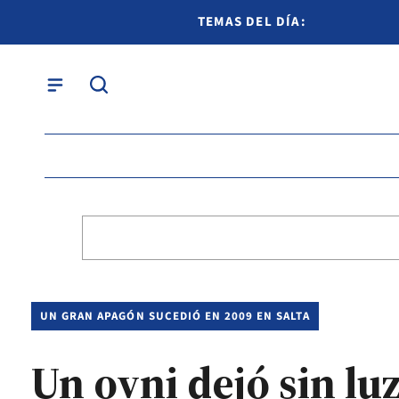
TEMAS DEL DÍA:
UN GRAN APAGÓN SUCEDIÓ EN 2009 EN SALTA
Un ovni dejó sin lu