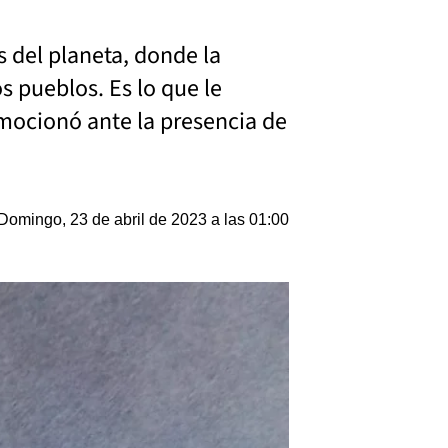
s del planeta, donde la
 pueblos. Es lo que le
nmocionó ante la presencia de
Domingo, 23 de abril de 2023 a las 01:00