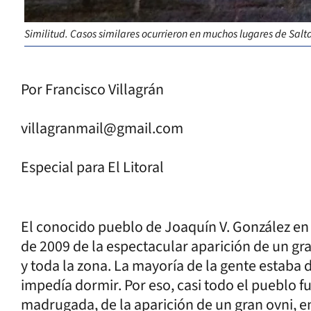
Similitud. Casos similares ocurrieron en muchos lugares de Salta
Por Francisco Villagrán
villagranmail@gmail.com
Especial para El Litoral
El conocido pueblo de Joaquín V. González en 
de 2009 de la espectacular aparición de un gr
y toda la zona. La mayoría de la gente estaba d
impedía dormir. Por eso, casi todo el pueblo fu
madrugada, de la aparición de un gran ovni, en 