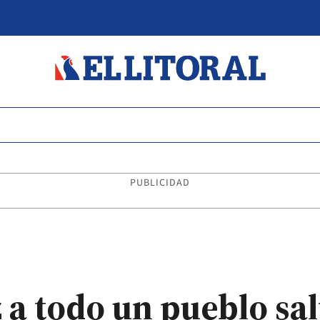
PUBLICIDAD
z a todo un pueblo sa