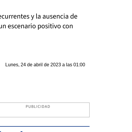
currentes y la ausencia de
 un escenario positivo con
Lunes, 24 de abril de 2023 a las 01:00
PUBLICIDAD