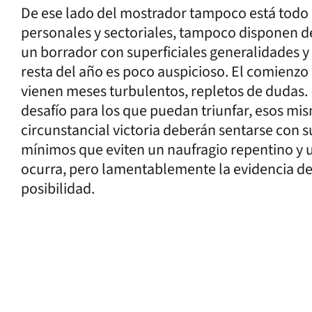
De ese lado del mostrador tampoco está todo 
personales y sectoriales, tampoco disponen d
un borrador con superficiales generalidades 
resta del año es poco auspicioso. El comienzo 
vienen meses turbulentos, repletos de dudas.
desafío para los que puedan triunfar, esos mis
circunstancial victoria deberán sentarse con s
mínimos que eviten un naufragio repentino y 
ocurra, pero lamentablemente la evidencia de
posibilidad.