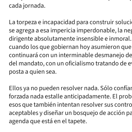
cada jornada.
La torpeza e incapacidad para construir soluc
se agrega a esa impericia imperdonable, la ne
dirigente absolutamente insensible e inmoral. 
cuando los que gobiernan hoy asumieron que 
continuará con un interminable desmanejo de to
del mandato, con un oficialismo tratando de ev
posta a quien sea.
Ellos ya no pueden resolver nada. Sólo confía
forzada nada estalle anticipadamente. El pro
esos que también intentan resolver sus contro
aceptables y diseñar un bosquejo de acción p
agenda que está en el tapete.