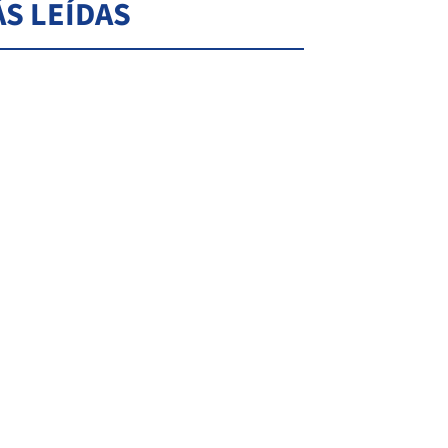
S LEÍDAS