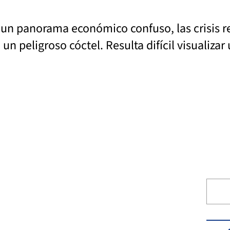
 un panorama económico confuso, las crisis re
n peligroso cóctel. Resulta difícil visualizar