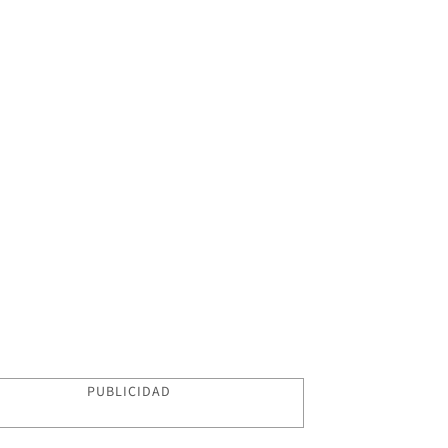
PUBLICIDAD