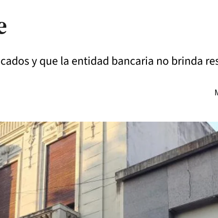
e
cados y que la entidad bancaria no brinda re