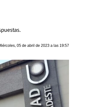
spuestas.
Miércoles, 05 de abril de 2023 a las 19:57