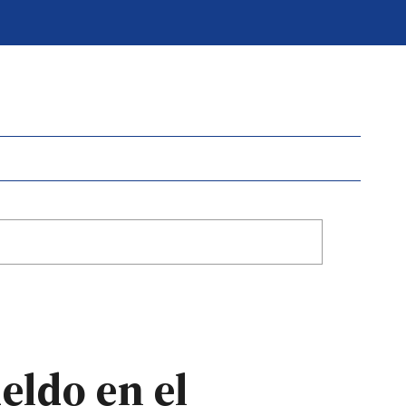
eldo en el