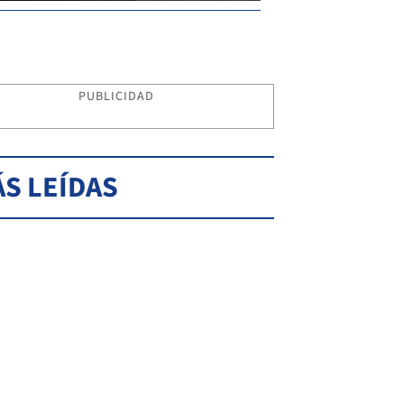
PUBLICIDAD
S LEÍDAS