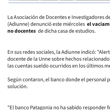
La Asociación de Docentes e Investigadores d
(Adiunne) denunció este miércoles
el vaciam
no docentes
de dicha casa de estudios.
En sus redes sociales, la Adiunne indicó: "Al
docente de la Unne sobre hechos relacionados
las cuentas sueldo ocurridos en los últimos m
Según contaron, el banco donde el personal p
solución.
"El banco Patagonia no ha sabido responder fr