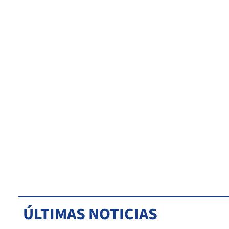
ÚLTIMAS NOTICIAS