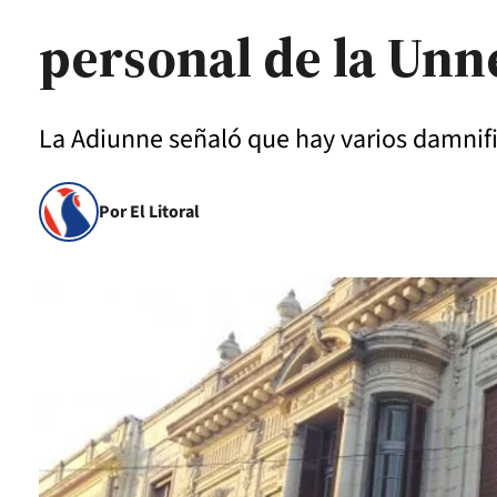
personal de la Unn
La Adiunne señaló que hay varios damnifi
Por El Litoral