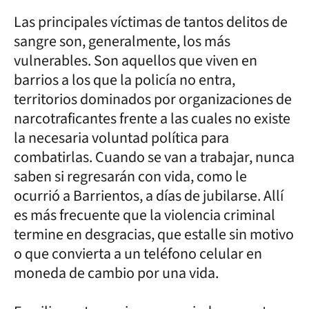
Las principales víctimas de tantos delitos de
sangre son, generalmente, los más
vulnerables. Son aquellos que viven en
barrios a los que la policía no entra,
territorios dominados por organizaciones de
narcotraficantes frente a las cuales no existe
la necesaria voluntad política para
combatirlas. Cuando se van a trabajar, nunca
saben si regresarán con vida, como le
ocurrió a Barrientos, a días de jubilarse. Allí
es más frecuente que la violencia criminal
termine en desgracias, que estalle sin motivo
o que convierta a un teléfono celular en
moneda de cambio por una vida.