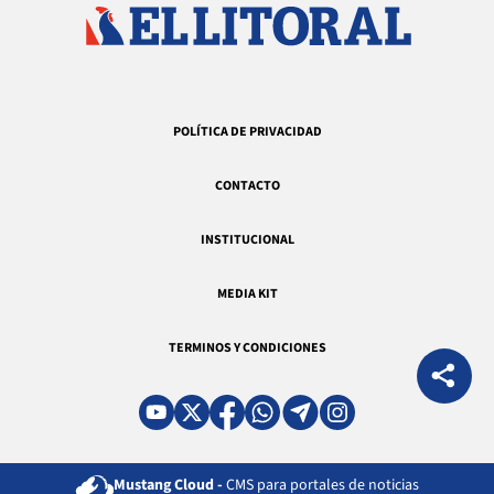
POLÍTICA DE PRIVACIDAD
CONTACTO
INSTITUCIONAL
MEDIA KIT
TERMINOS Y CONDICIONES
Mustang Cloud -
CMS para portales de noticias