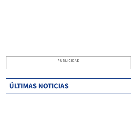
PUBLICIDAD
ÚLTIMAS NOTICIAS