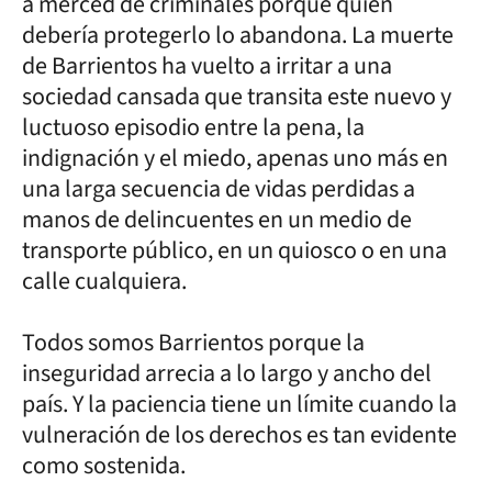
a merced de criminales porque quien
debería protegerlo lo abandona. La muerte
de Barrientos ha vuelto a irritar a una
sociedad cansada que transita este nuevo y
luctuoso episodio entre la pena, la
indignación y el miedo, apenas uno más en
una larga secuencia de vidas perdidas a
manos de delincuentes en un medio de
transporte público, en un quiosco o en una
calle cualquiera.
Todos somos Barrientos porque la
inseguridad arrecia a lo largo y ancho del
país. Y la paciencia tiene un límite cuando la
vulneración de los derechos es tan evidente
como sostenida.