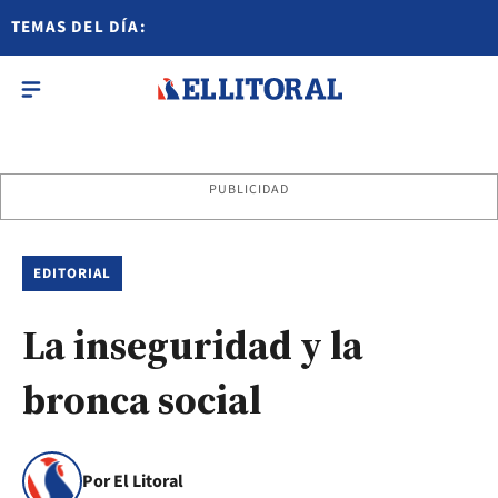
TEMAS DEL DÍA:
PUBLICIDAD
EDITORIAL
La inseguridad y la
bronca social
Por El Litoral