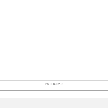
PUBLICIDAD