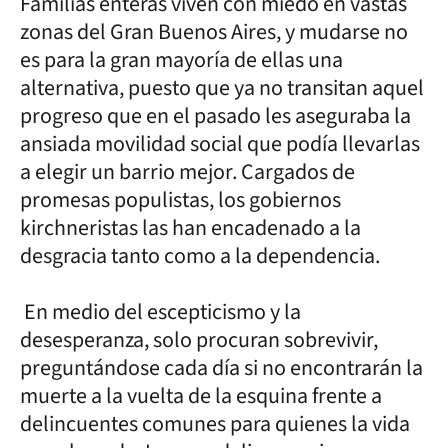
Familias enteras viven con miedo en vastas
zonas del Gran Buenos Aires, y mudarse no
es para la gran mayoría de ellas una
alternativa, puesto que ya no transitan aquel
progreso que en el pasado les aseguraba la
ansiada movilidad social que podía llevarlas
a elegir un barrio mejor. Cargados de
promesas populistas, los gobiernos
kirchneristas las han encadenado a la
desgracia tanto como a la dependencia.
En medio del escepticismo y la
desesperanza, solo procuran sobrevivir,
preguntándose cada día si no encontrarán la
muerte a la vuelta de la esquina frente a
delincuentes comunes para quienes la vida