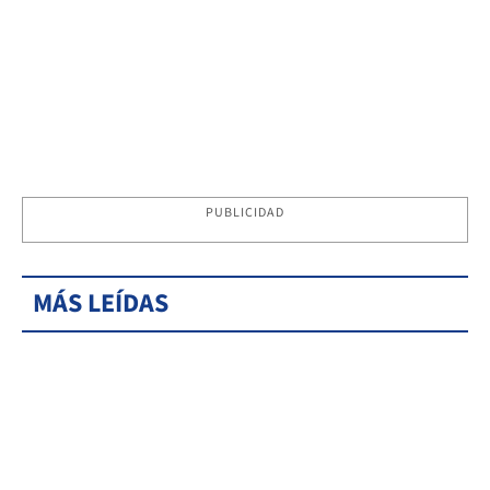
PUBLICIDAD
MÁS LEÍDAS