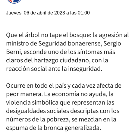
Jueves, 06 de abril de 2023 a las 01:00
Que el árbol no tape el bosque: la agresión al
ministro de Seguridad bonaerense, Sergio
Berni, esconde uno de los síntomas más
claros del hartazgo ciudadano, con la
reacción social ante la inseguridad.
Ocurre en todo el país y cada vez afecta de
peor manera. La economía no ayuda, la
violencia simbólica que representan las
desigualdades sociales descriptas con los
números de la pobreza, se mezclan en la
espuma de la bronca generalizada.