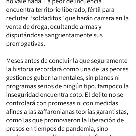
no vale nada. La peor delincuencia
encuentra territorio liberado, fértil para
reclutar “soldaditos” que harán carrera en la
venta de droga, ocultando armas y
disputándose sangrientamente sus
prerrogativas.
Meses antes de concluir la que seguramente
la historia recordará como una de las peores
gestiones gubernamentales, sin planes ni
programas serios de ningún tipo, tampoco la
inseguridad encuentra coto. El delito no se
controlará con promesas ni con medidas
afines a las zaffaronianas teorías garantistas,
como las que promovieron la liberación de
presos en tiempos de pandemia, sino