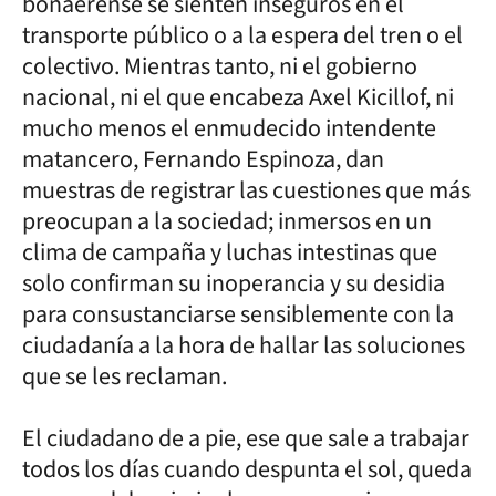
bonaerense se sienten inseguros en el
transporte público o a la espera del tren o el
colectivo. Mientras tanto, ni el gobierno
nacional, ni el que encabeza Axel Kicillof, ni
mucho menos el enmudecido intendente
matancero, Fernando Espinoza, dan
muestras de registrar las cuestiones que más
preocupan a la sociedad; inmersos en un
clima de campaña y luchas intestinas que
solo confirman su inoperancia y su desidia
para consustanciarse sensiblemente con la
ciudadanía a la hora de hallar las soluciones
que se les reclaman.
El ciudadano de a pie, ese que sale a trabajar
todos los días cuando despunta el sol, queda