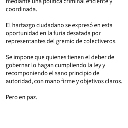
mediante una política criminal eficiente y
coordinada.
El hartazgo ciudadano se expresó en esta
oportunidad en la furia desatada por
representantes del gremio de colectiveros.
Se impone que quienes tienen el deber de
gobernar lo hagan cumpliendo la ley y
recomponiendo el sano principio de
autoridad, con mano firme y objetivos claros.
Pero en paz.