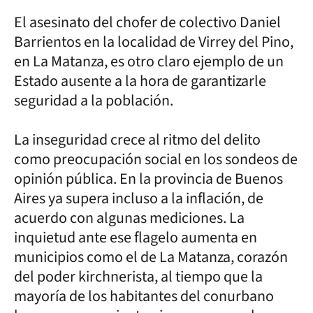
El asesinato del chofer de colectivo Daniel
Barrientos en la localidad de Virrey del Pino,
en La Matanza, es otro claro ejemplo de un
Estado ausente a la hora de garantizarle
seguridad a la población.
La inseguridad crece al ritmo del delito
como preocupación social en los sondeos de
opinión pública. En la provincia de Buenos
Aires ya supera incluso a la inflación, de
acuerdo con algunas mediciones. La
inquietud ante ese flagelo aumenta en
municipios como el de La Matanza, corazón
del poder kirchnerista, al tiempo que la
mayoría de los habitantes del conurbano