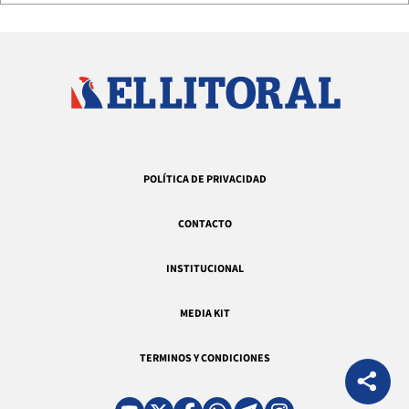
POLÍTICA DE PRIVACIDAD
CONTACTO
INSTITUCIONAL
MEDIA KIT
TERMINOS Y CONDICIONES