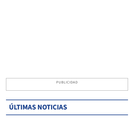
PUBLICIDAD
ÚLTIMAS NOTICIAS