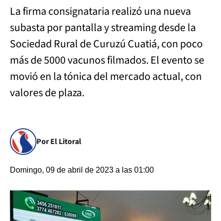
La firma consignataria realizó una nueva
subasta por pantalla y streaming desde la
Sociedad Rural de Curuzú Cuatiá, con poco
más de 5000 vacunos filmados. El evento se
movió en la tónica del mercado actual, con
valores de plaza.
Por El Litoral
Domingo, 09 de abril de 2023 a las 01:00