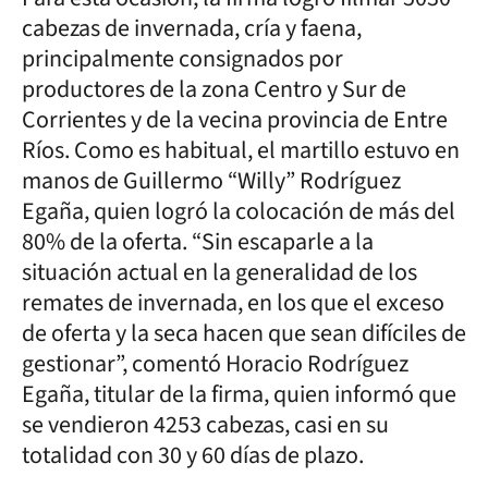
cabezas de invernada, cría y faena,
principalmente consignados por
productores de la zona Centro y Sur de
Corrientes y de la vecina provincia de Entre
Ríos. Como es habitual, el martillo estuvo en
manos de Guillermo “Willy” Rodríguez
Egaña, quien logró la colocación de más del
80% de la oferta. “Sin escaparle a la
situación actual en la generalidad de los
remates de invernada, en los que el exceso
de oferta y la seca hacen que sean difíciles de
gestionar”, comentó Horacio Rodríguez
Egaña, titular de la firma, quien informó que
se vendieron 4253 cabezas, casi en su
totalidad con 30 y 60 días de plazo.