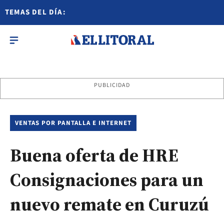
TEMAS DEL DÍA:
PUBLICIDAD
VENTAS POR PANTALLA E INTERNET
Buena oferta de HRE
Consignaciones para un
nuevo remate en Curuzú