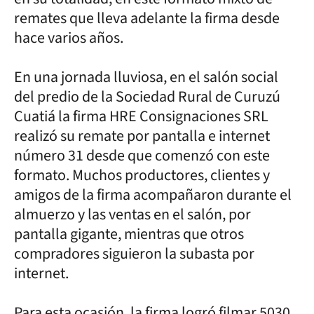
remates que lleva adelante la firma desde
hace varios años.
En una jornada lluviosa, en el salón social
del predio de la Sociedad Rural de Curuzú
Cuatiá la firma HRE Consignaciones SRL
realizó su remate por pantalla e internet
número 31 desde que comenzó con este
formato. Muchos productores, clientes y
amigos de la firma acompañaron durante el
almuerzo y las ventas en el salón, por
pantalla gigante, mientras que otros
compradores siguieron la subasta por
internet.
Para esta ocasión, la firma logró filmar 5030