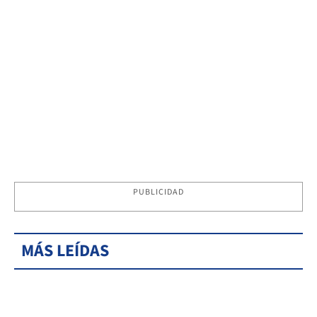
PUBLICIDAD
MÁS LEÍDAS