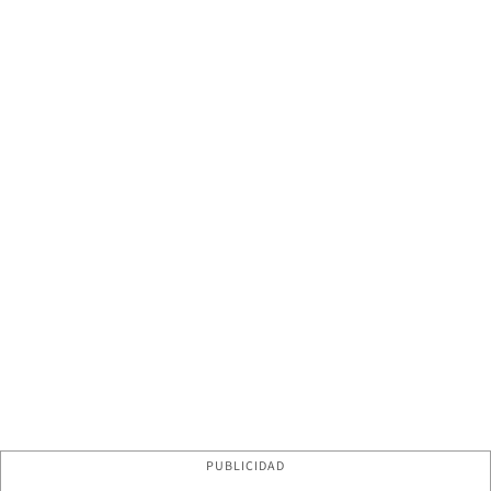
PUBLICIDAD