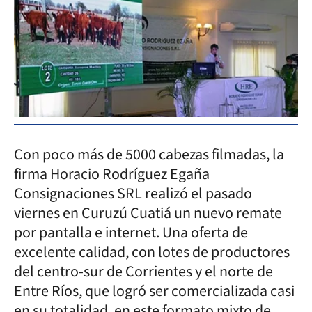
Con poco más de 5000 cabezas filmadas, la
firma Horacio Rodríguez Egaña
Consignaciones SRL realizó el pasado
viernes en Curuzú Cuatiá un nuevo remate
por pantalla e internet. Una oferta de
excelente calidad, con lotes de productores
del centro-sur de Corrientes y el norte de
Entre Ríos, que logró ser comercializada casi
en su totalidad, en este formato mixto de