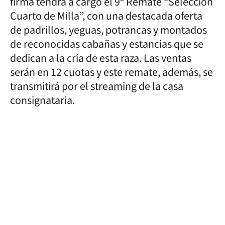
firma tendrá a cargo el 9º Remate “Selección
Cuarto de Milla”, con una destacada oferta
de padrillos, yeguas, potrancas y montados
de reconocidas cabañas y estancias que se
dedican a la cría de esta raza. Las ventas
serán en 12 cuotas y este remate, además, se
transmitirá por el streaming de la casa
consignataria.