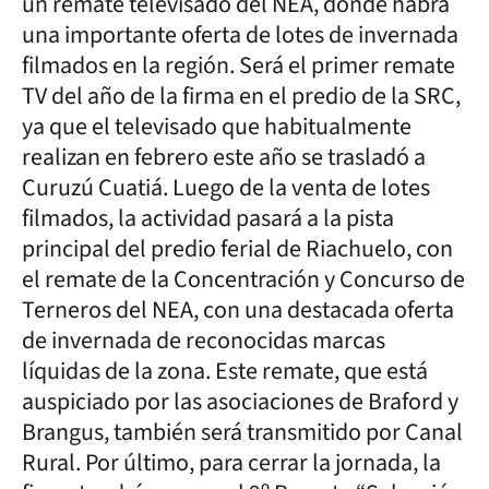
un remate televisado del NEA, donde habrá
una importante oferta de lotes de invernada
filmados en la región. Será el primer remate
TV del año de la firma en el predio de la SRC,
ya que el televisado que habitualmente
realizan en febrero este año se trasladó a
Curuzú Cuatiá. Luego de la venta de lotes
filmados, la actividad pasará a la pista
principal del predio ferial de Riachuelo, con
el remate de la Concentración y Concurso de
Terneros del NEA, con una destacada oferta
de invernada de reconocidas marcas
líquidas de la zona. Este remate, que está
auspiciado por las asociaciones de Braford y
Brangus, también será transmitido por Canal
Rural. Por último, para cerrar la jornada, la