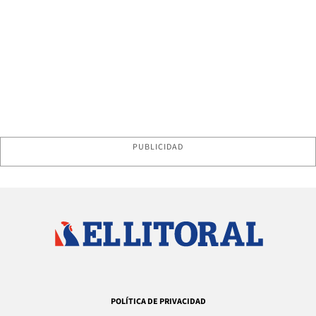
PUBLICIDAD
POLÍTICA DE PRIVACIDAD