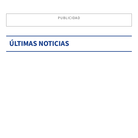
PUBLICIDAD
ÚLTIMAS NOTICIAS