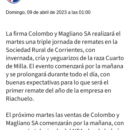
Domingo, 09 de abril de 2023 a las 01:00
La firma Colombo y Magliano SA realizará el
martes una triple jornada de remates en la
Sociedad Rural de Corrientes, con
invernada, cría y yeguarizos de la raza Cuarto
de Milla. El evento comenzará por la mañana
y se prolongará durante todo el día, con
buenas expectativas para lo que será el
primer remate del año de la empresa en
Riachuelo.
El próximo martes las ventas de Colombo y
Magliano SA comenzarán por la mañana, con