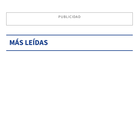
PUBLICIDAD
MÁS LEÍDAS