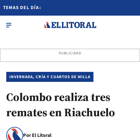
TEMAS DEL DÍA:
PUBLICIDAD
INVERNADA, CRÍA Y CUARTOS DE MILLA
Colombo realiza tres
remates en Riachuelo
Por El Litoral