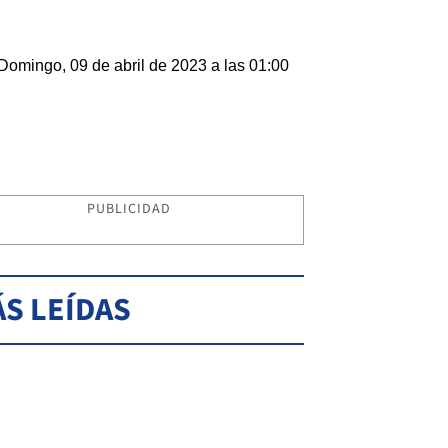
Domingo, 09 de abril de 2023 a las 01:00
PUBLICIDAD
S LEÍDAS