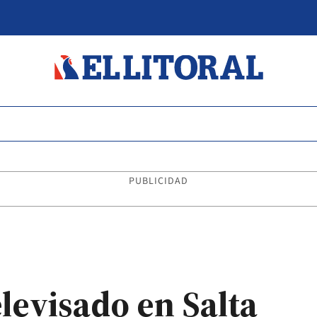
PUBLICIDAD
elevisado en Salta