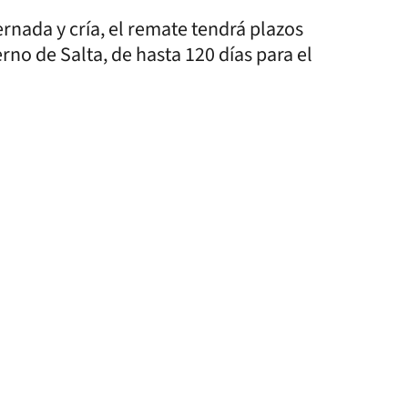
nada y cría, el remate tendrá plazos
rno de Salta, de hasta 120 días para el