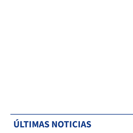
ÚLTIMAS NOTICIAS