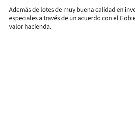
Además de lotes de muy buena calidad en inver
especiales a través de un acuerdo con el Gobie
valor hacienda.