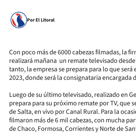
Por El Litoral
Con poco más de 6000 cabezas filmadas, la fi
realizará mañana un remate televisado desde 
tanto, la empresa se prepara para lo que será
2023, donde será la consignataria encargada d
Luego de su último televisado, realizado en Ge
prepara para su próximo remate por TV, que se 
de Salta, en vivo por Canal Rural. Para la ocas
filmaron más de 6 mil cabezas, con mucha par
de Chaco, Formosa, Corrientes y Norte de Sant