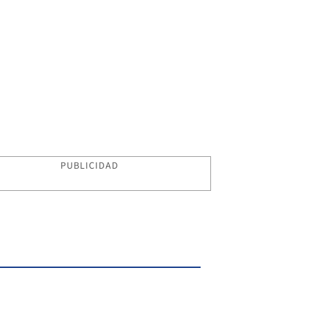
PUBLICIDAD