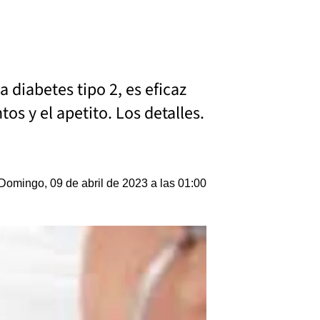
 diabetes tipo 2, es eficaz
os y el apetito. Los detalles.
Domingo, 09 de abril de 2023 a las 01:00