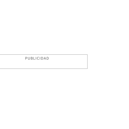
PUBLICIDAD