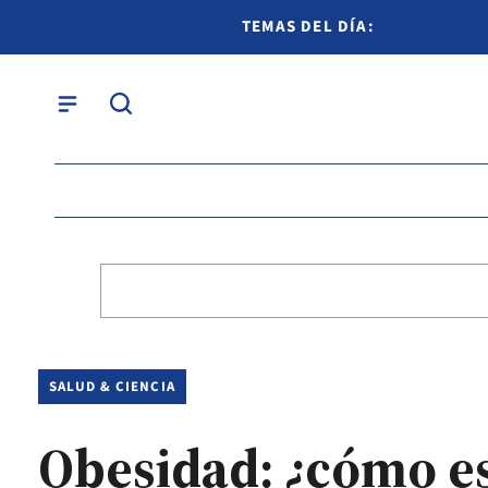
TEMAS DEL DÍA:
SALUD & CIENCIA
Obesidad: ¿cómo e