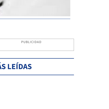
PUBLICIDAD
S LEÍDAS