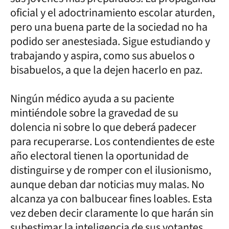
oficial y el adoctrinamiento escolar aturden,
pero una buena parte de la sociedad no ha
podido ser anestesiada. Sigue estudiando y
trabajando y aspira, como sus abuelos o
bisabuelos, a que la dejen hacerlo en paz.
Ningún médico ayuda a su paciente
mintiéndole sobre la gravedad de su
dolencia ni sobre lo que deberá padecer
para recuperarse. Los contendientes de este
año electoral tienen la oportunidad de
distinguirse y de romper con el ilusionismo,
aunque deban dar noticias muy malas. No
alcanza ya con balbucear fines loables. Esta
vez deben decir claramente lo que harán sin
subestimar la inteligencia de sus votantes.