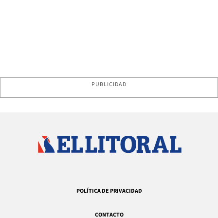
PUBLICIDAD
POLÍTICA DE PRIVACIDAD
CONTACTO