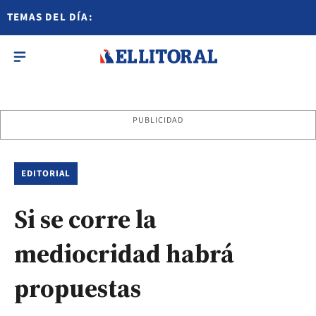
TEMAS DEL DÍA:
PUBLICIDAD
EDITORIAL
Si se corre la
mediocridad habrá
propuestas