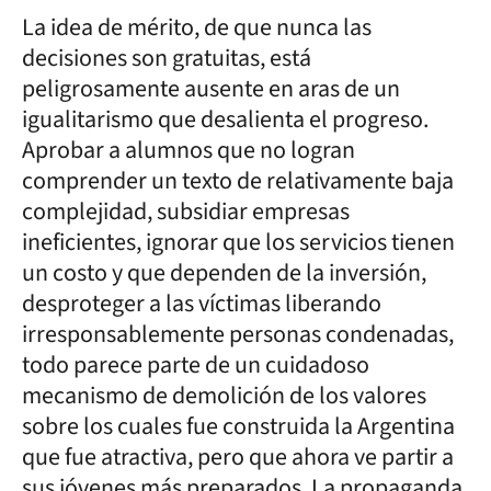
La idea de mérito, de que nunca las
decisiones son gratuitas, está
peligrosamente ausente en aras de un
igualitarismo que desalienta el progreso.
Aprobar a alumnos que no logran
comprender un texto de relativamente baja
complejidad, subsidiar empresas
ineficientes, ignorar que los servicios tienen
un costo y que dependen de la inversión,
desproteger a las víctimas liberando
irresponsablemente personas condenadas,
todo parece parte de un cuidadoso
mecanismo de demolición de los valores
sobre los cuales fue construida la Argentina
que fue atractiva, pero que ahora ve partir a
sus jóvenes más preparados. La propaganda