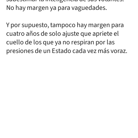
No hay margen ya para vaguedades.
Y por supuesto, tampoco hay margen para
cuatro años de solo ajuste que apriete el
cuello de los que ya no respiran por las
presiones de un Estado cada vez más voraz.