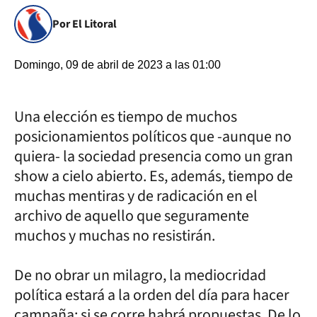
Por El Litoral
Domingo, 09 de abril de 2023 a las 01:00
Una elección es tiempo de muchos
posicionamientos políticos que -aunque no
quiera- la sociedad presencia como un gran
show a cielo abierto. Es, además, tiempo de
muchas mentiras y de radicación en el
archivo de aquello que seguramente
muchos y muchas no resistirán.
De no obrar un milagro, la mediocridad
política estará a la orden del día para hacer
campaña: si se corre habrá propuestas. De lo