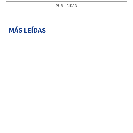
PUBLICIDAD
MÁS LEÍDAS