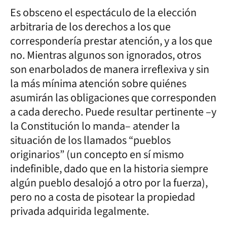
Es obsceno el espectáculo de la elección
arbitraria de los derechos a los que
correspondería prestar atención, y a los que
no. Mientras algunos son ignorados, otros
son enarbolados de manera irreflexiva y sin
la más mínima atención sobre quiénes
asumirán las obligaciones que corresponden
a cada derecho. Puede resultar pertinente –y
la Constitución lo manda– atender la
situación de los llamados “pueblos
originarios” (un concepto en sí mismo
indefinible, dado que en la historia siempre
algún pueblo desalojó a otro por la fuerza),
pero no a costa de pisotear la propiedad
privada adquirida legalmente.