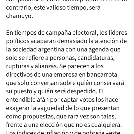
contrario, este valioso tiempo, será
chamuyo.
En tiempos de campaña electoral, los líderes
políticos acaparan demasiado la atención de
la sociedad argentina con una agenda que
solo se refiere a personas, candidaturas,
rupturas y alianzas. Se parecen a los
directivos de una empresa en bancarrota
que solo conversan sobre quién conservará
su puesto y quién será despedido. El
entendible afán por captar votos los hace
exagerar la vaguedad de lo que presentan
como propuestas, que rara vez son tales,
frente a una elección que no es cualquiera.
Los índices de inflación y de pobreza –este