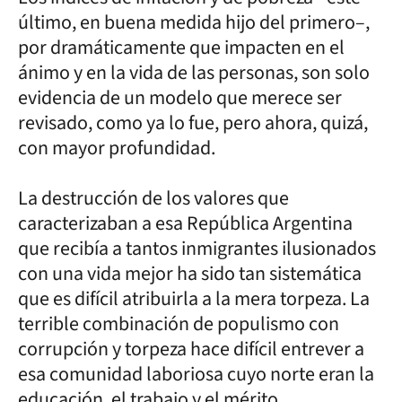
último, en buena medida hijo del primero–,
por dramáticamente que impacten en el
ánimo y en la vida de las personas, son solo
evidencia de un modelo que merece ser
revisado, como ya lo fue, pero ahora, quizá,
con mayor profundidad.
La destrucción de los valores que
caracterizaban a esa República Argentina
que recibía a tantos inmigrantes ilusionados
con una vida mejor ha sido tan sistemática
que es difícil atribuirla a la mera torpeza. La
terrible combinación de populismo con
corrupción y torpeza hace difícil entrever a
esa comunidad laboriosa cuyo norte eran la
educación, el trabajo y el mérito.