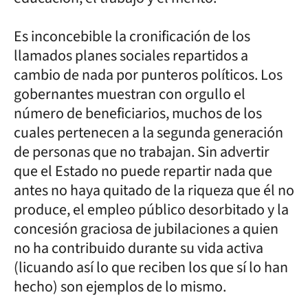
Es inconcebible la cronificación de los
llamados planes sociales repartidos a
cambio de nada por punteros políticos. Los
gobernantes muestran con orgullo el
número de beneficiarios, muchos de los
cuales pertenecen a la segunda generación
de personas que no trabajan. Sin advertir
que el Estado no puede repartir nada que
antes no haya quitado de la riqueza que él no
produce, el empleo público desorbitado y la
concesión graciosa de jubilaciones a quien
no ha contribuido durante su vida activa
(licuando así lo que reciben los que sí lo han
hecho) son ejemplos de lo mismo.