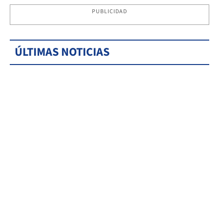
PUBLICIDAD
ÚLTIMAS NOTICIAS