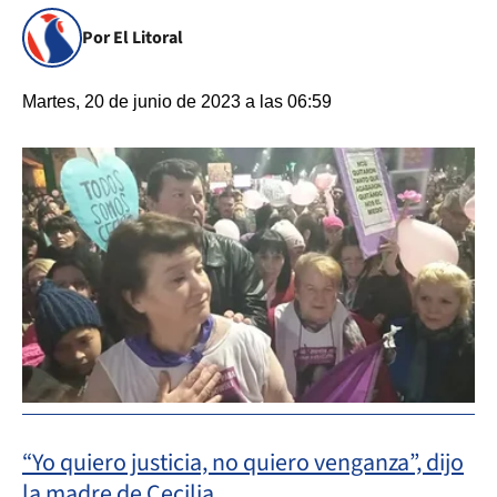
Por El Litoral
Martes, 20 de junio de 2023 a las 06:59
“Yo quiero justicia, no quiero venganza”, dijo
la madre de Cecilia