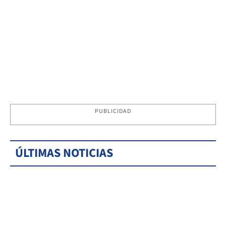
PUBLICIDAD
ÚLTIMAS NOTICIAS