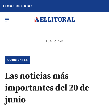
TEMAS DEL DÍA:
PUBLICIDAD
CORRIENTES
Las noticias más
importantes del 20 de
junio