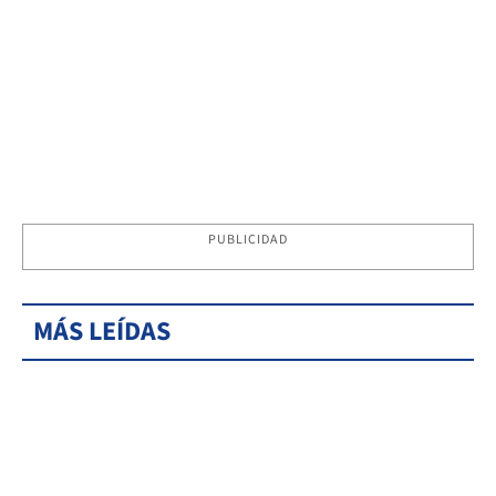
PUBLICIDAD
MÁS LEÍDAS