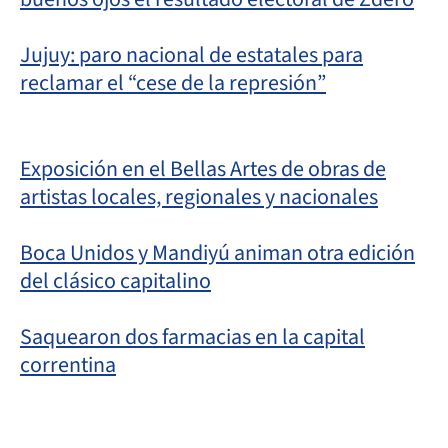
Jujuy: paro nacional de estatales para
reclamar el “cese de la represión”
Exposición en el Bellas Artes de obras de
artistas locales, regionales y nacionales
Boca Unidos y Mandiyú animan otra edición
del clásico capitalino
Saquearon dos farmacias en la capital
correntina