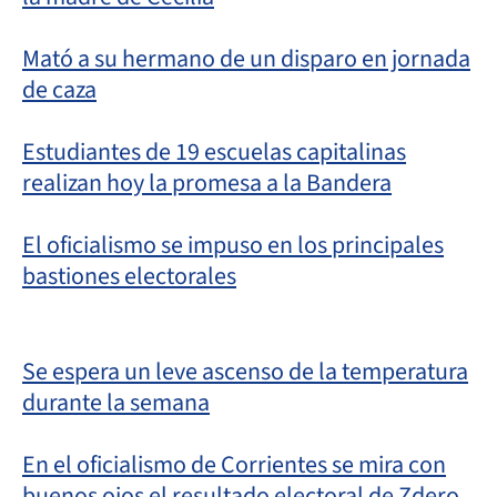
Mató a su hermano de un disparo en jornada
de caza
Estudiantes de 19 escuelas capitalinas
realizan hoy la promesa a la Bandera
El oficialismo se impuso en los principales
bastiones electorales
Se espera un leve ascenso de la temperatura
durante la semana
En el oficialismo de Corrientes se mira con
buenos ojos el resultado electoral de Zdero