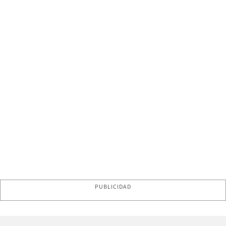
PUBLICIDAD