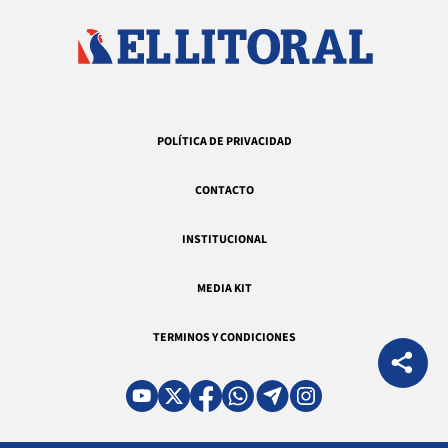
POLÍTICA DE PRIVACIDAD
CONTACTO
INSTITUCIONAL
MEDIA KIT
TERMINOS Y CONDICIONES